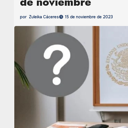
de noviembre
por
Zuleika Cáceres
15 de noviembre de 2023