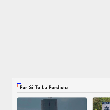
Por Si Te La Perdiste