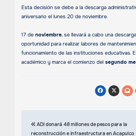
Esta decisión se debe a la descarga administrat
aniversario el lunes 20 de noviembre.
17 de
noviembre
, se llevará a cabo una descarga
oportunidad para realizar labores de mantenimient
funcionamiento de las instituciones educativas. E
académico y marca el comienzo del
segundo me
Navegación
ADI donará 48 millones de pesos para la
de
reconstrucción e infraestructura en Acapulco