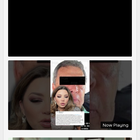
Now Playing