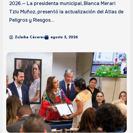
2026.— La presidenta municipal, Blanca Merari
Tziu Muñoz, presentó la actualización del Atlas de
Peligros y Riesgos...
Zuleika Cáceres
agosto 5, 2026