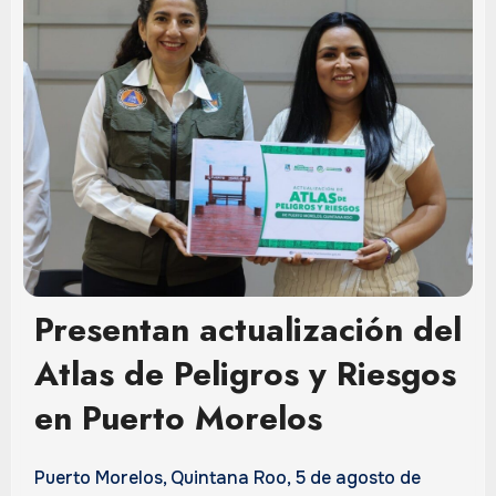
Presentan actualización del
Atlas de Peligros y Riesgos
en Puerto Morelos
Puerto Morelos, Quintana Roo, 5 de agosto de