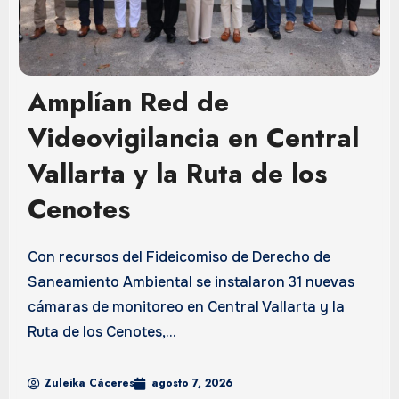
Amplían Red de
Videovigilancia en Central
Vallarta y la Ruta de los
Cenotes
Con recursos del Fideicomiso de Derecho de
Saneamiento Ambiental se instalaron 31 nuevas
cámaras de monitoreo en Central Vallarta y la
Ruta de los Cenotes,...
Zuleika Cáceres
agosto 7, 2026