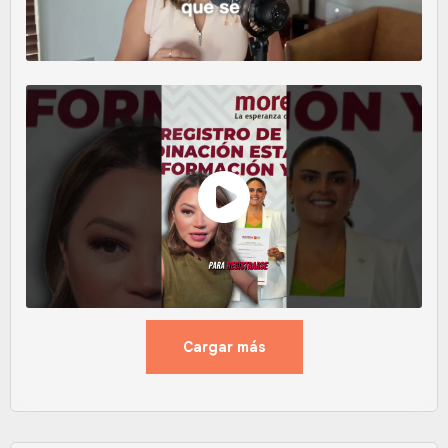
Cargar más