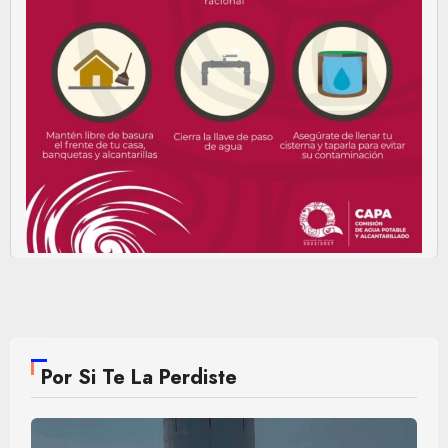
Por Si Te La Perdiste