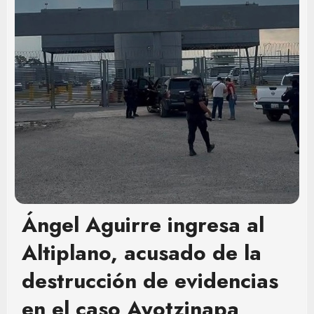
Ángel Aguirre ingresa al
Altiplano, acusado de la
destrucción de evidencias
en el caso Ayotzinapa