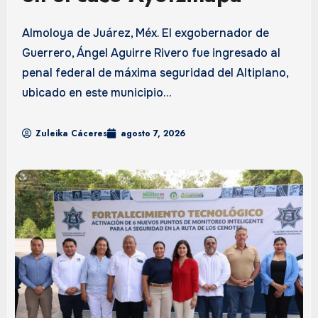
Almoloya de Juárez, Méx. El exgobernador de
Guerrero, Ángel Aguirre Rivero fue ingresado al
penal federal de máxima seguridad del Altiplano,
ubicado en este municipio...
Zuleika Cáceres
agosto 7, 2026