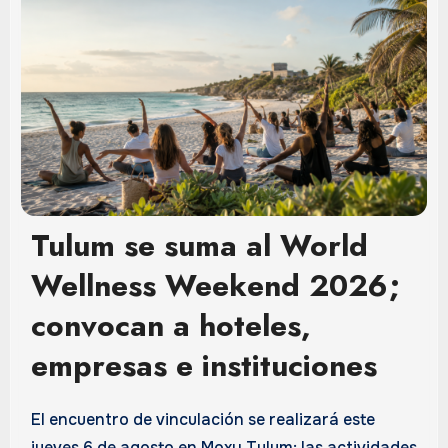
Tulum se suma al World
Wellness Weekend 2026;
convocan a hoteles,
empresas e instituciones
El encuentro de vinculación se realizará este
jueves 6 de agosto en Moxy Tulum; las actividades