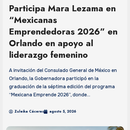
Participa Mara Lezama en
“Mexicanas
Emprendedoras 2026” en
Orlando en apoyo al
liderazgo femenino
A invitación del Consulado General de México en
Orlando, la Gobernadora participó en la
graduación de la séptima edición del programa
“Mexicana Emprende 2026”, donde...
Zuleika Cáceres
agosto 5, 2026