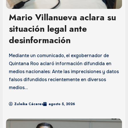
Mario Villanueva aclara su
situación legal ante
desinformación
Mediante un comunicado, el exgobernador de
Quintana Roo aclaró información difundida en
medios nacionales: Ante las imprecisiones y datos
falsos difundidos recientemente en diversos
medios...
Zuleika Cáceres
agosto 5, 2026