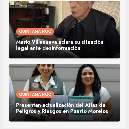
QUINTANA ROO
Mario Villanueva aclara su situación
legal ante desinformación
QUINTANA ROO
Presentan actualización del Atlas de
Peligros y Riesgos en Puerto Morelos