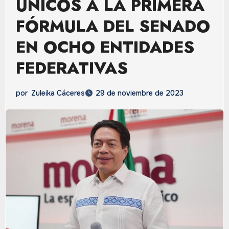
ÚNICOS A LA PRIMERA
FÓRMULA DEL SENADO
EN OCHO ENTIDADES
FEDERATIVAS
por
Zuleika Cáceres
29 de noviembre de 2023