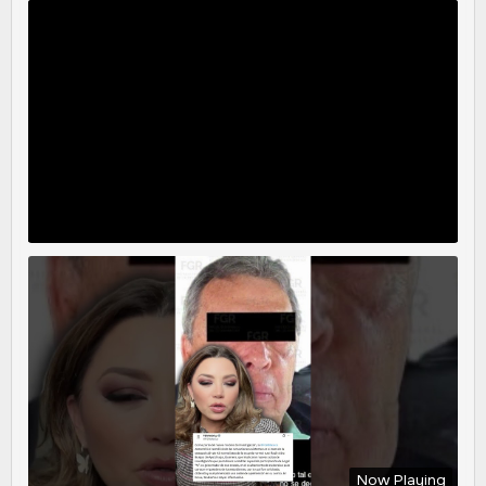
Now Playing