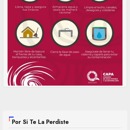
Por Si Te La Perdiste