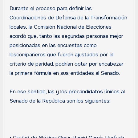
Durante el proceso para definir las
Coordinaciones de Defensa de la Transformación
locales, la Comisión Nacional de Elecciones
acordó que, tanto las segundas personas mejor
posicionadas en las encuestas como
loscompañeros que fueron ajustados por el
criterio de paridad, podrían optar por encabezar
la primera fórmula en sus entidades al Senado.
En ese sentido, las y los precandidatos únicos al
Senado de la República son los siguientes:
• Ciudad de México: Omar Hamid García Harfuch.