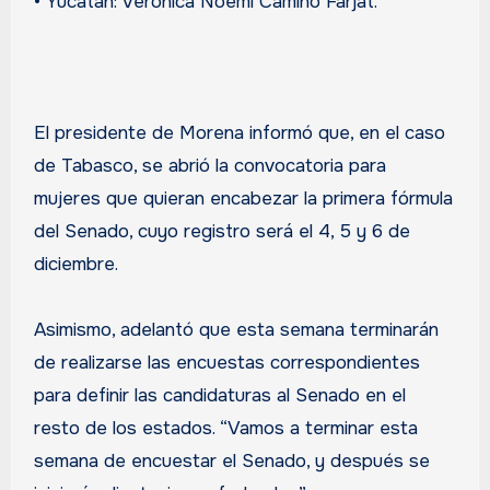
• Yucatán: Verónica Noemi Camino Farjat.
El presidente de Morena informó que, en el caso
de Tabasco, se abrió la convocatoria para
mujeres que quieran encabezar la primera fórmula
del Senado, cuyo registro será el 4, 5 y 6 de
diciembre.
Asimismo, adelantó que esta semana terminarán
de realizarse las encuestas correspondientes
para definir las candidaturas al Senado en el
resto de los estados. “Vamos a terminar esta
semana de encuestar el Senado, y después se