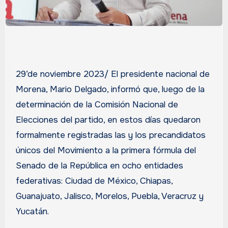
29’de noviembre 2023/ El presidente nacional de
Morena, Mario Delgado, informó que, luego de la
determinación de la Comisión Nacional de
Elecciones del partido, en estos días quedaron
formalmente registradas las y los precandidatos
únicos del Movimiento a la primera fórmula del
Senado de la República en ocho entidades
federativas: Ciudad de México, Chiapas,
Guanajuato, Jalisco, Morelos, Puebla, Veracruz y
Yucatán.