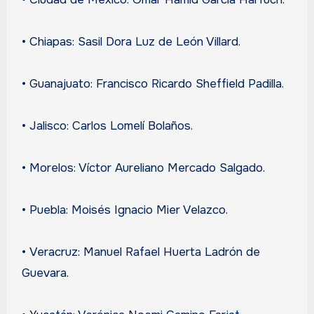
• Chiapas: Sasil Dora Luz de León Villard.
• Guanajuato: Francisco Ricardo Sheffield Padilla.
• Jalisco: Carlos Lomelí Bolaños.
• Morelos: Víctor Aureliano Mercado Salgado.
• Puebla: Moisés Ignacio Mier Velazco.
• Veracruz: Manuel Rafael Huerta Ladrón de
Guevara.