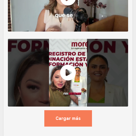
Cargar más