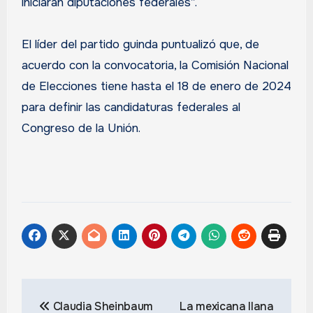
iniciarán diputaciones federales”.
El líder del partido guinda puntualizó que, de
acuerdo con la convocatoria, la Comisión Nacional
de Elecciones tiene hasta el 18 de enero de 2024
para definir las candidaturas federales al
Congreso de la Unión.
Navegación
Claudia Sheinbaum
La mexicana Ilana