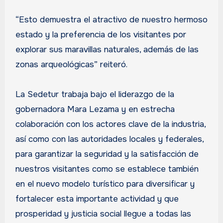
“Esto demuestra el atractivo de nuestro hermoso
estado y la preferencia de los visitantes por
explorar sus maravillas naturales, además de las
zonas arqueológicas” reiteró.
La Sedetur trabaja bajo el liderazgo de la
gobernadora Mara Lezama y en estrecha
colaboración con los actores clave de la industria,
así como con las autoridades locales y federales,
para garantizar la seguridad y la satisfacción de
nuestros visitantes como se establece también
en el nuevo modelo turístico para diversificar y
fortalecer esta importante actividad y que
prosperidad y justicia social llegue a todas las