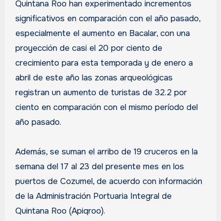
Quintana Roo han experimentado incrementos
significativos en comparación con el año pasado,
especialmente el aumento en Bacalar, con una
proyección de casi el 20 por ciento de
crecimiento para esta temporada y de enero a
abril de este año las zonas arqueológicas
registran un aumento de turistas de 32.2 por
ciento en comparación con el mismo período del
año pasado.
Además, se suman el arribo de 19 cruceros en la
semana del 17 al 23 del presente mes en los
puertos de Cozumel, de acuerdo con información
de la Administración Portuaria Integral de
Quintana Roo (Apiqroo).