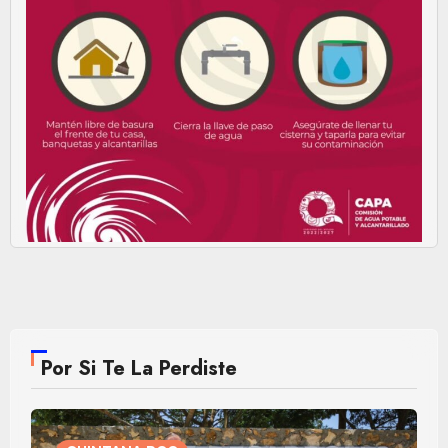
Por Si Te La Perdiste