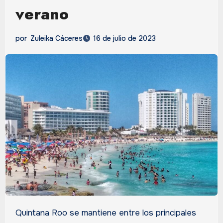
verano
por
Zuleika Cáceres
16 de julio de 2023
Quintana Roo se mantiene entre los principales