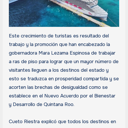
Este crecimiento de turistas es resultado del
trabajo y la promoción que han encabezado la
gobernadora Mara Lezama Espinosa de trabajar
a ras de piso para lograr que un mayor número de
visitantes lleguen a los destinos del estado y
esto se traduzca en prosperidad compartida y se
acorten las brechas de desigualdad como se
establece en el Nuevo Acuerdo por el Bienestar
y Desarrollo de Quintana Roo.
Cueto Riestra explicó que todos los destinos en