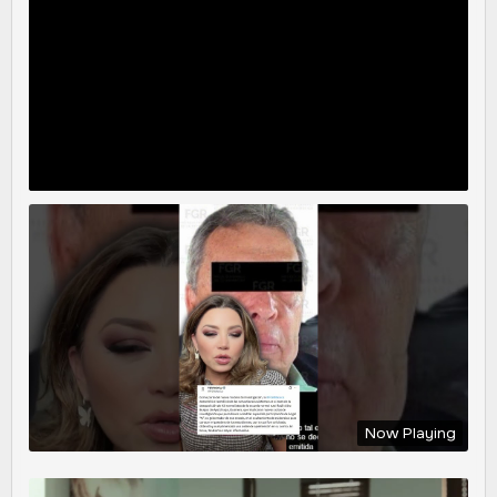
Now Playing