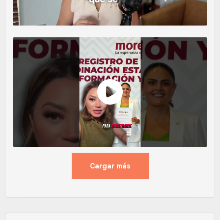
Cargar más