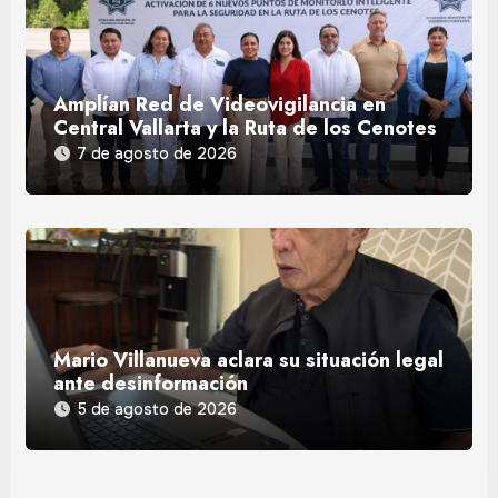
Amplían Red de Videovigilancia en
Central Vallarta y la Ruta de los Cenotes
7 de agosto de 2026
Mario Villanueva aclara su situación legal
ante desinformación
5 de agosto de 2026