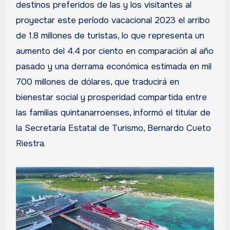
destinos preferidos de las y los visitantes al
proyectar este período vacacional 2023 el arribo
de 1.8 millones de turistas, lo que representa un
aumento del 4.4 por ciento en comparación al año
pasado y una derrama económica estimada en mil
700 millones de dólares, que traducirá en
bienestar social y prosperidad compartida entre
las familias quintanarroenses, informó el titular de
la Secretaría Estatal de Turismo, Bernardo Cueto
Riestra.