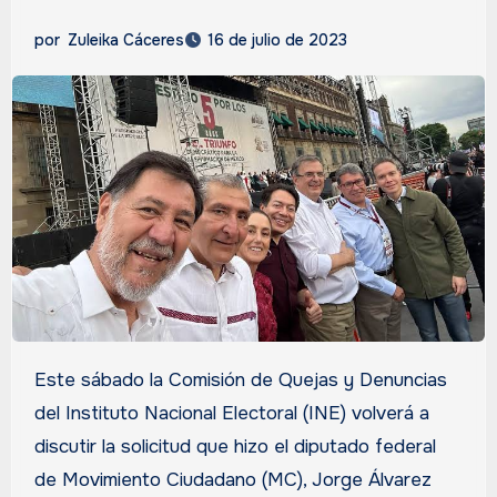
por
Zuleika Cáceres
16 de julio de 2023
Este sábado la Comisión de Quejas y Denuncias
del Instituto Nacional Electoral (INE) volverá a
discutir la solicitud que hizo el diputado federal
de Movimiento Ciudadano (MC), Jorge Álvarez