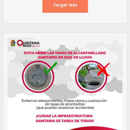
Cargar más