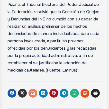
Pizaña, el Tribunal Electoral del Poder Judicial de
la Federación resolvió que la Comisión de Quejas
y Denuncias del INE no cumplió con su deber de
realizar un análisis preliminar de los hechos
denunciados de manera individualizada para cada
persona involucrada, a partir las pruebas
ofrecidas por los denunciantes y las recabadas
por la propia autoridad administrativa, a fin de
establecer si se justificaba la adopción de
medidas cautelares. (Fuente: Latinus)