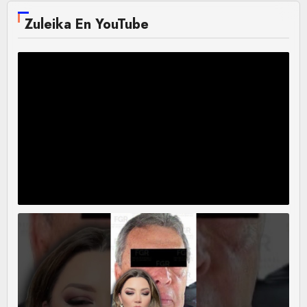
Zuleika En YouTube