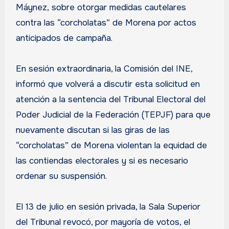
Máynez, sobre otorgar medidas cautelares
contra las “corcholatas” de Morena por actos
anticipados de campaña.
En sesión extraordinaria, la Comisión del INE,
informó que volverá a discutir esta solicitud en
atención a la sentencia del Tribunal Electoral del
Poder Judicial de la Federación (TEPJF) para que
nuevamente discutan si las giras de las
“corcholatas” de Morena violentan la equidad de
las contiendas electorales y si es necesario
ordenar su suspensión.
El 13 de julio en sesión privada, la Sala Superior
del Tribunal revocó, por mayoría de votos, el