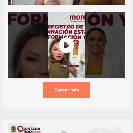
Cargar más