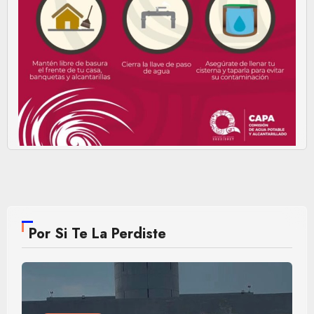
Por Si Te La Perdiste