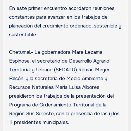
En este primer encuentro acordaron reuniones
constantes para avanzar en los trabajos de
planeación del crecimiento ordenado, sostenible y
sustentable
Chetumal.- La gobernadora Mara Lezama
Espinosa, el secretario de Desarrollo Agrario,
Territorial y Urbano (SEDATU) Román Meyer
Falcón, y la secretaria de Medio Ambiente y
Recursos Naturales María Luisa Albores,
presidieron los trabajos de la presentación del
Programa de Ordenamiento Territorial de la
Región Sur-Sureste, con la presencia de las y los
11 presidentes municipales.