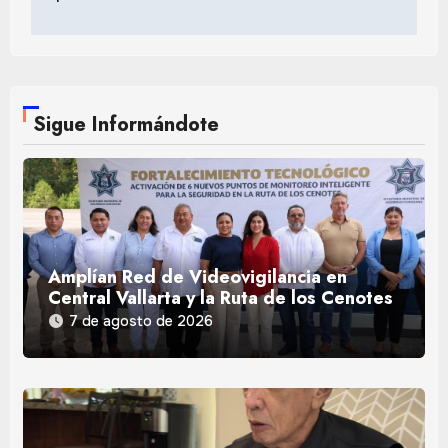
Sigue Informándote
Amplían Red de Videovigilancia en
Central Vallarta y la Ruta de los Cenotes
7 de agosto de 2026