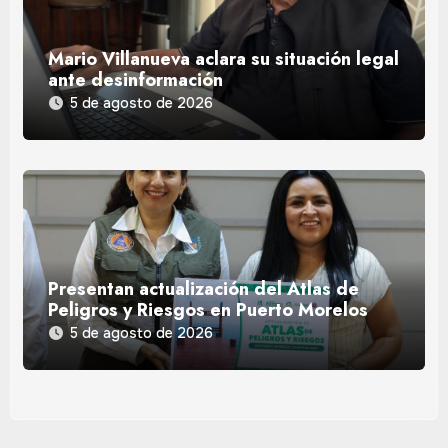
Mario Villanueva aclara su situación legal
ante desinformación
5 de agosto de 2026
Presentan actualización del Atlas de
Peligros y Riesgos en Puerto Morelos
5 de agosto de 2026