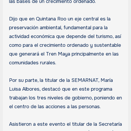
las bases de un crecimiento ordenado.
Dijo que en Quintana Roo un eje central es la
preservación ambiental, fundamental para la
actividad económica que depende del turismo, así
como para el crecimiento ordenado y sustentable
que generará el Tren Maya principalmente en las
comunidades rurales.
Por su parte, la titular de la SEMARNAT, María
Luisa Albores, destacó que en este programa
trabajan los tres niveles de gobierno, poniendo en
el centro de las acciones a las personas.
Asistieron a este evento el titular de la Secretaría