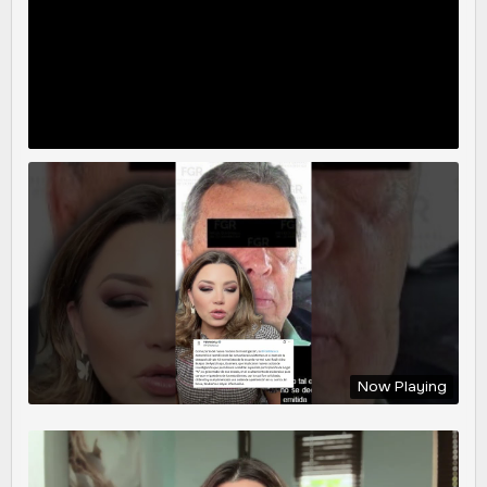
Now Playing