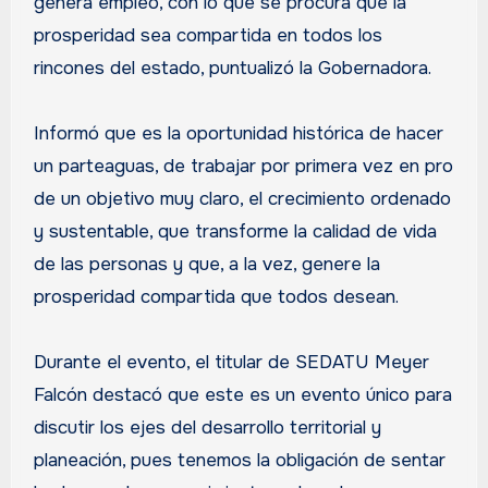
genera empleo, con lo que se procura que la
prosperidad sea compartida en todos los
rincones del estado, puntualizó la Gobernadora.
Informó que es la oportunidad histórica de hacer
un parteaguas, de trabajar por primera vez en pro
de un objetivo muy claro, el crecimiento ordenado
y sustentable, que transforme la calidad de vida
de las personas y que, a la vez, genere la
prosperidad compartida que todos desean.
Durante el evento, el titular de SEDATU Meyer
Falcón destacó que este es un evento único para
discutir los ejes del desarrollo territorial y
planeación, pues tenemos la obligación de sentar