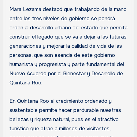
Mara Lezama destacó que trabajando de la mano
entre los tres niveles de gobierno se pondrá
orden al desarrollo urbano del estado que permita
construir el legado que se va a dejar a las futuras
generaciones y mejorar la calidad de vida de las
personas, que son esencia de este gobierno
humanista y progresista y parte fundamental del
Nuevo Acuerdo por el Bienestar y Desarrollo de
Quintana Roo.
En Quintana Roo el crecimiento ordenado y
sustentable permite hacer perdurable nuestras
bellezas y riqueza natural, pues es el atractivo
turístico que atrae a millones de visitantes,