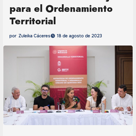
para el Ordenamiento
Territorial
por
Zuleika Cáceres
18 de agosto de 2023