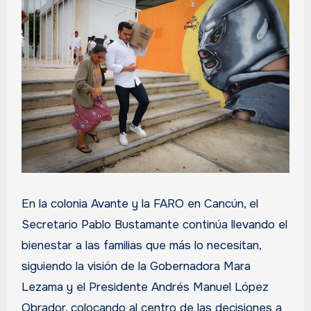
En la colonia Avante y la FARO en Cancún, el
Secretario Pablo Bustamante continúa llevando el
bienestar a las familias que más lo necesitan,
siguiendo la visión de la Gobernadora Mara
Lezama y el Presidente Andrés Manuel López
Obrador, colocando al centro de las decisiones a