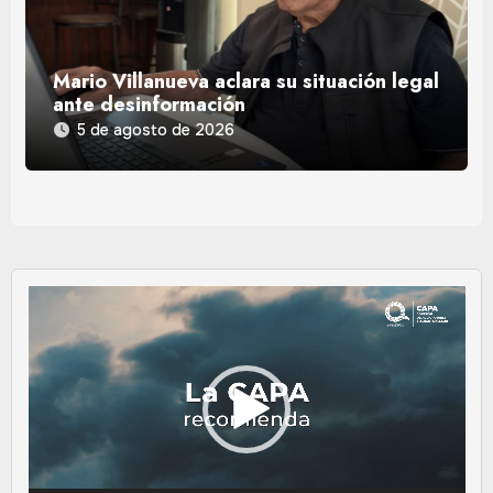
Mario Villanueva aclara su situación legal
ante desinformación
5 de agosto de 2026
Reproductor
de
vídeo