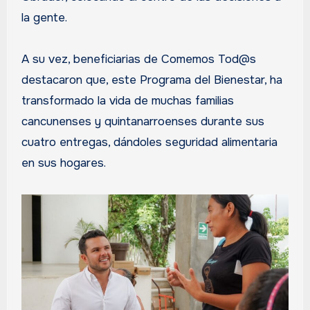
la gente.
A su vez, beneficiarias de Comemos Tod@s
destacaron que, este Programa del Bienestar, ha
transformado la vida de muchas familias
cancunenses y quintanarroenses durante sus
cuatro entregas, dándoles seguridad alimentaria
en sus hogares.