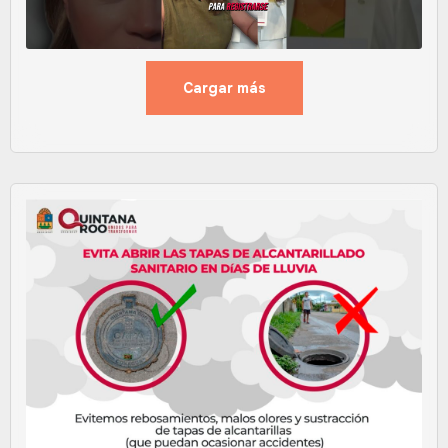
Cargar más