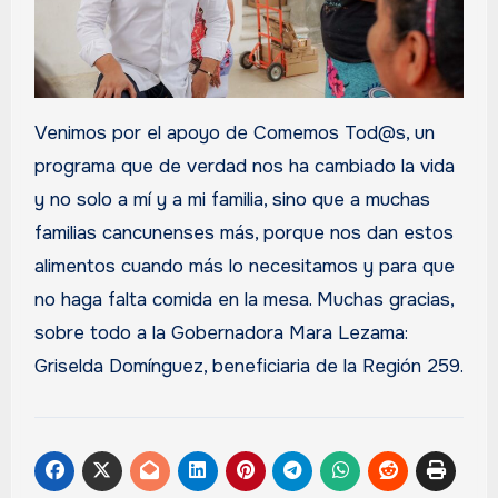
Venimos por el apoyo de Comemos Tod@s, un
programa que de verdad nos ha cambiado la vida
y no solo a mí y a mi familia, sino que a muchas
familias cancunenses más, porque nos dan estos
alimentos cuando más lo necesitamos y para que
no haga falta comida en la mesa. Muchas gracias,
sobre todo a la Gobernadora Mara Lezama:
Griselda Domínguez, beneficiaria de la Región 259.