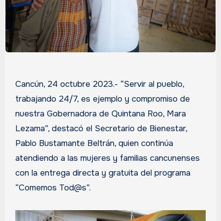
Cancún, 24 octubre 2023.- “Servir al pueblo,
trabajando 24/7, es ejemplo y compromiso de
nuestra Gobernadora de Quintana Roo, Mara
Lezama”, destacó el Secretario de Bienestar,
Pablo Bustamante Beltrán, quien continúa
atendiendo a las mujeres y familias cancunenses
con la entrega directa y gratuita del programa
“Comemos Tod@s”.