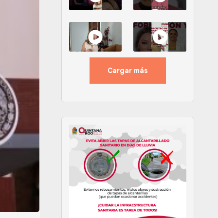
Cargar más