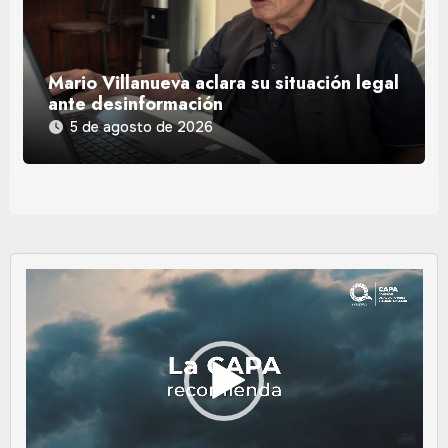
Mario Villanueva aclara su situación legal
ante desinformación
5 de agosto de 2026
Reproductor
de
vídeo