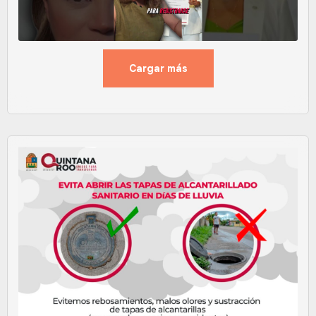
Cargar más