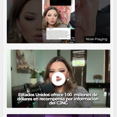
Now Playing