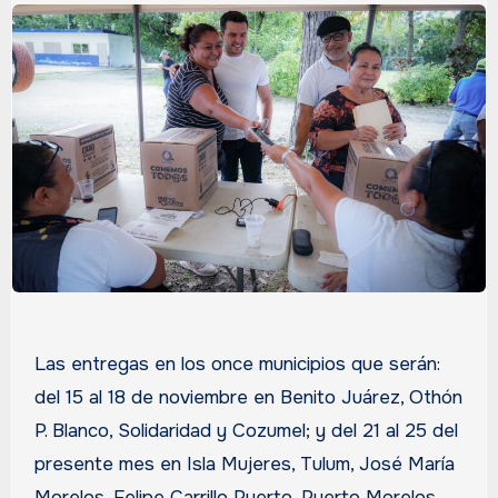
Las entregas en los once municipios que serán:
del 15 al 18 de noviembre en Benito Juárez, Othón
P. Blanco, Solidaridad y Cozumel; y del 21 al 25 del
presente mes en Isla Mujeres, Tulum, José María
Morelos, Felipe Carrillo Puerto, Puerto Morelos,