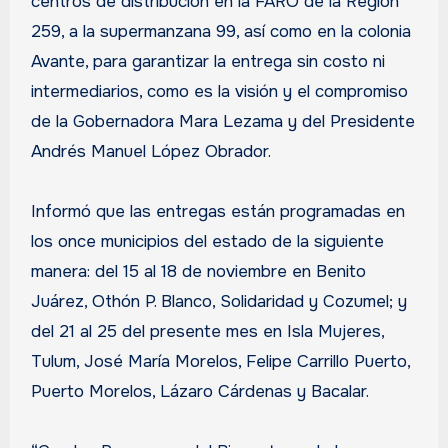
centros de distribución en la FARO de la Región
259, a la supermanzana 99, así como en la colonia
Avante, para garantizar la entrega sin costo ni
intermediarios, como es la visión y el compromiso
de la Gobernadora Mara Lezama y del Presidente
Andrés Manuel López Obrador.
Informó que las entregas están programadas en
los once municipios del estado de la siguiente
manera: del 15 al 18 de noviembre en Benito
Juárez, Othón P. Blanco, Solidaridad y Cozumel; y
del 21 al 25 del presente mes en Isla Mujeres,
Tulum, José María Morelos, Felipe Carrillo Puerto,
Puerto Morelos, Lázaro Cárdenas y Bacalar.