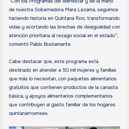
“Con los Programas del Bienestar y de la mano
de nuestra Gobernadora Mara Lezama, seguimos
haciendo historia en Quintana Roo, transformando
vidas y acortando las brechas de desigualdad con
atención prioritaria al rezago social en el estado”,
comentó Pablo Bustamante.
Cabe destacar que, este programa está
destinado en atender a 50 mil mujeres y familias
que más lo necesitan, con paquetes alimentarios
gratuitos que contienen productos de la canasta
básica, y apoyos alimentarios complementarios
que contribuyen al gasto familiar de los hogares
quintanarroenses.