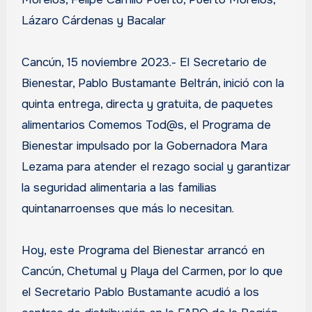
Lázaro Cárdenas y Bacalar
Cancún, 15 noviembre 2023.- El Secretario de
Bienestar, Pablo Bustamante Beltrán, inició con la
quinta entrega, directa y gratuita, de paquetes
alimentarios Comemos Tod@s, el Programa de
Bienestar impulsado por la Gobernadora Mara
Lezama para atender el rezago social y garantizar
la seguridad alimentaria a las familias
quintanarroenses que más lo necesitan.
Hoy, este Programa del Bienestar arrancó en
Cancún, Chetumal y Playa del Carmen, por lo que
el Secretario Pablo Bustamante acudió a los