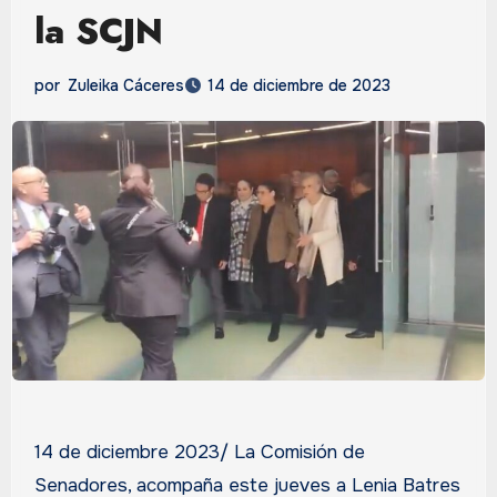
la SCJN
por
Zuleika Cáceres
14 de diciembre de 2023
14 de diciembre 2023/ La Comisión de
Senadores, acompaña este jueves a Lenia Batres