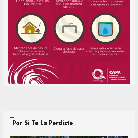
Por Si Te La Perdiste