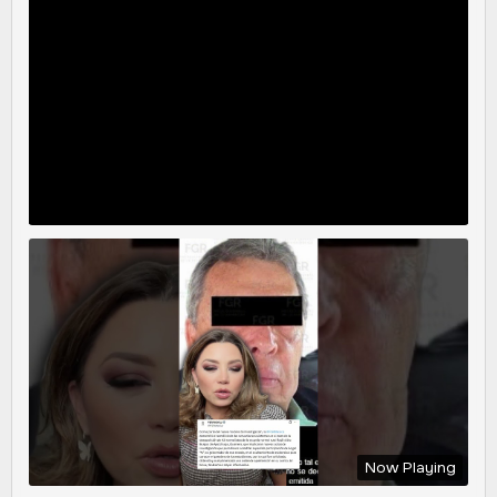
Now Playing