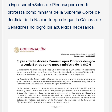
a ingresar al «Salón de Plenos» para rendir
protesta como ministra de la Suprema Corte de
Justicia de la Nación, luego de que la Cámara de
Senadores no logró los acuerdos necesarios.