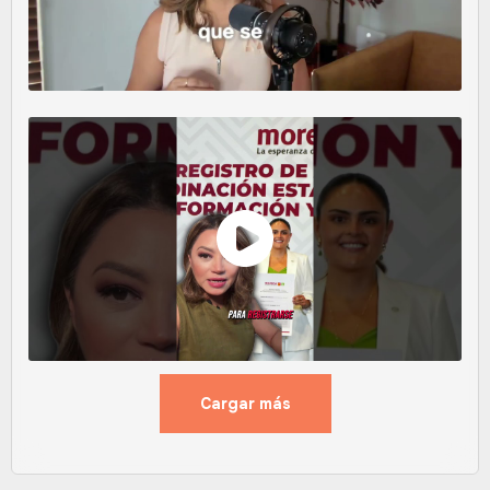
Cargar más