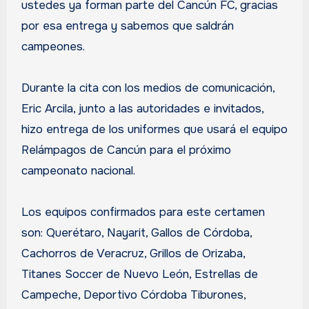
ustedes ya forman parte del Cancún FC, gracias
por esa entrega y sabemos que saldrán
campeones.
Durante la cita con los medios de comunicación,
Eric Arcila, junto a las autoridades e invitados,
hizo entrega de los uniformes que usará el equipo
Relámpagos de Cancún para el próximo
campeonato nacional.
Los equipos confirmados para este certamen
son: Querétaro, Nayarit, Gallos de Córdoba,
Cachorros de Veracruz, Grillos de Orizaba,
Titanes Soccer de Nuevo León, Estrellas de
Campeche, Deportivo Córdoba Tiburones,