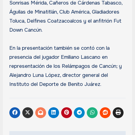
Sonrisas Mérida, Cañeros de Cárdenas Tabasco,
Águilas de Minatitlán, Club América, Gladiadores
Toluca, Delfines Coatzacoalcos y el anfitrión Fut
Down Cancún.
En la presentación también se contó con la
presencia del jugador Emiliano Lascano en
representación de los Relámpagos de Cancún; y
Alejandro Luna López, director general del
Instituto del Deporte de Benito Juárez.