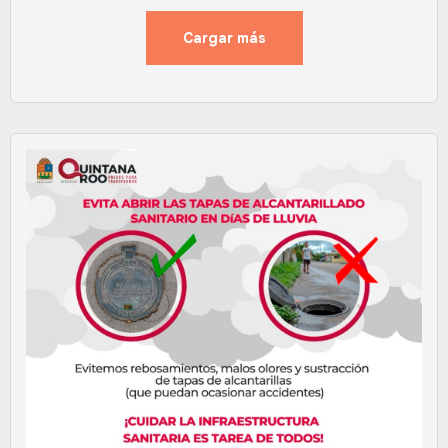
Cargar más