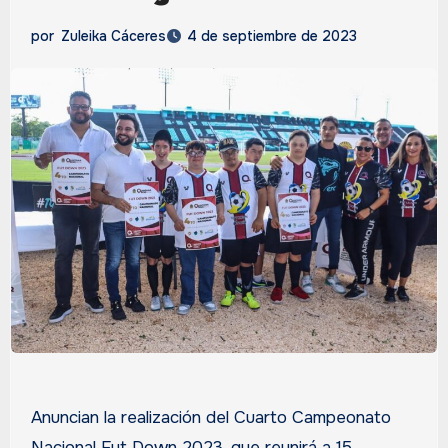
por
Zuleika Cáceres
4 de septiembre de 2023
Anuncian la realización del Cuarto Campeonato
Nacional Fut Down 2023, que reunirá a 15