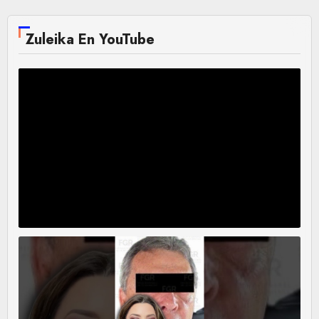
Zuleika En YouTube