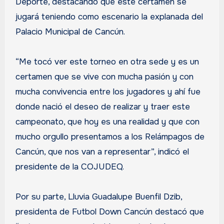
Deporte, destacando que este certamen se
jugará teniendo como escenario la explanada del
Palacio Municipal de Cancún.
“Me tocó ver este torneo en otra sede y es un
certamen que se vive con mucha pasión y con
mucha convivencia entre los jugadores y ahí fue
donde nació el deseo de realizar y traer este
campeonato, que hoy es una realidad y que con
mucho orgullo presentamos a los Relámpagos de
Cancún, que nos van a representar”, indicó el
presidente de la COJUDEQ.
Por su parte, Lluvia Guadalupe Buenfil Dzib,
presidenta de Futbol Down Cancún destacó que