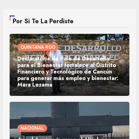
Por Si Te La Perdiste
QUINTANA ROO
Declaratoria de Polo de Desarrollo
para el Bienestar fortalece al Distrito
Financiero y Tecnológico de Cancún
para generar más empleo y bienestar:
Mara Lezama
NACIONAL