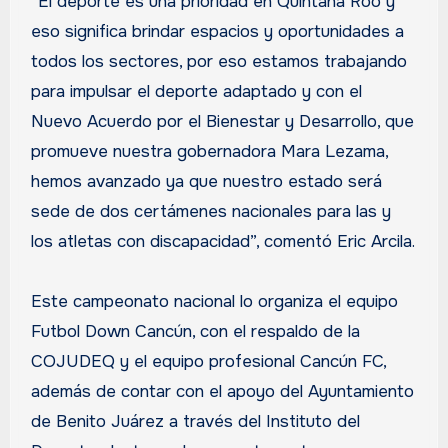
“El deporte es una prioridad en Quintana Roo y
eso significa brindar espacios y oportunidades a
todos los sectores, por eso estamos trabajando
para impulsar el deporte adaptado y con el
Nuevo Acuerdo por el Bienestar y Desarrollo, que
promueve nuestra gobernadora Mara Lezama,
hemos avanzado ya que nuestro estado será
sede de dos certámenes nacionales para las y
los atletas con discapacidad”, comentó Eric Arcila.
Este campeonato nacional lo organiza el equipo
Futbol Down Cancún, con el respaldo de la
COJUDEQ y el equipo profesional Cancún FC,
además de contar con el apoyo del Ayuntamiento
de Benito Juárez a través del Instituto del