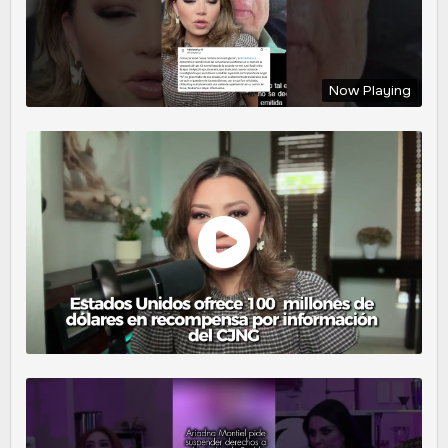
Now Playing