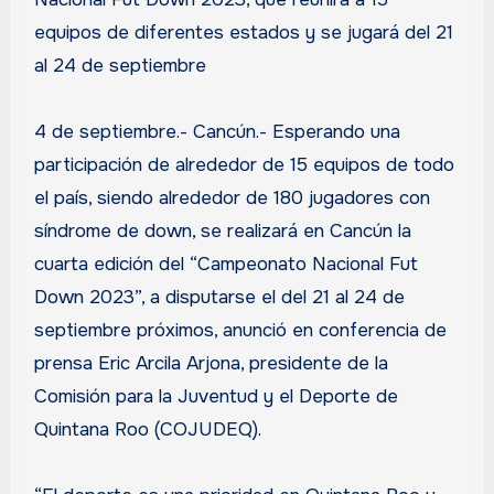
equipos de diferentes estados y se jugará del 21
al 24 de septiembre
4 de septiembre.- Cancún.- Esperando una
participación de alrededor de 15 equipos de todo
el país, siendo alrededor de 180 jugadores con
síndrome de down, se realizará en Cancún la
cuarta edición del “Campeonato Nacional Fut
Down 2023”, a disputarse el del 21 al 24 de
septiembre próximos, anunció en conferencia de
prensa Eric Arcila Arjona, presidente de la
Comisión para la Juventud y el Deporte de
Quintana Roo (COJUDEQ).