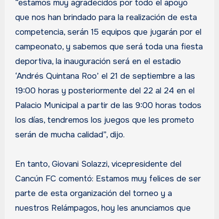
“estamos muy agradecidos por todo el apoyo
que nos han brindado para la realización de esta
competencia, serán 15 equipos que jugarán por el
campeonato, y sabemos que será toda una fiesta
deportiva, la inauguración será en el estadio
‘Andrés Quintana Roo’ el 21 de septiembre a las
19:00 horas y posteriormente del 22 al 24 en el
Palacio Municipal a partir de las 9:00 horas todos
los días, tendremos los juegos que les prometo
serán de mucha calidad”, dijo.
En tanto, Giovani Solazzi, vicepresidente del
Cancún FC comentó: Estamos muy felices de ser
parte de esta organización del torneo y a
nuestros Relámpagos, hoy les anunciamos que