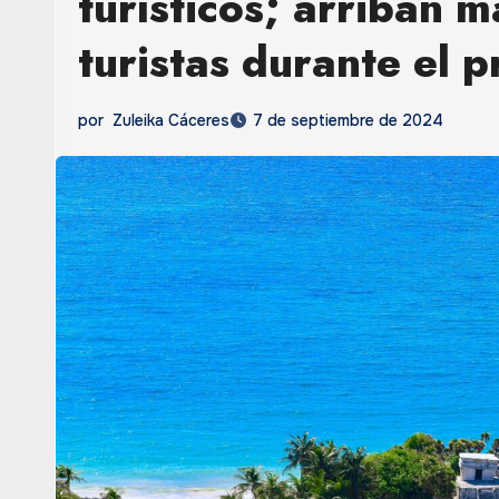
turísticos; arriban 
turistas durante el
por
Zuleika Cáceres
7 de septiembre de 2024