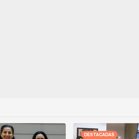
DESTACADAS