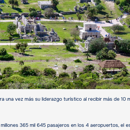
7 millones 365 mil 645 pasajeros en los 4 aeropuertos, el 