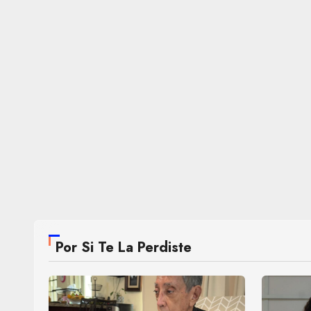
Por Si Te La Perdiste