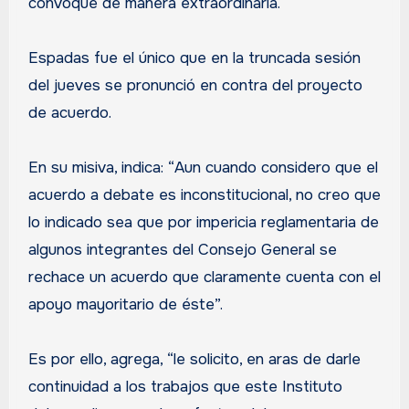
convoque de manera extraordinaria.
Espadas fue el único que en la truncada sesión
del jueves se pronunció en contra del proyecto
de acuerdo.
En su misiva, indica: “Aun cuando considero que el
acuerdo a debate es inconstitucional, no creo que
lo indicado sea que por impericia reglamentaria de
algunos integrantes del Consejo General se
rechace un acuerdo que claramente cuenta con el
apoyo mayoritario de éste”.
Es por ello, agrega, “le solicito, en aras de darle
continuidad a los trabajos que este Instituto