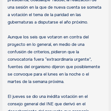
una sesión en la que de nueva cuenta se someta
a votación el tema de la paridad en las
gubernaturas a disputarse el año próximo.
Aunque los seis que votaron en contra del
proyecto en lo general, en medio de una
confusión de criterios, pidieron que la
convocatoria fuera “extraordinaria urgente”,
fuentes del organismo dijeron que posiblemente
se convoque para el lunes en la noche o el
martes de la semana próxima.
El jueves se dio una inédita votación en el
consejo general del INE que derivó en el