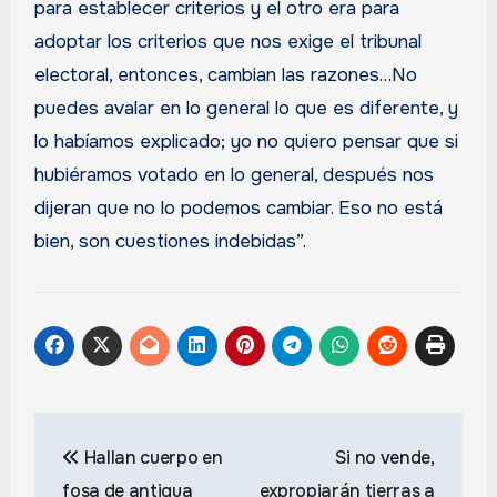
para establecer criterios y el otro era para
adoptar los criterios que nos exige el tribunal
electoral, entonces, cambian las razones…No
puedes avalar en lo general lo que es diferente, y
lo habíamos explicado; yo no quiero pensar que si
hubiéramos votado en lo general, después nos
dijeran que no lo podemos cambiar. Eso no está
bien, son cuestiones indebidas”.
Navegación
Hallan cuerpo en
Si no vende,
de
fosa de antigua
expropiarán tierras a