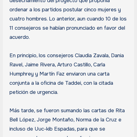
desechamiento del proyecto que proponía
ordenar a los partidos postular cinco mujeres y
cuatro hombres. Lo anterior, aun cuando 10 de los
11 consejeros se habían pronunciado en favor del
acuerdo.
En principio, los consejeros Claudia Zavala, Dania
Ravel, Jaime Rivera, Arturo Castillo, Carla
Humphrey y Martín Faz enviaron una carta
conjunta a la oficina de Taddei, con la citada
petición de urgencia.
Más tarde, se fueron sumando las cartas de Rita
Bell López, Jorge Montaño, Norma de la Cruz e
incluso de Uuc-kib Espadas, para que se