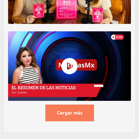
Cargar más