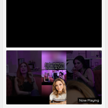
Now Playing