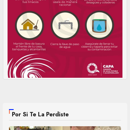
Por Si Te La Perdiste