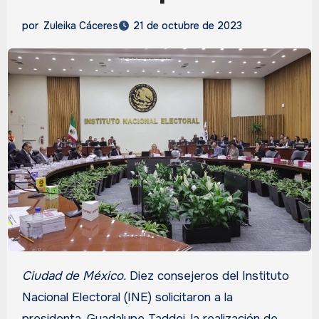
por
Zuleika Cáceres
21 de octubre de 2023
Ciudad de México.
Diez consejeros del Instituto
Nacional Electoral (INE) solicitaron a la
presidenta, Guadalupe Taddei, la realización de