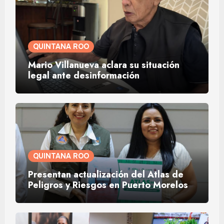
QUINTANA ROO
Mario Villanueva aclara su situación
legal ante desinformación
QUINTANA ROO
Presentan actualización del Atlas de
Peligros y Riesgos en Puerto Morelos