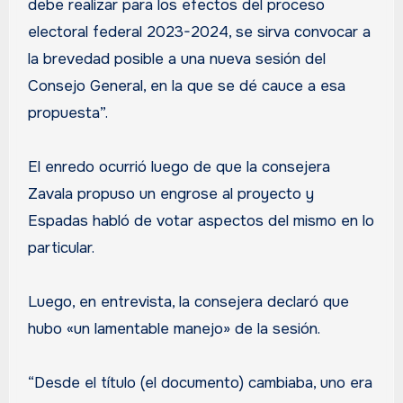
debe realizar para los efectos del proceso
electoral federal 2023-2024, se sirva convocar a
la brevedad posible a una nueva sesión del
Consejo General, en la que se dé cauce a esa
propuesta”.
El enredo ocurrió luego de que la consejera
Zavala propuso un engrose al proyecto y
Espadas habló de votar aspectos del mismo en lo
particular.
Luego, en entrevista, la consejera declaró que
hubo «un lamentable manejo» de la sesión.
“Desde el título (el documento) cambiaba, uno era