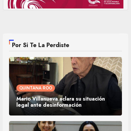
Por Si Te La Perdiste
QUINTANA ROO
Mario Villanueva aclara su situación
legal ante desinformación