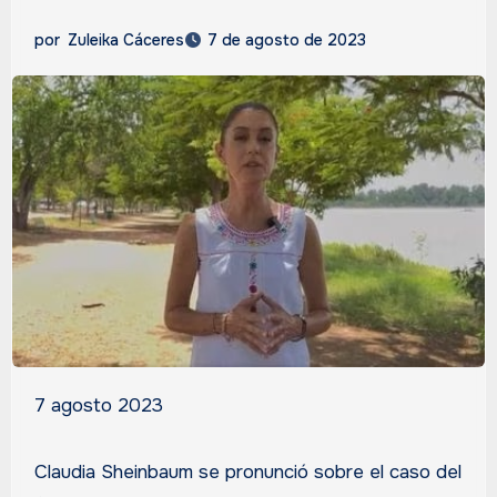
por
Zuleika Cáceres
7 de agosto de 2023
7 agosto 2023
Claudia Sheinbaum se pronunció sobre el caso del