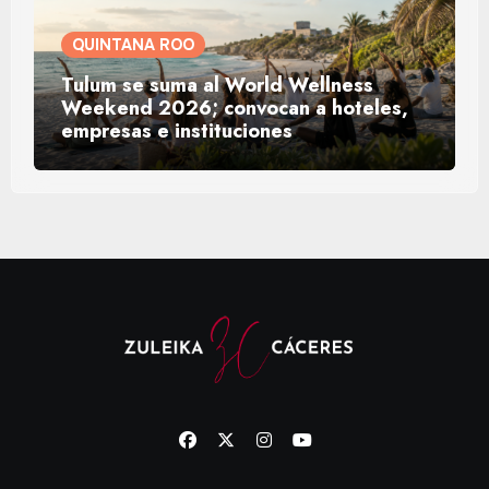
QUINTANA ROO
Tulum se suma al World Wellness
Weekend 2026; convocan a hoteles,
empresas e instituciones