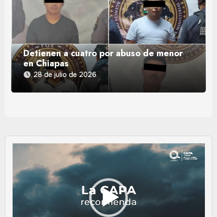
Detienen a cuatro por abuso de menor
en Chiapas
28 de julio de 2026
Reproductor
de
vídeo