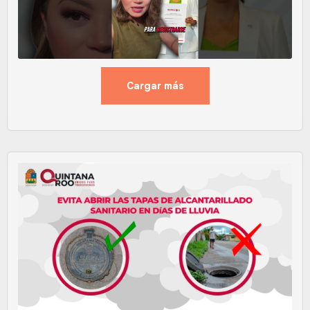
Cargar más