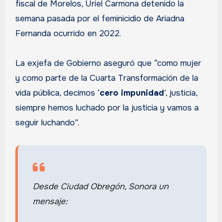
fiscal de Morelos, Uriel Carmona detenido la
semana pasada por el feminicidio de Ariadna
Fernanda ocurrido en 2022.
La exjefa de Gobierno aseguró que “como mujer
y como parte de la Cuarta Transformación de la
vida pública, decimos ‘
cero impunidad
’, justicia,
siempre hemos luchado por la justicia y vamos a
seguir luchando”.
Desde Ciudad Obregón, Sonora un
mensaje: