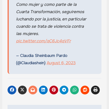
Como mujer y como parte de la
Cuarta Transformación, seguiremos
luchando por la justicia, en particular
cuando se trata de violencia contra
las mujeres.
pic.twitter.com/qC6Jc4qVFr
— Claudia Sheinbaum Pardo
(@Claudiashein)
August 6, 2023