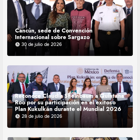
Cancún, sede de Convención
Internacional sobre Sargazo
30 de julio de 2026
Reconoce Claudia Sheinbaum a Quintana
Roo por su participación en el exitoso
Plan Kukulkán durante el Mundial 2026
28 de julio de 2026