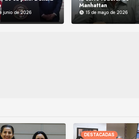
p
Manhattan
e junio de 2026
15 de mayo de 2026
DESTACADAS