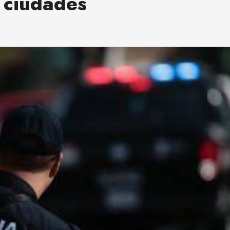
s ciudades