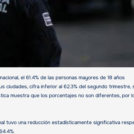
s ciudades, cifra inferior al 62.3% del segundo trimestre, 
stica muestra que los porcentajes no son diferentes, por l
al tuvo una reducción estadísticamente significativa resp
 64.4%.