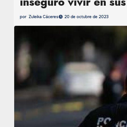
inseguro vivir en su
por
Zuleika Cáceres
20 de octubre de 2023