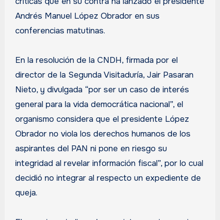
críticas que en su contra ha lanzado el presidente
Andrés Manuel López Obrador en sus
conferencias matutinas.
En la resolución de la CNDH, firmada por el
director de la Segunda Visitaduría, Jair Pasaran
Nieto, y divulgada “por ser un caso de interés
general para la vida democrática nacional”, el
organismo considera que el presidente López
Obrador no viola los derechos humanos de los
aspirantes del PAN ni pone en riesgo su
integridad al revelar información fiscal”, por lo cual
decidió no integrar al respecto un expediente de
queja.