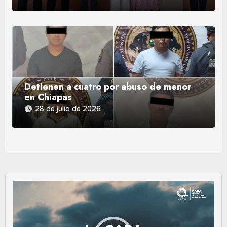
Detienen a cuatro por abuso de menor
en Chiapas
28 de julio de 2026
Reproductor
de
vídeo