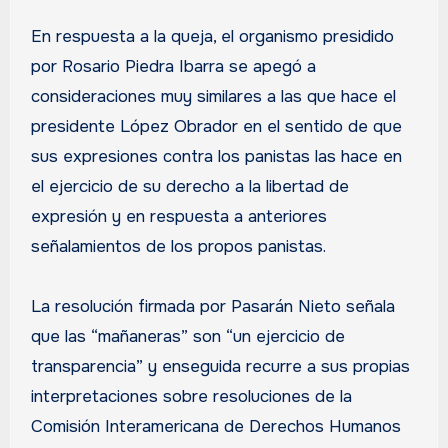
En respuesta a la queja, el organismo presidido
por Rosario Piedra Ibarra se apegó a
consideraciones muy similares a las que hace el
presidente López Obrador en el sentido de que
sus expresiones contra los panistas las hace en
el ejercicio de su derecho a la libertad de
expresión y en respuesta a anteriores
señalamientos de los propos panistas.
La resolución firmada por Pasarán Nieto señala
que las “mañaneras” son “un ejercicio de
transparencia” y enseguida recurre a sus propias
interpretaciones sobre resoluciones de la
Comisión Interamericana de Derechos Humanos