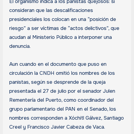
El organismo indica a los panistas quejosos: si
consideran que las descalificaciones
presidenciales los colocan en una “posición de
riesgo” a ser víctimas de “actos delictivos”, que
acudan al Ministerio Público a interponer una
denuncia.
Aun cuando en el documento que puso en
circulación la CNDH omitió los nombres de los
panistas, según se desprende de la queja
presentada el 27 de julio por el senador Julen
Rementería del Puerto, como coordinador del
grupo parlamentario del PAN en el Senado, los
nombres corresponden a Xóchitl Gálvez, Santiago
Creel y Francisco Javier Cabeza de Vaca.