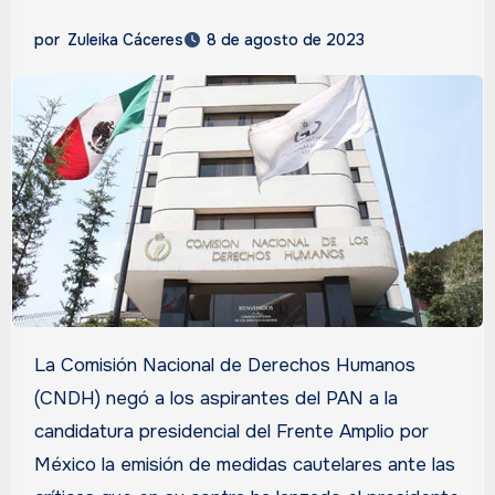
por
Zuleika Cáceres
8 de agosto de 2023
La Comisión Nacional de Derechos Humanos
(CNDH) negó a los aspirantes del PAN a la
candidatura presidencial del Frente Amplio por
México la emisión de medidas cautelares ante las