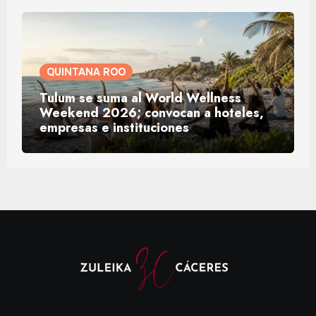
QUINTANA ROO
Tulum se suma al World Wellness
Weekend 2026; convocan a hoteles,
empresas e instituciones