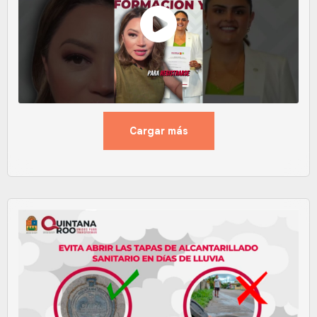
Cargar más