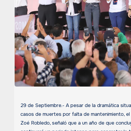
29 de Septiembre.- A pesar de la dramática situa
casos de muertes por falta de mantenimiento, el 
Zoé Robledo, señaló que a un año de que conclu