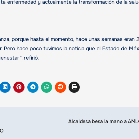
ta enfermedad y actualmente la transformación de la salu
anza, porque hasta el momento, hace unas semanas eran 2
. Pero hace poco tuvimos la noticia que el Estado de Méx
nestar”, refirió.
Alcaldesa besa la mano a AM
RO