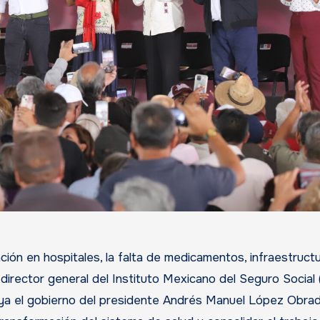
ción en hospitales, la falta de medicamentos, infraestruct
director general del Instituto Mexicano del Seguro Social 
ya el gobierno del presidente Andrés Manuel López Obrad