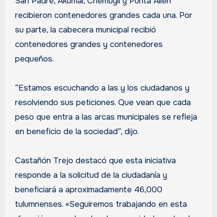
San Padre, Akumal, Chemuyil y Punta Allen
recibieron contenedores grandes cada una. Por
su parte, la cabecera municipal recibió
contenedores grandes y contenedores
pequeños.
“Estamos escuchando a las y los ciudadanos y
resolviendo sus peticiones. Que vean que cada
peso que entra a las arcas municipales se refleja
en beneficio de la sociedad”, dijo.
Castañón Trejo destacó que esta iniciativa
responde a la solicitud de la ciudadanía y
beneficiará a aproximadamente 46,000
tulumnenses. «Seguiremos trabajando en esta