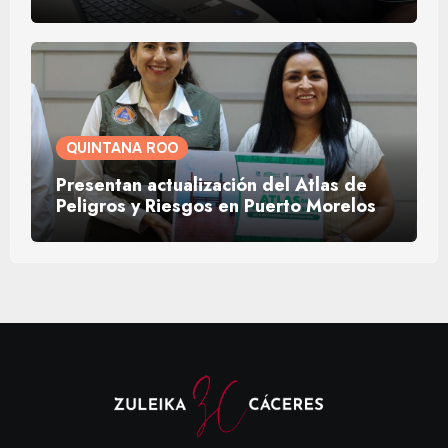
QUINTANA ROO
Presentan actualización del Atlas de
Peligros y Riesgos en Puerto Morelos