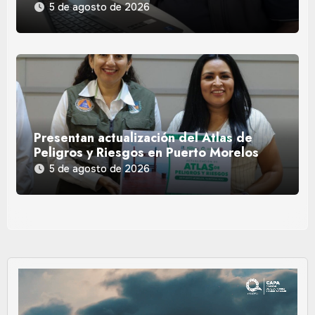
5 de agosto de 2026
Presentan actualización del Atlas de
Peligros y Riesgos en Puerto Morelos
5 de agosto de 2026
Reproductor
de