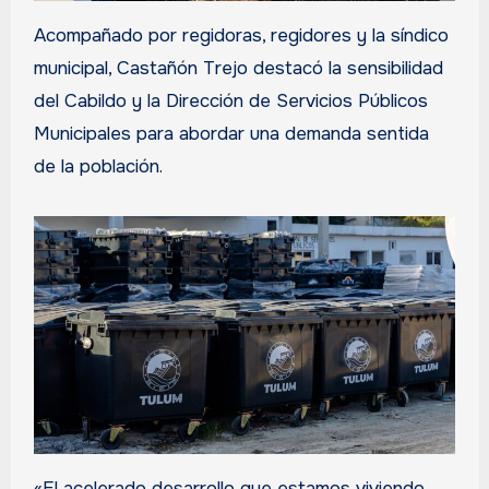
Acompañado por regidoras, regidores y la síndico
municipal, Castañón Trejo destacó la sensibilidad
del Cabildo y la Dirección de Servicios Públicos
Municipales para abordar una demanda sentida
de la población.
«El acelerado desarrollo que estamos viviendo