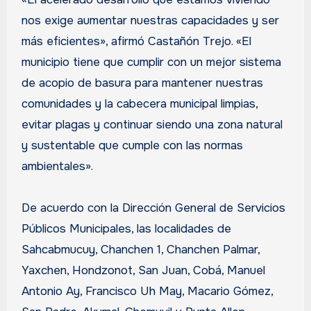
nos exige aumentar nuestras capacidades y ser
más eficientes», afirmó Castañón Trejo. «El
municipio tiene que cumplir con un mejor sistema
de acopio de basura para mantener nuestras
comunidades y la cabecera municipal limpias,
evitar plagas y continuar siendo una zona natural
y sustentable que cumple con las normas
ambientales».
De acuerdo con la Dirección General de Servicios
Públicos Municipales, las localidades de
Sahcabmucuy, Chanchen 1, Chanchen Palmar,
Yaxchen, Hondzonot, San Juan, Cobá, Manuel
Antonio Ay, Francisco Uh May, Macario Gómez,