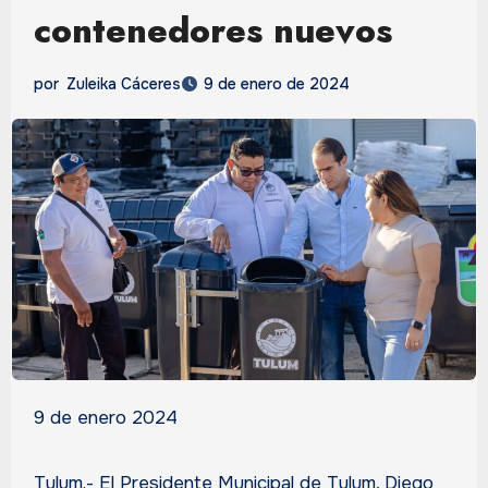
contenedores nuevos
por
Zuleika Cáceres
9 de enero de 2024
9 de enero 2024
Tulum.- El Presidente Municipal de Tulum, Diego