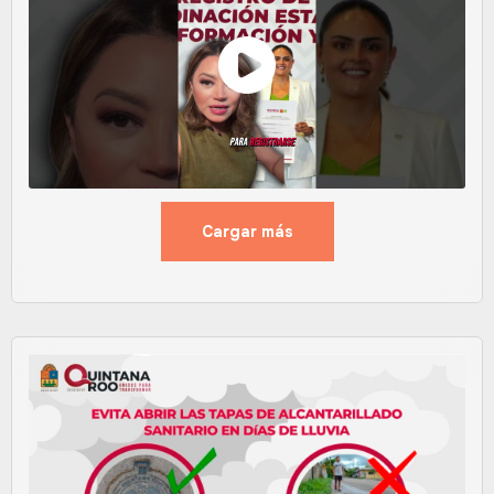
Cargar más