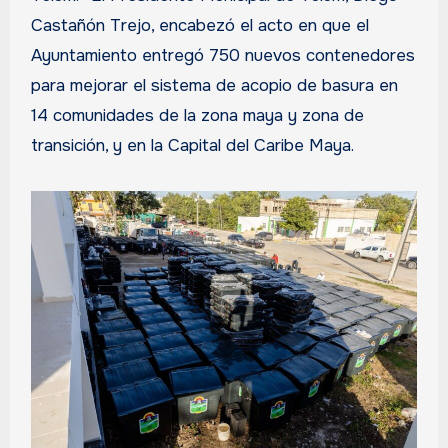
Castañón Trejo, encabezó el acto en que el
Ayuntamiento entregó 750 nuevos contenedores
para mejorar el sistema de acopio de basura en
14 comunidades de la zona maya y zona de
transición, y en la Capital del Caribe Maya.