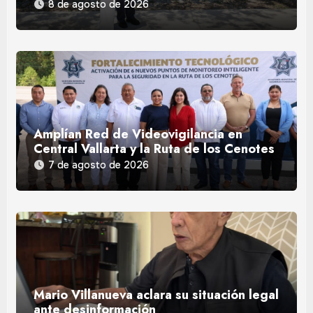
8 de agosto de 2026
Amplían Red de Videovigilancia en
Central Vallarta y la Ruta de los Cenotes
7 de agosto de 2026
Mario Villanueva aclara su situación legal
ante desinformación