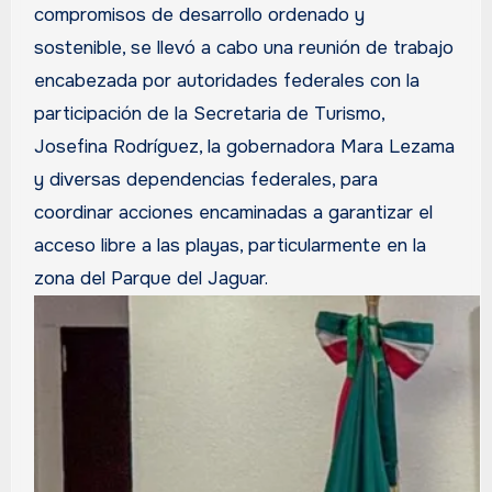
compromisos de desarrollo ordenado y
sostenible, se llevó a cabo una reunión de trabajo
encabezada por autoridades federales con la
participación de la Secretaria de Turismo,
Josefina Rodríguez, la gobernadora Mara Lezama
y diversas dependencias federales, para
coordinar acciones encaminadas a garantizar el
acceso libre a las playas, particularmente en la
zona del Parque del Jaguar.