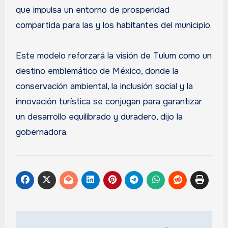
que impulsa un entorno de prosperidad
compartida para las y los habitantes del municipio.
Este modelo reforzará la visión de Tulum como un
destino emblemático de México, donde la
conservación ambiental, la inclusión social y la
innovación turística se conjugan para garantizar
un desarrollo equilibrado y duradero, dijo la
gobernadora.
Navegación