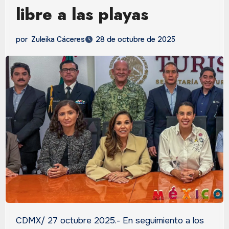
libre a las playas
por
Zuleika Cáceres
28 de octubre de 2025
CDMX/ 27 octubre 2025.- En seguimiento a los