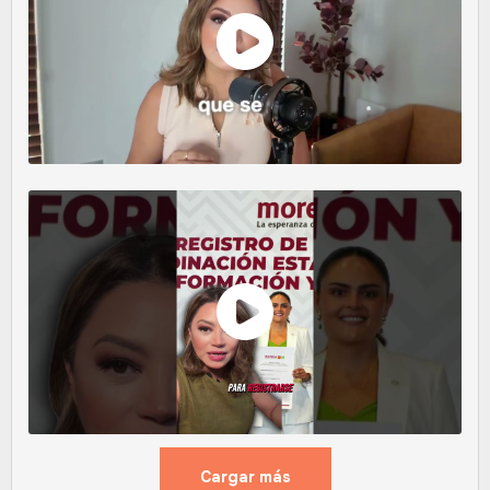
Cargar más