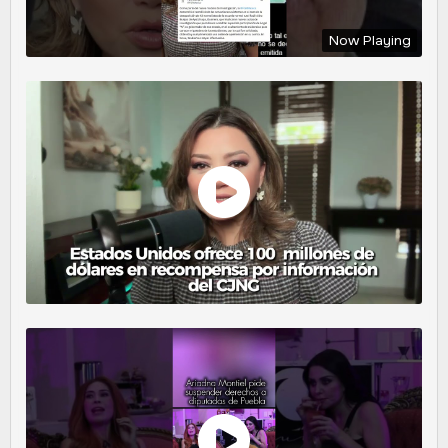
Now Playing