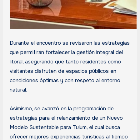
Durante el encuentro se revisaron las estrategias
que permitirán fortalecer la gestión integral del
litoral, asegurando que tanto residentes como
visitantes disfruten de espacios públicos en
condiciones óptimas y con respeto al entorno
natural.
Asimismo, se avanzó en la programación de
estrategias para el relanzamiento de un Nuevo
Modelo Sustentable para Tulum, el cual busca
ofrecer mejores experiencias turísticas al tiempo