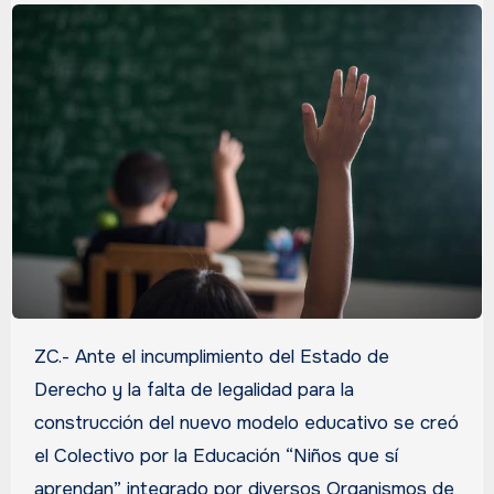
ZC.- Ante el incumplimiento del Estado de
Derecho y la falta de legalidad para la
construcción del nuevo modelo educativo se creó
el Colectivo por la Educación “Niños que sí
aprendan” integrado por diversos Organismos de