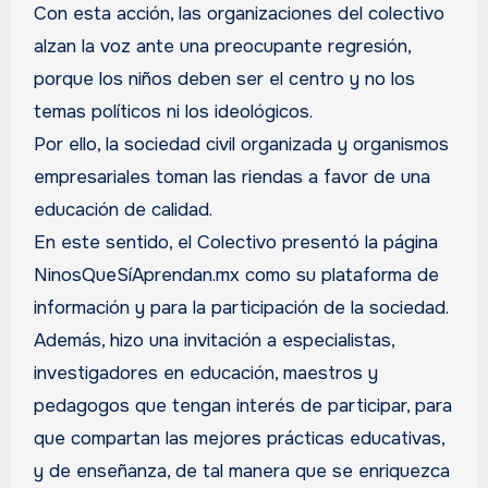
Con esta acción, las organizaciones del colectivo
alzan la voz ante una preocupante regresión,
porque los niños deben ser el centro y no los
temas políticos ni los ideológicos.
Por ello, la sociedad civil organizada y organismos
empresariales toman las riendas a favor de una
educación de calidad.
En este sentido, el Colectivo presentó la página
NinosQueSíAprendan.mx como su plataforma de
información y para la participación de la sociedad.
Además, hizo una invitación a especialistas,
investigadores en educación, maestros y
pedagogos que tengan interés de participar, para
que compartan las mejores prácticas educativas,
y de enseñanza, de tal manera que se enriquezca