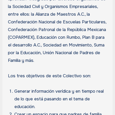
la Sociedad Civil y Organismos Empresariales,
entre ellos: la Alianza de Maestros A.C., la
Confederación Nacional de Escuelas Particulares,
Confederación Patronal de la República Mexicana
(COPARMEX), Educación con Rumbo, Plan B para
el desarrollo A.C., Sociedad en Movimiento, Suma
por la Educación, Unión Nacional de Padres de
Familia y más.
Los tres objetivos de este Colectivo son:
Generar información verídica y en tiempo real
de lo que está pasando en el tema de
educación.
Crear un espacio para que padres de familia,