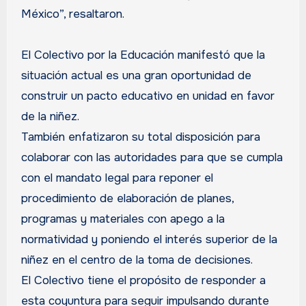
México”, resaltaron.
El Colectivo por la Educación manifestó que la
situación actual es una gran oportunidad de
construir un pacto educativo en unidad en favor
de la niñez.
También enfatizaron su total disposición para
colaborar con las autoridades para que se cumpla
con el mandato legal para reponer el
procedimiento de elaboración de planes,
programas y materiales con apego a la
normatividad y poniendo el interés superior de la
niñez en el centro de la toma de decisiones.
El Colectivo tiene el propósito de responder a
esta coyuntura para seguir impulsando durante