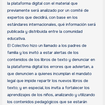
la plataforma digital con el material que
previamente será analizado por un comité de
expertos que decidirá, con base en los
estándares internacionales, qué información será
publicada y distribuida entre la comunidad
educativa.
El Colectivo hizo un llamado a los padres de
familia y los invitó a estar alertas de los
contenidos de los libros de texto y denunciar en
la plataforma digital los errores que adviertan, a
que denuncien a quienes incumplan el mandato
legal que impide repartir los nuevos libros de
texto; y en especial, los invita a fortalecer los
aprendizajes de los niños, analizando y utilizando
los contenidos pedagógicos que se estarán