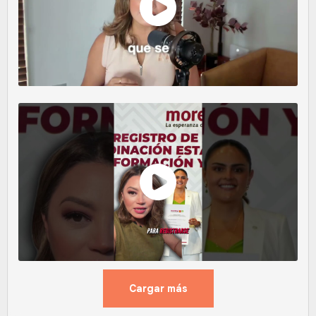
Cargar más