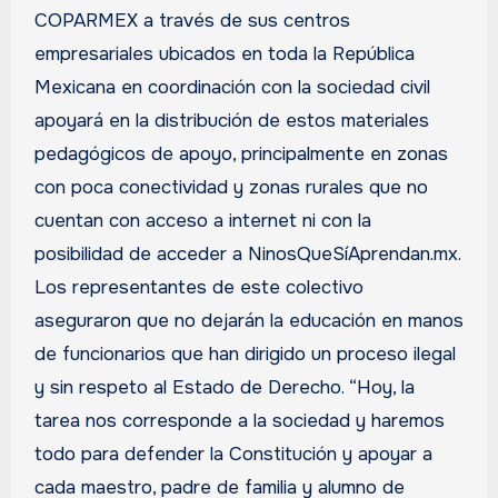
COPARMEX a través de sus centros
empresariales ubicados en toda la República
Mexicana en coordinación con la sociedad civil
apoyará en la distribución de estos materiales
pedagógicos de apoyo, principalmente en zonas
con poca conectividad y zonas rurales que no
cuentan con acceso a internet ni con la
posibilidad de acceder a NinosQueSíAprendan.mx.
Los representantes de este colectivo
aseguraron que no dejarán la educación en manos
de funcionarios que han dirigido un proceso ilegal
y sin respeto al Estado de Derecho. “Hoy, la
tarea nos corresponde a la sociedad y haremos
todo para defender la Constitución y apoyar a
cada maestro, padre de familia y alumno de