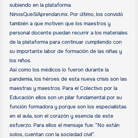
subiendo en la plataforma
NinosQueSíAprendan.mx. Por último, los convidó
también a que motiven que los maestros y
personal docente puedan recurrir a los materiales
de la plataforma para continuar cumpliendo con
su importante labor de formación de las niñas y
los niños.
Así como los médicos lo fueron durante la
pandemia, los héroes de esta nueva crisis son las
maestras y maestros. Para el Colectivo por la
Educación ellos son un pilar fundamental por su
función formadora y porque son los especialistas
en el aula, son el corazón y esencia de este
esfuerzo. Para ellos el mensaje fue: “No están
solos, cuentan con la sociedad civil”.