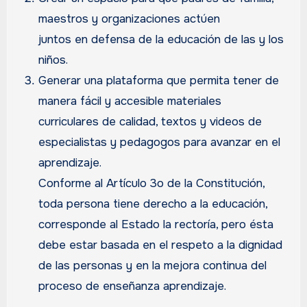
maestros y organizaciones actúen
juntos en defensa de la educación de las y los
niños.
Generar una plataforma que permita tener de
manera fácil y accesible materiales
curriculares de calidad, textos y videos de
especialistas y pedagogos para avanzar en el
aprendizaje.
Conforme al Artículo 3o de la Constitución,
toda persona tiene derecho a la educación,
corresponde al Estado la rectoría, pero ésta
debe estar basada en el respeto a la dignidad
de las personas y en la mejora continua del
proceso de enseñanza aprendizaje.