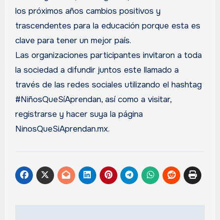
los próximos años cambios positivos y
trascendentes para la educación porque esta es
clave para tener un mejor país.
Las organizaciones participantes invitaron a toda
la sociedad a difundir juntos este llamado a
través de las redes sociales utilizando el hashtag
#NiñosQueSíAprendan, así como a visitar,
registrarse y hacer suya la página
NinosQueSiAprendan.mx.
Navegación