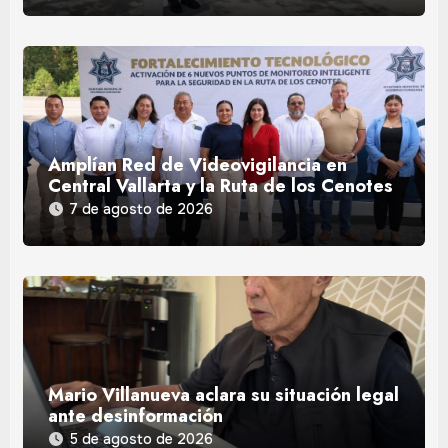
Amplían Red de Videovigilancia en
Central Vallarta y la Ruta de los Cenotes
7 de agosto de 2026
Mario Villanueva aclara su situación legal
ante desinformación
5 de agosto de 2026