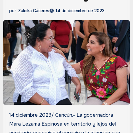
por
Zuleika Cáceres
14 de diciembre de 2023
14 diciembre 2023/ Cancún.- La gobernadora
Mara Lezama Espinosa en territorio y lejos del
escritorio, supervisó el servicio y la atención que