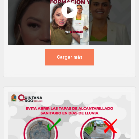
Cargar más