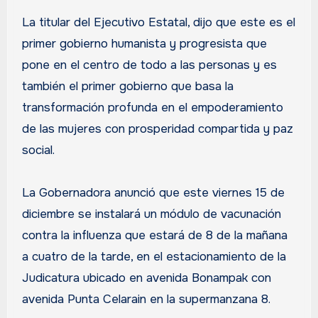
La titular del Ejecutivo Estatal, dijo que este es el
primer gobierno humanista y progresista que
pone en el centro de todo a las personas y es
también el primer gobierno que basa la
transformación profunda en el empoderamiento
de las mujeres con prosperidad compartida y paz
social.
La Gobernadora anunció que este viernes 15 de
diciembre se instalará un módulo de vacunación
contra la influenza que estará de 8 de la mañana
a cuatro de la tarde, en el estacionamiento de la
Judicatura ubicado en avenida Bonampak con
avenida Punta Celarain en la supermanzana 8.