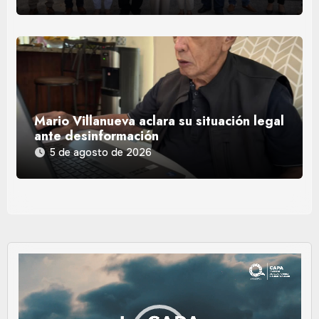
Mario Villanueva aclara su situación legal
ante desinformación
5 de agosto de 2026
Reproductor
de
vídeo