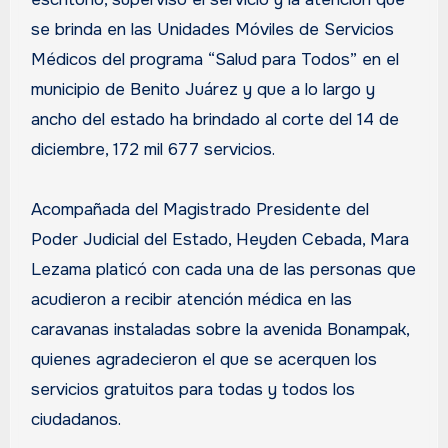
se brinda en las Unidades Móviles de Servicios
Médicos del programa “Salud para Todos” en el
municipio de Benito Juárez y que a lo largo y
ancho del estado ha brindado al corte del 14 de
diciembre, 172 mil 677 servicios.
Acompañada del Magistrado Presidente del
Poder Judicial del Estado, Heyden Cebada, Mara
Lezama platicó con cada una de las personas que
acudieron a recibir atención médica en las
caravanas instaladas sobre la avenida Bonampak,
quienes agradecieron el que se acerquen los
servicios gratuitos para todas y todos los
ciudadanos.