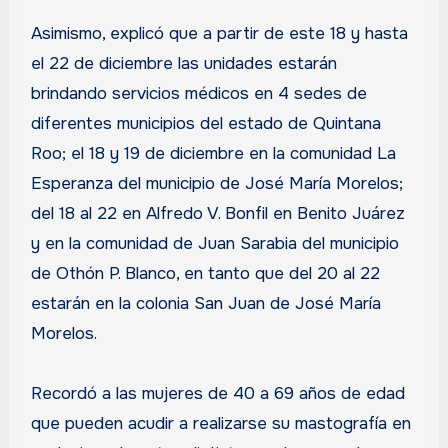
Asimismo, explicó que a partir de este 18 y hasta
el 22 de diciembre las unidades estarán
brindando servicios médicos en 4 sedes de
diferentes municipios del estado de Quintana
Roo; el 18 y 19 de diciembre en la comunidad La
Esperanza del municipio de José María Morelos;
del 18 al 22 en Alfredo V. Bonfil en Benito Juárez
y en la comunidad de Juan Sarabia del municipio
de Othón P. Blanco, en tanto que del 20 al 22
estarán en la colonia San Juan de José María
Morelos.
Recordó a las mujeres de 40 a 69 años de edad
que pueden acudir a realizarse su mastografía en