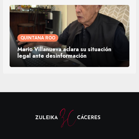
QUINTANA ROO
Mario Villanueva aclara su situación
legal ante desinformación