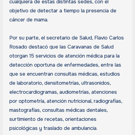
cualquiera de estas distintas sedes, con el
objetivo de detectar a tiempo la presencia de
cáncer de mama.
Por su parte, el secretario de Salud, Flavio Carlos
Rosado destacó que las Caravanas de Salud
otorgan 15 servicios de atención médica para la
detección oportuna de enfermedades, entre las
que se encuentran consultas médicas, estudios
de laboratorio, densitometrías, ultrasonidos,
electrocardiogramas, audiometrías, atenciones
por optometría, atención nutricional, radiografías,
mastografías, consultas médicas dentales,
surtimiento de recetas, orientaciones
psicológicas y traslado de ambulancia.