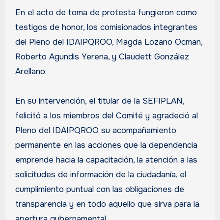
En el acto de toma de protesta fungieron como
testigos de honor, los comisionados integrantes
del Pleno del IDAIPQROO, Magda Lozano Ocman,
Roberto Agundis Yerena, y Claudett González
Arellano.
En su intervención, el titular de la SEFIPLAN,
felicitó a los miembros del Comité y agradeció al
Pleno del IDAIPQROO su acompañamiento
permanente en las acciones que la dependencia
emprende hacia la capacitación, la atención a las
solicitudes de información de la ciudadanía, el
cumplimiento puntual con las obligaciones de
transparencia y en todo aquello que sirva para la
apertura gubernamental.