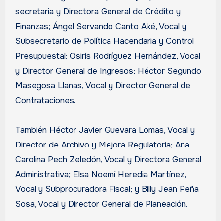
secretaria y Directora General de Crédito y
Finanzas; Ángel Servando Canto Aké, Vocal y
Subsecretario de Política Hacendaria y Control
Presupuestal: Osiris Rodríguez Hernández, Vocal
y Director General de Ingresos; Héctor Segundo
Masegosa Llanas, Vocal y Director General de
Contrataciones.
También Héctor Javier Guevara Lomas, Vocal y
Director de Archivo y Mejora Regulatoria; Ana
Carolina Pech Zeledón, Vocal y Directora General
Administrativa; Elsa Noemí Heredia Martínez,
Vocal y Subprocuradora Fiscal; y Billy Jean Peña
Sosa, Vocal y Director General de Planeación.