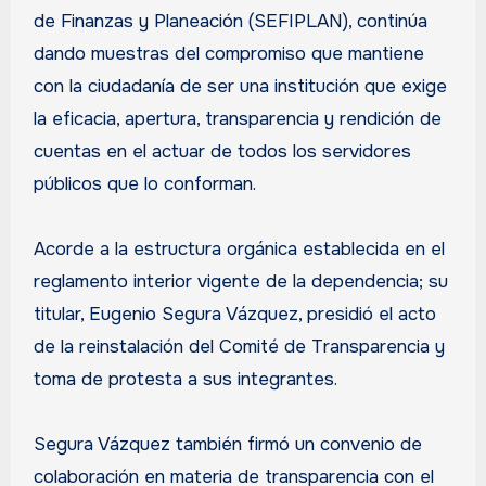
de Finanzas y Planeación (SEFIPLAN), continúa
dando muestras del compromiso que mantiene
con la ciudadanía de ser una institución que exige
la eficacia, apertura, transparencia y rendición de
cuentas en el actuar de todos los servidores
públicos que lo conforman.
Acorde a la estructura orgánica establecida en el
reglamento interior vigente de la dependencia; su
titular, Eugenio Segura Vázquez, presidió el acto
de la reinstalación del Comité de Transparencia y
toma de protesta a sus integrantes.
Segura Vázquez también firmó un convenio de
colaboración en materia de transparencia con el