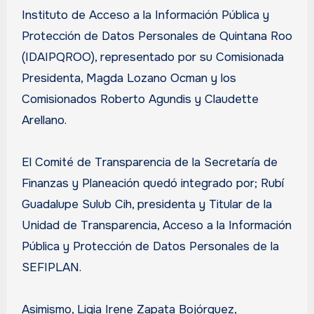
Instituto de Acceso a la Información Pública y
Protección de Datos Personales de Quintana Roo
(IDAIPQROO), representado por su Comisionada
Presidenta, Magda Lozano Ocman y los
Comisionados Roberto Agundis y Claudette
Arellano.
El Comité de Transparencia de la Secretaría de
Finanzas y Planeación quedó integrado por; Rubí
Guadalupe Sulub Cih, presidenta y Titular de la
Unidad de Transparencia, Acceso a la Información
Pública y Protección de Datos Personales de la
SEFIPLAN.
Asimismo, Ligia Irene Zapata Bojórquez,