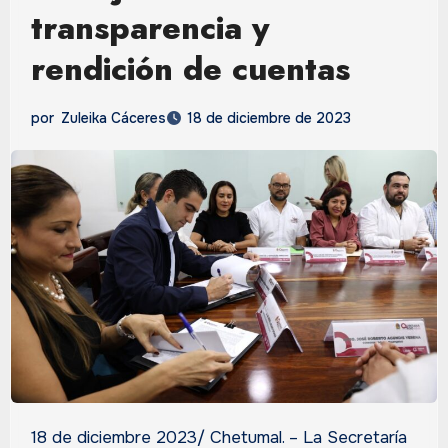
transparencia y
rendición de cuentas
por
Zuleika Cáceres
18 de diciembre de 2023
18 de diciembre 2023/ Chetumal. – La Secretaría