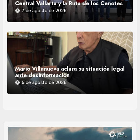
Central Vallarta y la Ruta de los Cenotes
7 de agosto de 2026
Mario Villanueva aclara su situación legal
ante desinformación
5 de agosto de 2026
Reproductor
de