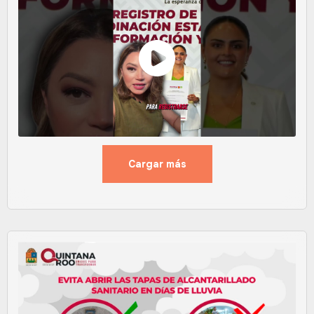
Cargar más