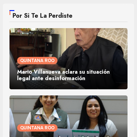
Por Si Te La Perdiste
QUINTANA ROO
Mario Villanueva aclara su situación
legal ante desinformación
QUINTANA ROO