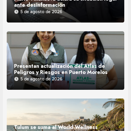
ante desinformación
5 de agosto de 2026
Presentan actualización del Atlas de
Peligros y Riesgos en Puerto Morelos
5 de agosto de 2026
Tulum se suma al World Wellness