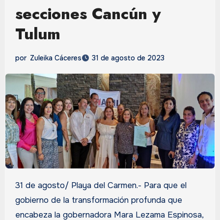
secciones Cancún y
Tulum
por
Zuleika Cáceres
31 de agosto de 2023
31 de agosto/ Playa del Carmen.- Para que el
gobierno de la transformación profunda que
encabeza la gobernadora Mara Lezama Espinosa,