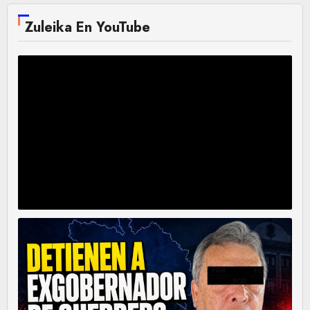
Zuleika En YouTube