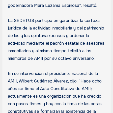
gobernadora Mara Lezama Espinosa”, resaltó.
La SEDETUS participa en garantizar la certeza
jurídica de la actividad inmobiliaria y del patrimonio
de las y los quintanarroenses y ordenar la
actividad mediante el padrón estatal de asesores
inmobiliarios y al mismo tiempo felicitó a los
miembros de AMII por su octavo aniversario.
En su intervención el presidente nacional de la
AMII, Wilbert Gutiérrez Álvarez, dijo: “Hace ocho
años se firmó el Acta Constitutiva de AMII;
actualmente es una organización que ha crecido
con pasos firmes y hoy con la firma de las actas
constitutivas se formalizan la existencia de la