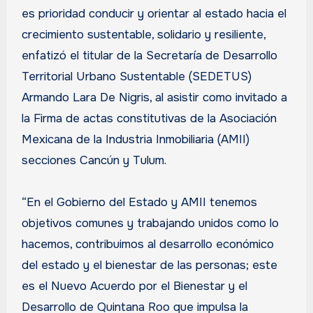
es prioridad conducir y orientar al estado hacia el
crecimiento sustentable, solidario y resiliente,
enfatizó el titular de la Secretaría de Desarrollo
Territorial Urbano Sustentable (SEDETUS)
Armando Lara De Nigris, al asistir como invitado a
la Firma de actas constitutivas de la Asociación
Mexicana de la Industria Inmobiliaria (AMII)
secciones Cancún y Tulum.
“En el Gobierno del Estado y AMII tenemos
objetivos comunes y trabajando unidos como lo
hacemos, contribuimos al desarrollo económico
del estado y el bienestar de las personas; este
es el Nuevo Acuerdo por el Bienestar y el
Desarrollo de Quintana Roo que impulsa la