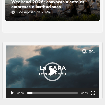
Weekend 2026; convocan a hoteles,
empresas e instituciones
5 de agosto de 2026
Reproductor
de
vídeo
00:00
00:33