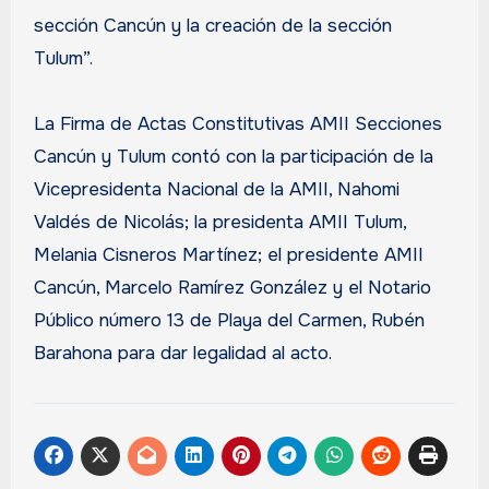
sección Cancún y la creación de la sección
Tulum”.
La Firma de Actas Constitutivas AMII Secciones
Cancún y Tulum contó con la participación de la
Vicepresidenta Nacional de la AMII, Nahomi
Valdés de Nicolás; la presidenta AMII Tulum,
Melania Cisneros Martínez; el presidente AMII
Cancún, Marcelo Ramírez González y el Notario
Público número 13 de Playa del Carmen, Rubén
Barahona para dar legalidad al acto.