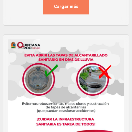
Cargar más