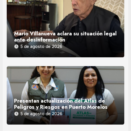
Mario Villanueva aclara su situación legal
ante desinformación
5 de agosto de 2026
Presentan actualización del Atlas de
Peligros y Riesgos en Puerto Morelos
5 de agosto de 2026