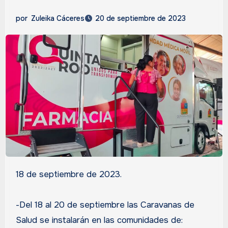
por
Zuleika Cáceres
20 de septiembre de 2023
18 de septiembre de 2023.
-Del 18 al 20 de septiembre las Caravanas de
Salud se instalarán en las comunidades de: