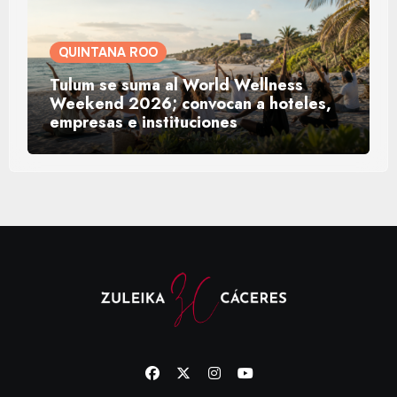
QUINTANA ROO
Tulum se suma al World Wellness
Weekend 2026; convocan a hoteles,
empresas e instituciones