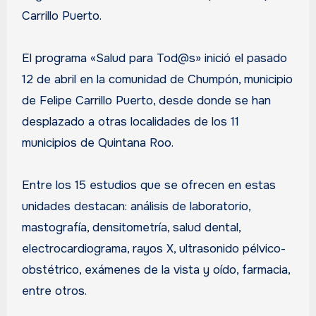
Carrillo Puerto.
El programa «Salud para Tod@s» inició el pasado
12 de abril en la comunidad de Chumpón, municipio
de Felipe Carrillo Puerto, desde donde se han
desplazado a otras localidades de los 11
municipios de Quintana Roo.
Entre los 15 estudios que se ofrecen en estas
unidades destacan: análisis de laboratorio,
mastografía, densitometría, salud dental,
electrocardiograma, rayos X, ultrasonido pélvico-
obstétrico, exámenes de la vista y oído, farmacia,
entre otros.