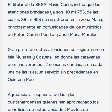
El titular de la SESA, Flavio Carlos indicó que las
atenciones brindadas ya son 110 mil 753, de las
cuales 38 mil 953 se registraron en la zona Maya,
principalmente en comunidades de los municipios
de Felipe Carrillo Puerto y José María Morelos.
Gran parte de estas atenciones se registraron en
Isla Mujeres y Cozumel, en donde las caravanas
permanecieron por 2 semanas continuas en cada
una de las islas, un servicio sin precedentes en
Quintana Roo.
Agradeció la respuesta de las y los
quintanarroenses quienes han aprovechado los
beneficios de estas Unidades Móviles de