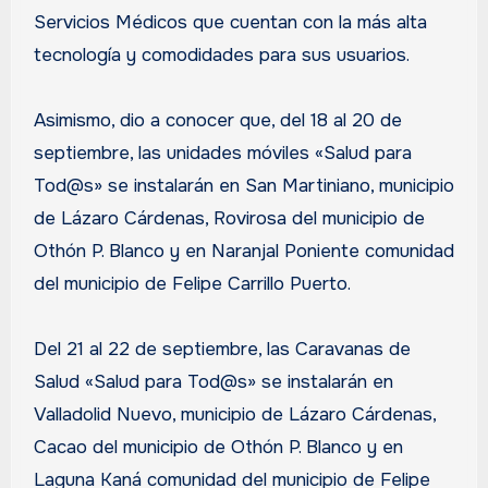
Servicios Médicos que cuentan con la más alta
tecnología y comodidades para sus usuarios.
Asimismo, dio a conocer que, del 18 al 20 de
septiembre, las unidades móviles «Salud para
Tod@s» se instalarán en San Martiniano, municipio
de Lázaro Cárdenas, Rovirosa del municipio de
Othón P. Blanco y en Naranjal Poniente comunidad
del municipio de Felipe Carrillo Puerto.
Del 21 al 22 de septiembre, las Caravanas de
Salud «Salud para Tod@s» se instalarán en
Valladolid Nuevo, municipio de Lázaro Cárdenas,
Cacao del municipio de Othón P. Blanco y en
Laguna Kaná comunidad del municipio de Felipe