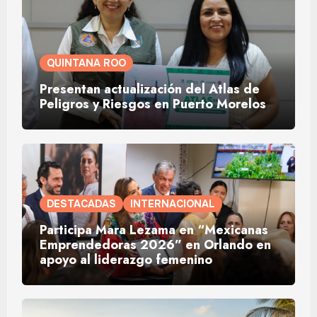
QUINTANA ROO
Presentan actualización del Atlas de
Peligros y Riesgos en Puerto Morelos
DESTACADAS
INTERNACIONAL
Participa Mara Lezama en “Mexicanas
Emprendedoras 2026” en Orlando en
apoyo al liderazgo femenino