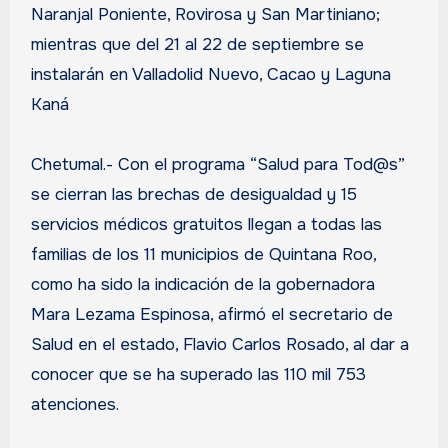
Naranjal Poniente, Rovirosa y San Martiniano;
mientras que del 21 al 22 de septiembre se
instalarán en Valladolid Nuevo, Cacao y Laguna
Kaná
Chetumal.- Con el programa “Salud para Tod@s”
se cierran las brechas de desigualdad y 15
servicios médicos gratuitos llegan a todas las
familias de los 11 municipios de Quintana Roo,
como ha sido la indicación de la gobernadora
Mara Lezama Espinosa, afirmó el secretario de
Salud en el estado, Flavio Carlos Rosado, al dar a
conocer que se ha superado las 110 mil 753
atenciones.