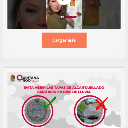
Cargar más