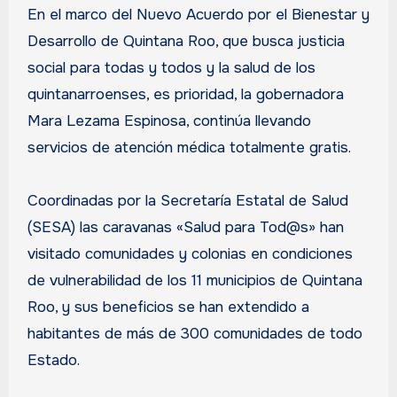
En el marco del Nuevo Acuerdo por el Bienestar y
Desarrollo de Quintana Roo, que busca justicia
social para todas y todos y la salud de los
quintanarroenses, es prioridad, la gobernadora
Mara Lezama Espinosa, continúa llevando
servicios de atención médica totalmente gratis.
Coordinadas por la Secretaría Estatal de Salud
(SESA) las caravanas «Salud para Tod@s» han
visitado comunidades y colonias en condiciones
de vulnerabilidad de los 11 municipios de Quintana
Roo, y sus beneficios se han extendido a
habitantes de más de 300 comunidades de todo
Estado.