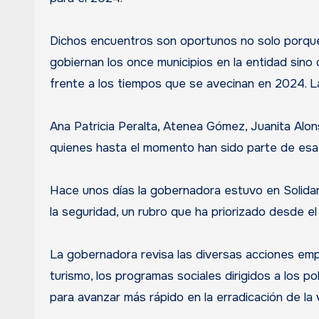
Dichos encuentros son oportunos no solo porque
gobiernan los once municipios en la entidad sino 
frente a los tiempos que se avecinan en 2024. L
Ana Patricia Peralta, Atenea Gómez, Juanita Alo
quienes hasta el momento han sido parte de esa 
Hace unos días la gobernadora estuvo en Solidari
la seguridad, un rubro que ha priorizado desde el 
La gobernadora revisa las diversas acciones empr
turismo, los programas sociales dirigidos a los 
para avanzar más rápido en la erradicación de la v