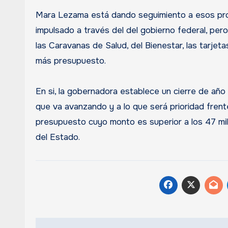
Mara Lezama está dando seguimiento a esos pro
impulsado a través del del gobierno federal, pe
las Caravanas de Salud, del Bienestar, las tarje
más presupuesto.
En si, la gobernadora establece un cierre de año
que va avanzando y a lo que será prioridad fren
presupuesto cuyo monto es superior a los 47 mil
del Estado.
Navegación