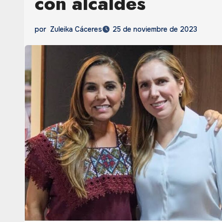
con alcaldes
por
Zuleika Cáceres
25 de noviembre de 2023