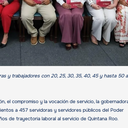
n, el compromiso y la vocación de servicio, la gobernado
entos a 457 servidoras y servidores públicos del Poder
s de trayectoria laboral al servicio de Quintana Roo.