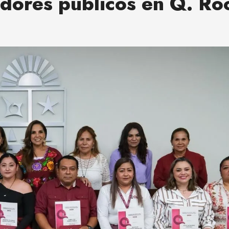
dores públicos en Q. Ro