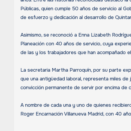
Públicas, quien cumple 50 años de servicio al Go
de esfuerzo y dedicación al desarrollo de Quinta
Asimismo, se reconoció a Enna Lizabeth Rodrígue
Planeación con 40 años de servicio, cuya experi
de las y los trabajadores que han acompañado el 
La secretaria Martha Parroquín, por su parte e
que una antigüedad laboral, representa miles de 
convicción permanente de servir por encima de cu
A nombre de cada una y uno de quienes recibier
Roger Encarnación Villanueva Madrid, con 40 año