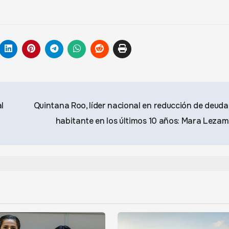
l
Quintana Roo, líder nacional en reducción de deuda
habitante en los últimos 10 años: Mara Leza