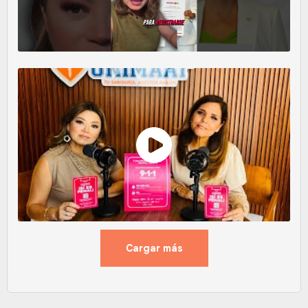
Cargar más