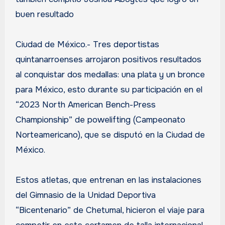
buen resultado
Ciudad de México.- Tres deportistas
quintanarroenses arrojaron positivos resultados
al conquistar dos medallas: una plata y un bronce
para México, esto durante su participación en el
“2023 North American Bench-Press
Championship” de powelifting (Campeonato
Norteamericano), que se disputó en la Ciudad de
México.
Estos atletas, que entrenan en las instalaciones
del Gimnasio de la Unidad Deportiva
“Bicentenario” de Chetumal, hicieron el viaje para