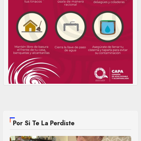
Por Si Te La Perdiste