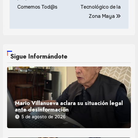
Comemos Tod@s
Tecnológico de la
Zona Maya
Sigue Informándote
Mario Villanueva aclara su situación legal
ante desinformación
5 de agosto de 2026