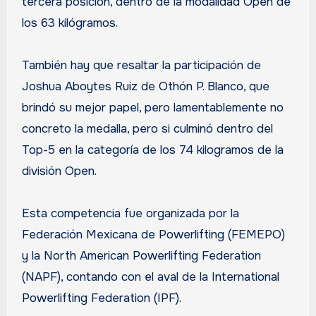
tercera posición, dentro de la modalidad Open de
los 63 kilógramos.
También hay que resaltar la participación de
Joshua Aboytes Ruiz de Othón P. Blanco, que
brindó su mejor papel, pero lamentablemente no
concreto la medalla, pero si culminó dentro del
Top-5 en la categoría de los 74 kilogramos de la
división Open.
Esta competencia fue organizada por la
Federación Mexicana de Powerlifting (FEMEPO)
y la North American Powerlifting Federation
(NAPF), contando con el aval de la International
Powerlifting Federation (IPF).