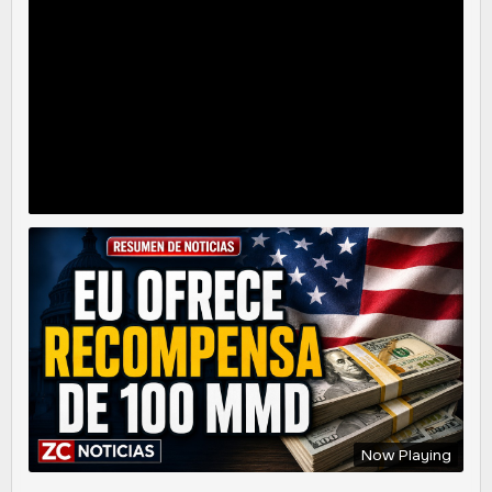
Now Playing