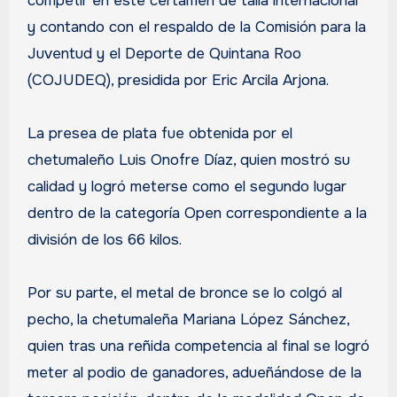
competir en este certamen de talla internacional
y contando con el respaldo de la Comisión para la
Juventud y el Deporte de Quintana Roo
(COJUDEQ), presidida por Eric Arcila Arjona.
La presea de plata fue obtenida por el
chetumaleño Luis Onofre Díaz, quien mostró su
calidad y logró meterse como el segundo lugar
dentro de la categoría Open correspondiente a la
división de los 66 kilos.
Por su parte, el metal de bronce se lo colgó al
pecho, la chetumaleña Mariana López Sánchez,
quien tras una reñida competencia al final se logró
meter al podio de ganadores, adueñándose de la