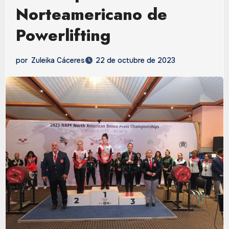
Norteamericano de
Powerlifting
por
Zuleika Cáceres
22 de octubre de 2023