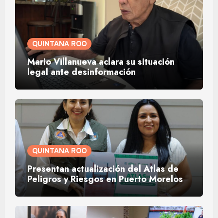
QUINTANA ROO
Mario Villanueva aclara su situación
legal ante desinformación
QUINTANA ROO
Presentan actualización del Atlas de
Peligros y Riesgos en Puerto Morelos