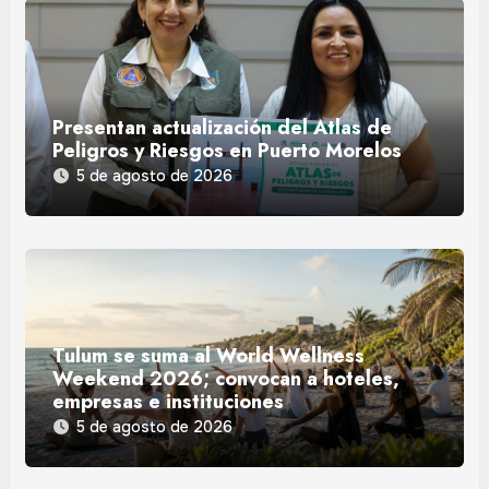
Presentan actualización del Atlas de
Peligros y Riesgos en Puerto Morelos
5 de agosto de 2026
Tulum se suma al World Wellness
Weekend 2026; convocan a hoteles,
empresas e instituciones
5 de agosto de 2026