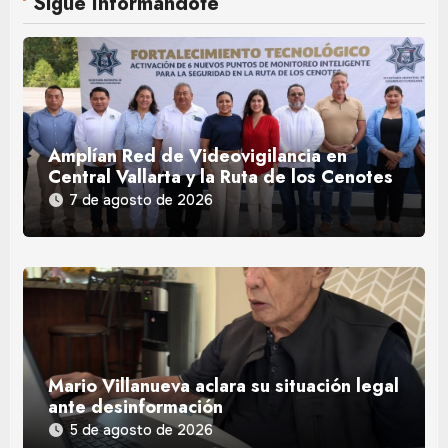
Sigue Informándote
Amplían Red de Videovigilancia en
Central Vallarta y la Ruta de los Cenotes
7 de agosto de 2026
Mario Villanueva aclara su situación legal
ante desinformación
5 de agosto de 2026