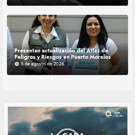
Presentan actualización del Atlas de
Peligros y Riesgos en Puerto Morelos
5 de agosto de 2026
Reproductor
de
vídeo