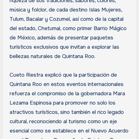
riqueza de sus tradiciones, sabores, colores,
música y folclor, de cada destino Islas Mujeres,
Tulum, Bacalar y Cozumel, así como de la capital
del estado, Chetumal, como primer Barrio Mágico
de México, además de presentar paquetes
turísticos exclusivos que invitan a explorar las
bellezas naturales de Quintana Roo.
Cueto Riestra explicó que la participación de
Quintana Roo en estos eventos internacionales
refuerza el compromiso de la gobernadora Mara
Lezama Espinosa para promover no solo los
atractivos turísticos, sino también el rico legado
cultural, reconociendo al turismo como un eje
esencial como se establece en el Nuevo Acuerdo