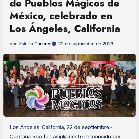
de Pueblos Mágicos de
México, celebrado en
Los Ángeles, California
por
Zuleika Cáceres
22 de septiembre de 2023
Los Ángeles, California, 22 de septiembre.-
Quintana Roo fue ampliamente reconocido por