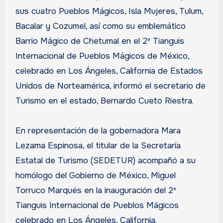
sus cuatro Pueblos Mágicos, Isla Mujeres, Tulum,
Bacalar y Cozumel, así como su emblemático
Barrio Mágico de Chetumal en el 2º Tianguis
Internacional de Pueblos Mágicos de México,
celebrado en Los Ángeles, California de Estados
Unidos de Norteamérica, informó el secretario de
Turismo en el estado, Bernardo Cueto Riestra.
En representación de la gobernadora Mara
Lezama Espinosa, el titular de la Secretaría
Estatal de Turismo (SEDETUR) acompañó a su
homólogo del Gobierno de México, Miguel
Torruco Marqués en la inauguración del 2º
Tianguis Internacional de Pueblos Mágicos
celebrado en Los Ángeles, California.