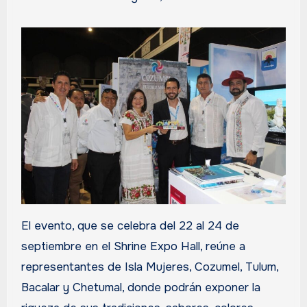
El evento, que se celebra del 22 al 24 de
septiembre en el Shrine Expo Hall, reúne a
representantes de Isla Mujeres, Cozumel, Tulum,
Bacalar y Chetumal, donde podrán exponer la