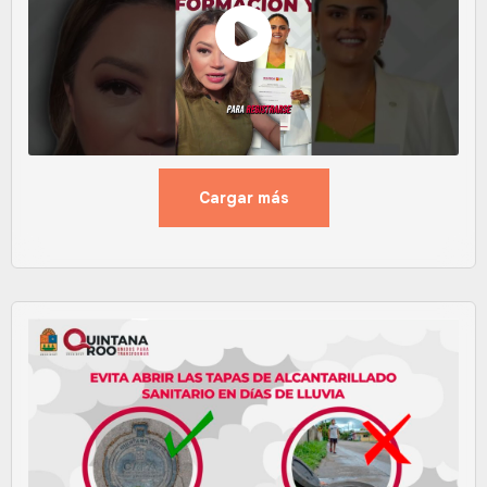
Cargar más