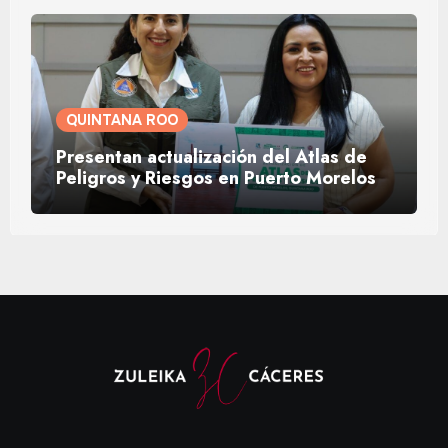
QUINTANA ROO
Presentan actualización del Atlas de
Peligros y Riesgos en Puerto Morelos