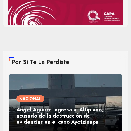
Por Si Te La Perdiste
NACIONAL
Ángel Aguirre ingresa al Altiplano,
acusado de la destrucción de
evidencias en el caso Ayotzinapa