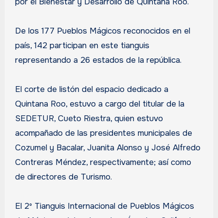
por el Bienestar y Desarrollo de Quintana Roo.
De los 177 Pueblos Mágicos reconocidos en el
país, 142 participan en este tianguis
representando a 26 estados de la república.
El corte de listón del espacio dedicado a
Quintana Roo, estuvo a cargo del titular de la
SEDETUR, Cueto Riestra, quien estuvo
acompañado de las presidentes municipales de
Cozumel y Bacalar, Juanita Alonso y José Alfredo
Contreras Méndez, respectivamente; así como
de directores de Turismo.
El 2º Tianguis Internacional de Pueblos Mágicos