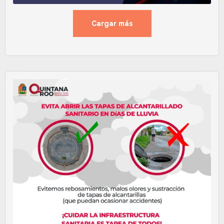
Cargar más