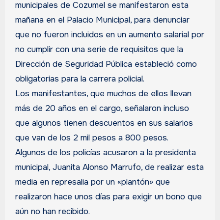
municipales de Cozumel se manifestaron esta
mañana en el Palacio Municipal, para denunciar
que no fueron incluidos en un aumento salarial por
no cumplir con una serie de requisitos que la
Dirección de Seguridad Pública estableció como
obligatorias para la carrera policial.
Los manifestantes, que muchos de ellos llevan
más de 20 años en el cargo, señalaron incluso
que algunos tienen descuentos en sus salarios
que van de los 2 mil pesos a 800 pesos.
Algunos de los policías acusaron a la presidenta
municipal, Juanita Alonso Marrufo, de realizar esta
media en represalia por un «plantón» que
realizaron hace unos días para exigir un bono que
aún no han recibido.