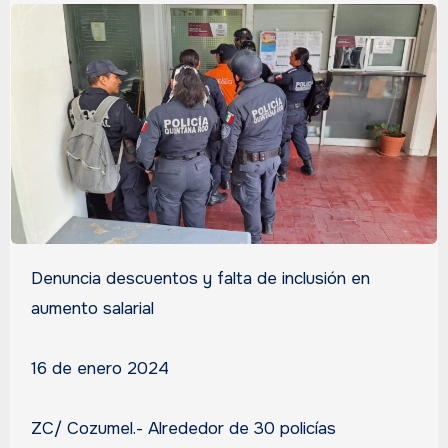
Denuncia descuentos y falta de inclusión en
aumento salarial
16 de enero 2024
ZC/ Cozumel.- Alrededor de 30 policías