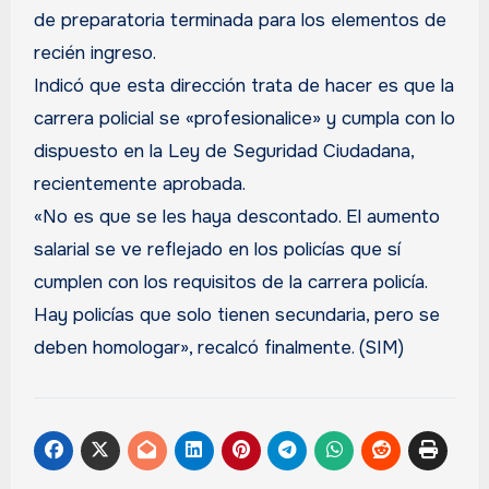
de preparatoria terminada para los elementos de
recién ingreso.
Indicó que esta dirección trata de hacer es que la
carrera policial se «profesionalice» y cumpla con lo
dispuesto en la Ley de Seguridad Ciudadana,
recientemente aprobada.
«No es que se les haya descontado. El aumento
salarial se ve reflejado en los policías que sí
cumplen con los requisitos de la carrera policía.
Hay policías que solo tienen secundaria, pero se
deben homologar», recalcó finalmente. (SIM)