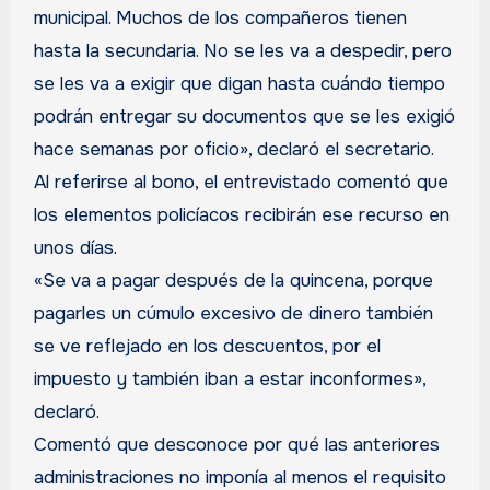
municipal. Muchos de los compañeros tienen
hasta la secundaria. No se les va a despedir, pero
se les va a exigir que digan hasta cuándo tiempo
podrán entregar su documentos que se les exigió
hace semanas por oficio», declaró el secretario.
Al referirse al bono, el entrevistado comentó que
los elementos policíacos recibirán ese recurso en
unos días.
«Se va a pagar después de la quincena, porque
pagarles un cúmulo excesivo de dinero también
se ve reflejado en los descuentos, por el
impuesto y también iban a estar inconformes»,
declaró.
Comentó que desconoce por qué las anteriores
administraciones no imponía al menos el requisito