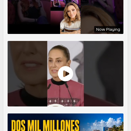
Now Playing