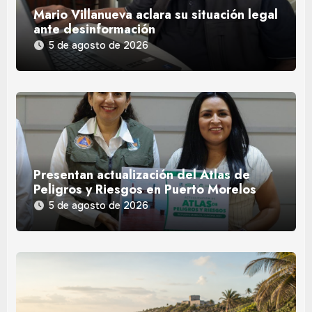
Mario Villanueva aclara su situación legal
ante desinformación
5 de agosto de 2026
Presentan actualización del Atlas de
Peligros y Riesgos en Puerto Morelos
5 de agosto de 2026