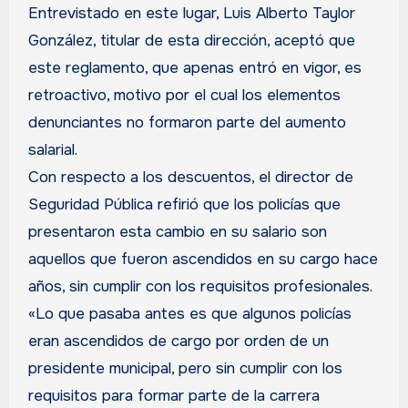
Entrevistado en este lugar, Luis Alberto Taylor
González, titular de esta dirección, aceptó que
este reglamento, que apenas entró en vigor, es
retroactivo, motivo por el cual los elementos
denunciantes no formaron parte del aumento
salarial.
Con respecto a los descuentos, el director de
Seguridad Pública refirió que los policías que
presentaron esta cambio en su salario son
aquellos que fueron ascendidos en su cargo hace
años, sin cumplir con los requisitos profesionales.
«Lo que pasaba antes es que algunos policías
eran ascendidos de cargo por orden de un
presidente municipal, pero sin cumplir con los
requisitos para formar parte de la carrera