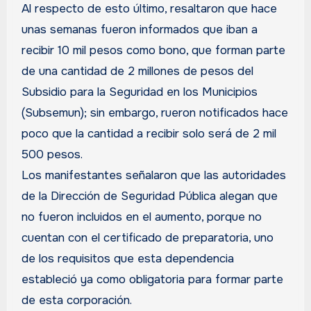
Al respecto de esto último, resaltaron que hace
unas semanas fueron informados que iban a
recibir 10 mil pesos como bono, que forman parte
de una cantidad de 2 millones de pesos del
Subsidio para la Seguridad en los Municipios
(Subsemun); sin embargo, rueron notificados hace
poco que la cantidad a recibir solo será de 2 mil
500 pesos.
Los manifestantes señalaron que las autoridades
de la Dirección de Seguridad Pública alegan que
no fueron incluidos en el aumento, porque no
cuentan con el certificado de preparatoria, uno
de los requisitos que esta dependencia
estableció ya como obligatoria para formar parte
de esta corporación.