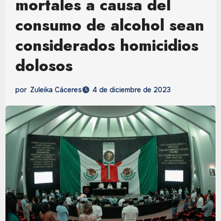
mortales a causa del
consumo de alcohol sean
considerados homicidios
dolosos
por
Zuleika Cáceres
4 de diciembre de 2023