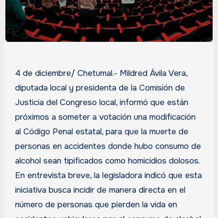
4 de diciembre/ Chetumal.- Mildred Ávila Vera,
diputada local y presidenta de la Comisión de
Justicia del Congreso local, informó que están
próximos a someter a votación una modificación
al Código Penal estatal, para que la muerte de
personas en accidentes donde hubo consumo de
alcohol sean tipificados como homicidios dolosos.
En entrevista breve, la legisladora indicó que esta
iniciativa busca incidir de manera directa en el
número de personas que pierden la vida en