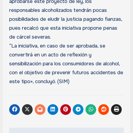
aprobarse este proyecto de ley, los
responsables alcoholizados tendrán pocas
posibilidades de eludir la justicia pagando fianzas,
pues recalcó que esta iniciativa propone penas
de cárcel severas.
“La iniciativa, en caso de ser aprobada, se
convertirá en un acto de reflexión y
sensibilización para los consumidores de alcohol,
con el objetivo de prevenir futuros accidentes de
este tipo», concluyó. (SIM)