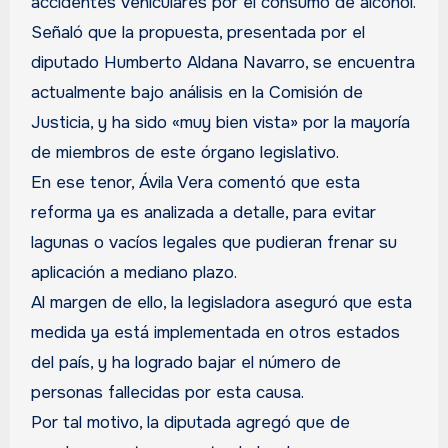
accidentes vehiculares por el consumo de alcohol.
Señaló que la propuesta, presentada por el
diputado Humberto Aldana Navarro, se encuentra
actualmente bajo análisis en la Comisión de
Justicia, y ha sido «muy bien vista» por la mayoría
de miembros de este órgano legislativo.
En ese tenor, Ávila Vera comentó que esta
reforma ya es analizada a detalle, para evitar
lagunas o vacíos legales que pudieran frenar su
aplicación a mediano plazo.
Al margen de ello, la legisladora aseguró que esta
medida ya está implementada en otros estados
del país, y ha logrado bajar el número de
personas fallecidas por esta causa.
Por tal motivo, la diputada agregó que de