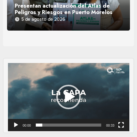
Presentan actualización del Atlas de
Peligros y Riesgos en Puerto Morelos
5 de agosto de 2026
Reproductor
de
vídeo
00:00
00:33