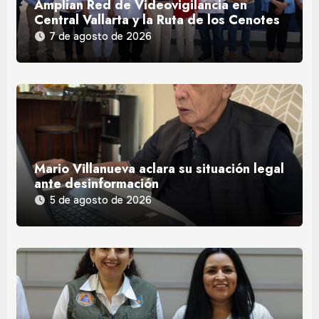
Amplían Red de Videovigilancia en
Central Vallarta y la Ruta de los Cenotes
7 de agosto de 2026
Mario Villanueva aclara su situación legal
ante desinformación
5 de agosto de 2026