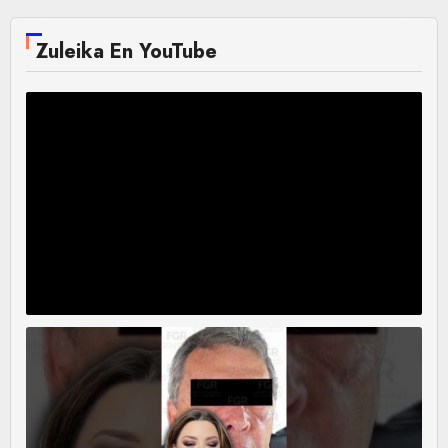
Zuleika En YouTube