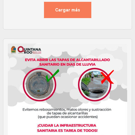
Cargar más