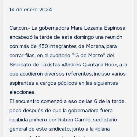
14 de enero 2024
Cancún.- La gobernadora Mara Lezama Espinosa
encabezó la tarde de este domingo una reunión
con más de 450 integrantes de Morena, para
cerrar filas, en el auditorio “13 de Marzo” del
Sindicato de Taxistas «Andrés Quintana Roo», a la
que acudieron diversos referentes, incluso varios
aspirantes a cargos públicos en las siguientes
elecciones.
El encuentro comenzó a eso de las 6 de la tarde,
poco después de que la gobernadora fuera
recibida primero por Rubén Carrillo, secretario
general de este sindicato, junto a la «plana