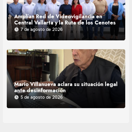
Amplían Red de Videovigilancia en
Central Vallarta y la Ruta de los Cenotes
7 de agosto de 2026
Mario Villanueva aclara su situación legal
ante desinformación
5 de agosto de 2026