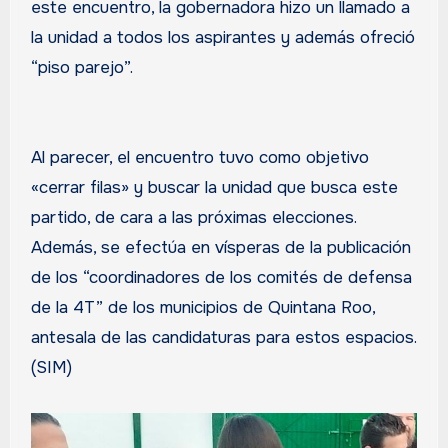
este encuentro, la gobernadora hizo un llamado a
la unidad a todos los aspirantes y además ofreció
“piso parejo”.
Al parecer, el encuentro tuvo como objetivo
«cerrar filas» y buscar la unidad que busca este
partido, de cara a las próximas elecciones.
Además, se efectúa en vísperas de la publicación
de los “coordinadores de los comités de defensa
de la 4T” de los municipios de Quintana Roo,
antesala de las candidaturas para estos espacios.
(SIM)