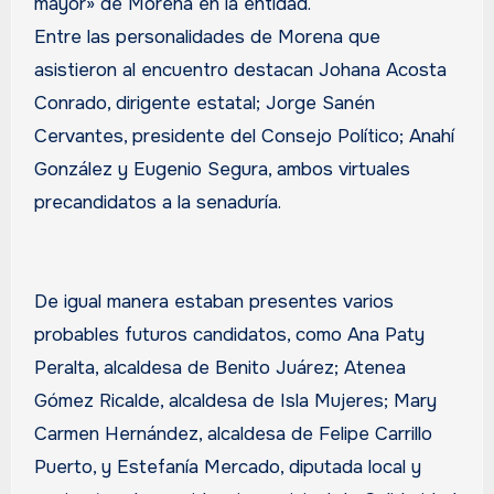
mayor» de Morena en la entidad.
Entre las personalidades de Morena que
asistieron al encuentro destacan Johana Acosta
Conrado, dirigente estatal; Jorge Sanén
Cervantes, presidente del Consejo Político; Anahí
González y Eugenio Segura, ambos virtuales
precandidatos a la senaduría.
De igual manera estaban presentes varios
probables futuros candidatos, como Ana Paty
Peralta, alcaldesa de Benito Juárez; Atenea
Gómez Ricalde, alcaldesa de Isla Mujeres; Mary
Carmen Hernández, alcaldesa de Felipe Carrillo
Puerto, y Estefanía Mercado, diputada local y