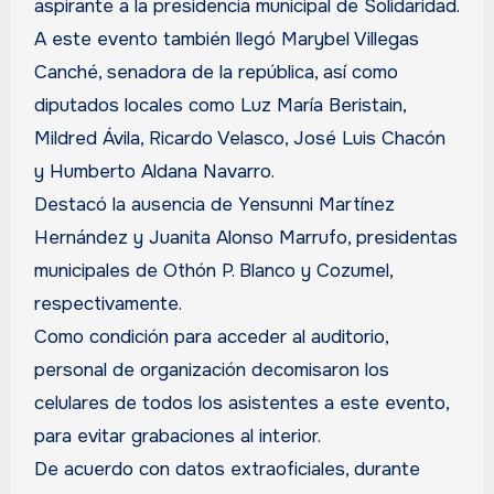
aspirante a la presidencia municipal de Solidaridad.
A este evento también llegó Marybel Villegas
Canché, senadora de la república, así como
diputados locales como Luz María Beristain,
Mildred Ávila, Ricardo Velasco, José Luis Chacón
y Humberto Aldana Navarro.
Destacó la ausencia de Yensunni Martínez
Hernández y Juanita Alonso Marrufo, presidentas
municipales de Othón P. Blanco y Cozumel,
respectivamente.
Como condición para acceder al auditorio,
personal de organización decomisaron los
celulares de todos los asistentes a este evento,
para evitar grabaciones al interior.
De acuerdo con datos extraoficiales, durante