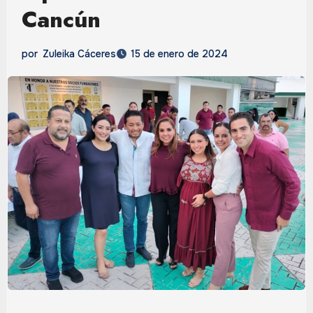
Cancún
por
Zuleika Cáceres
15 de enero de 2024