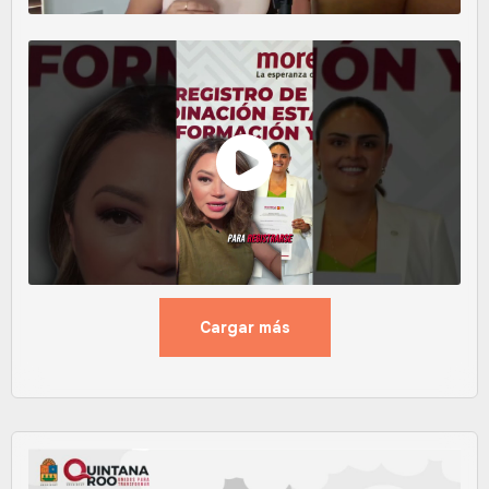
Cargar más