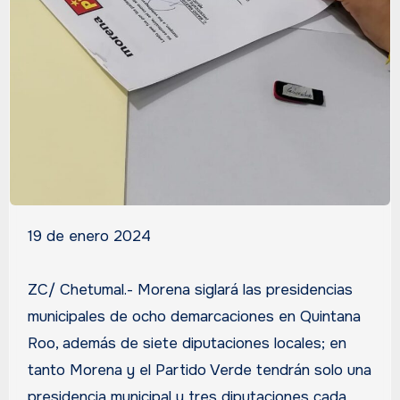
19 de enero 2024
ZC/ Chetumal.- Morena siglará las presidencias
municipales de ocho demarcaciones en Quintana
Roo, además de siete diputaciones locales; en
tanto Morena y el Partido Verde tendrán solo una
presidencia municipal y tres diputaciones cada