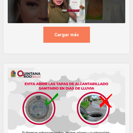
Cargar más