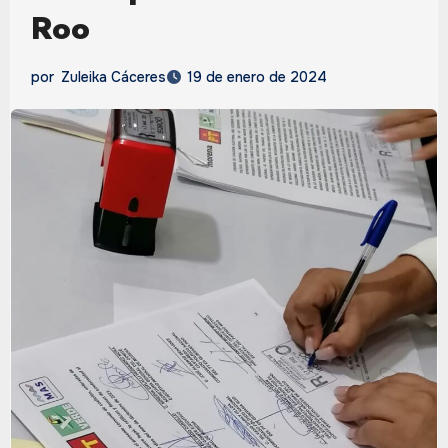
Roo
por
Zuleika Cáceres
19 de enero de 2024