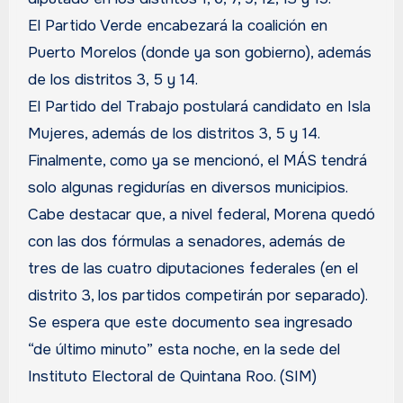
El Partido Verde encabezará la coalición en
Puerto Morelos (donde ya son gobierno), además
de los distritos 3, 5 y 14.
El Partido del Trabajo postulará candidato en Isla
Mujeres, además de los distritos 3, 5 y 14.
Finalmente, como ya se mencionó, el MÁS tendrá
solo algunas regidurías en diversos municipios.
Cabe destacar que, a nivel federal, Morena quedó
con las dos fórmulas a senadores, además de
tres de las cuatro diputaciones federales (en el
distrito 3, los partidos competirán por separado).
Se espera que este documento sea ingresado
“de último minuto” esta noche, en la sede del
Instituto Electoral de Quintana Roo. (SIM)