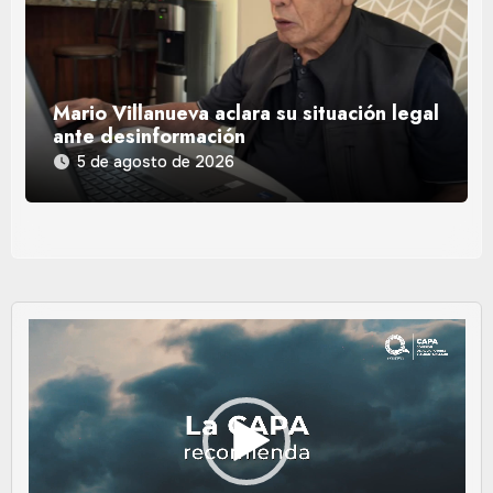
Mario Villanueva aclara su situación legal
ante desinformación
5 de agosto de 2026
Reproductor
de
vídeo