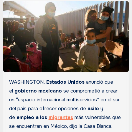
WASHINGTON.
Estados Unidos
anunció que
el
gobierno mexicano
se comprometió a crear
un “espacio internacional multiservicios” en el sur
del país para ofrecer opciones de
asilo
y
de
empleo a los
migrantes
más vulnerables que
se encuentran en México, dijo la Casa Blanca.