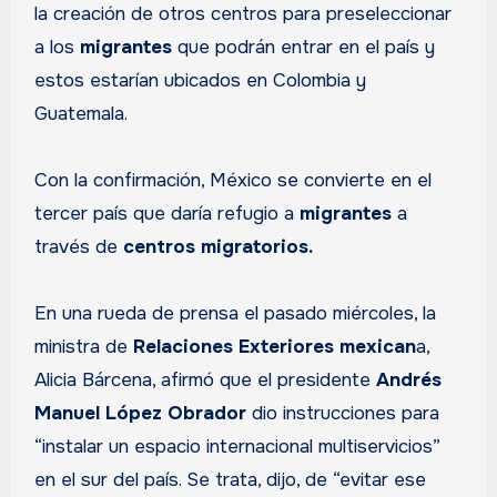
la creación de otros centros para preseleccionar
a los
migrantes
que podrán entrar en el país y
estos estarían ubicados en Colombia y
Guatemala.
Con la confirmación, México se convierte en el
tercer país que daría refugio a
migrantes
a
través de
centros migratorios.
En una rueda de prensa el pasado miércoles, la
ministra de
Relaciones Exteriores mexican
a,
Alicia Bárcena, afirmó que el presidente
Andrés
Manuel López Obrador
dio instrucciones para
“instalar un espacio internacional multiservicios”
en el sur del país. Se trata, dijo, de “evitar ese