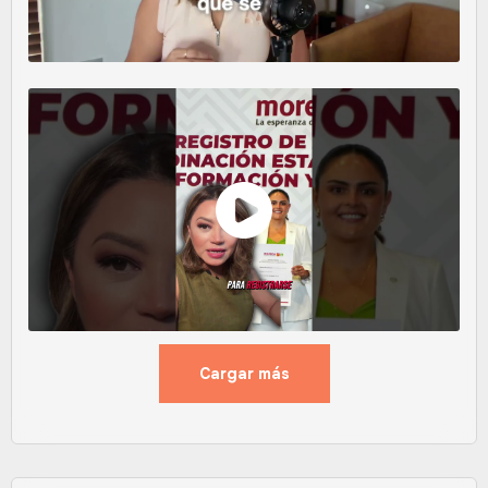
Cargar más