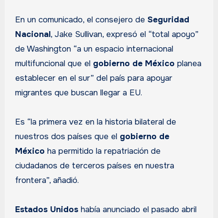
En un comunicado, el consejero de
Seguridad
Nacional
, Jake Sullivan, expresó el “total apoyo”
de Washington “a un espacio internacional
multifuncional que el
gobierno de México
planea
establecer en el sur” del país para apoyar
migrantes que buscan llegar a EU.
Es “la primera vez en la historia bilateral de
nuestros dos países que el
gobierno de
México
ha permitido la repatriación de
ciudadanos de terceros países en nuestra
frontera”, añadió.
Estados Unidos
había anunciado el pasado abril