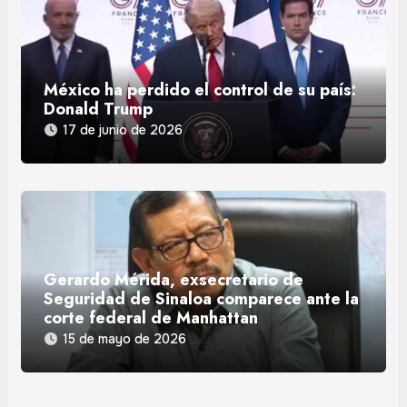
México ha perdido el control de su país:
Donald Trump
17 de junio de 2026
Gerardo Mérida, exsecretario de
Seguridad de Sinaloa comparece ante la
corte federal de Manhattan
15 de mayo de 2026