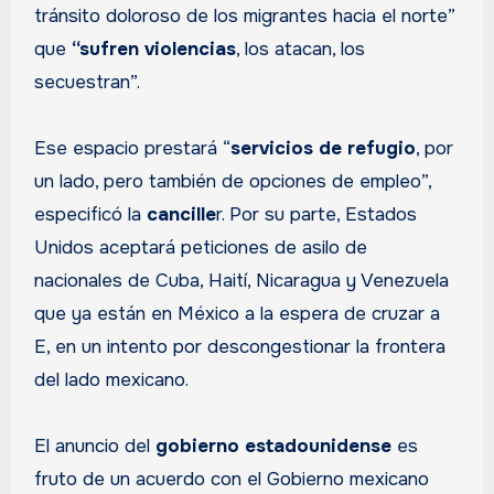
tránsito doloroso de los migrantes hacia el norte”
que
“sufren violencias
, los atacan, los
secuestran”.
Ese espacio prestará “
servicios de refugio
, por
un lado, pero también de opciones de empleo”,
especificó la
cancille
r. Por su parte, Estados
Unidos aceptará peticiones de asilo de
nacionales de Cuba, Haití, Nicaragua y Venezuela
que ya están en México a la espera de cruzar a
E, en un intento por descongestionar la frontera
del lado mexicano.
El anuncio del
gobierno estadounidense
es
fruto de un acuerdo con el Gobierno mexicano