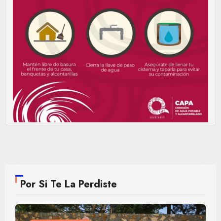
Por Si Te La Perdiste