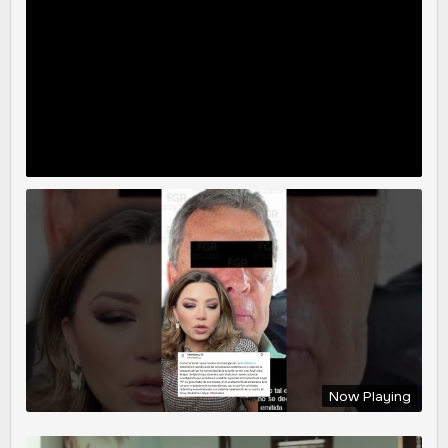
Now Playing