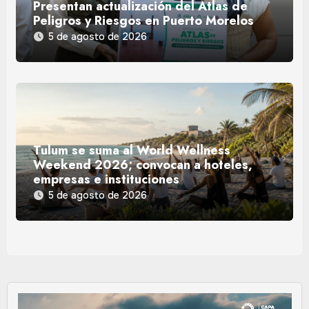
Presentan actualización del Atlas de
Peligros y Riesgos en Puerto Morelos
5 de agosto de 2026
Tulum se suma al World Wellness
Weekend 2026; convocan a hoteles,
empresas e instituciones
5 de agosto de 2026
Reproductor