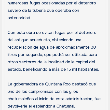
numerosas fugas ocasionadas por el deterioro
severo de la tubería que operaba con
anterioridad.
Con esta obra se evitan fugas por el deterioro
del antiguo acueducto, obteniendo una
recuperación de agua de aproximadamente 30
litros por segundo, que podrá́ ser utilizada para
otros sectores de la localidad de la capital del
estado, beneficiando a más de 15 mil habitantes.
La gobernadora de Quintana Roo destacó que
uno de los compromisos con las y los
chetumaleños al inicio de esta administración, fue
devolverle el esplendor a Chetumal.