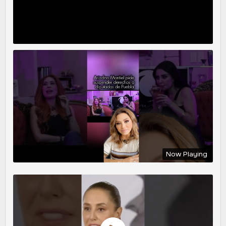
Now Playing