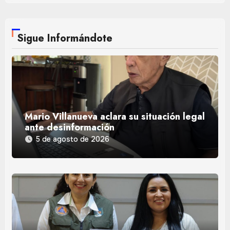
Sigue Informándote
Mario Villanueva aclara su situación legal
ante desinformación
5 de agosto de 2026