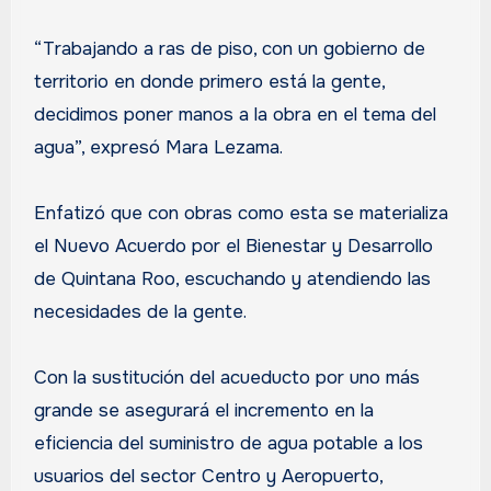
“Trabajando a ras de piso, con un gobierno de
territorio en donde primero está la gente,
decidimos poner manos a la obra en el tema del
agua”, expresó Mara Lezama.
Enfatizó que con obras como esta se materializa
el Nuevo Acuerdo por el Bienestar y Desarrollo
de Quintana Roo, escuchando y atendiendo las
necesidades de la gente.
Con la sustitución del acueducto por uno más
grande se asegurará el incremento en la
eficiencia del suministro de agua potable a los
usuarios del sector Centro y Aeropuerto,