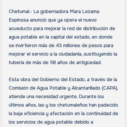
Chetumal.- La gobernadora Mara Lezama
Espinosa anunció que ya opera el nuevo
acueducto para mejorar la red de distribución de
agua potable en la capital del estado, en donde
se invirtieron más de 43 millones de pesos para
mejorar el servicio a la ciudadanía, sustituyendo la
tubería de más de 58 años de antigüedad.
Esta obra del Gobierno del Estado, a través de la
Comisión de Agua Potable y Alcantarillado (CAPA),
atiende una necesidad urgente. Durante los
últimos años, las y los chetumaleños han padecido
la baja eficiencia y afectación en la continuidad de
los servicios de agua potable debido a