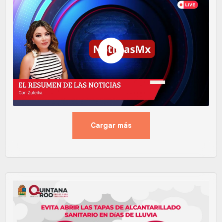
Cargar más