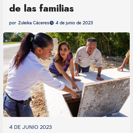
de las familias
por
Zuleika Cáceres
4 de junio de 2023
4 DE JUNIO 2023