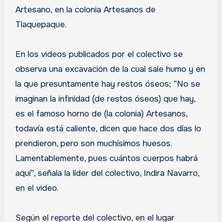
Artesano, en la colonia Artesanos de
Tlaquepaque.
En los videos publicados por el colectivo se
observa una excavación de la cual sale humo y en
la que presuntamente hay restos óseos; “No se
imaginan la infinidad (de restos óseos) que hay,
es el famoso horno de (la colonia) Artesanos,
todavía está caliente, dicen que hace dos días lo
prendieron, pero son muchísimos huesos.
Lamentablemente, pues cuántos cuerpos habrá
aquí”, señala la líder del colectivo, Indira Navarro,
en el video.
Según el reporte del colectivo, en el lugar