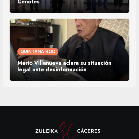
Cenotes
QUINTANA ROO
Mario Villanueva aclara su situación
legal ante desinformación