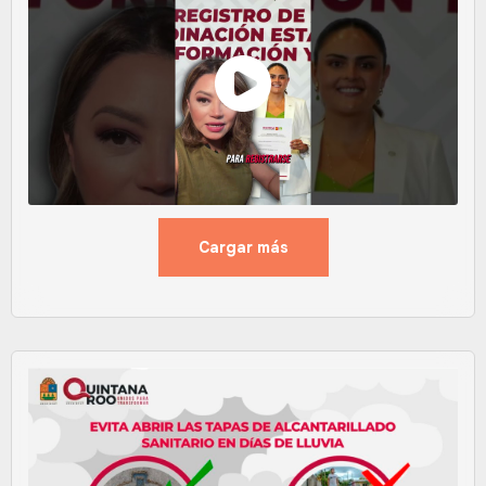
Cargar más