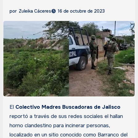
por
Zuleika Cáceres
16 de octubre de 2023
El
Colectivo Madres Buscadoras de Jalisco
reportó a través de sus redes sociales el hallan
horno clandestino para incinerar personas,
localizado en un sitio conocido como Barranco del