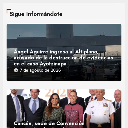
Sigue Informándote
Ángel Aguirre ingresa al Altiplano,
acusado de la destrucción de evidencias
en el caso Ayotzinapa
7 de agosto de 2026
Cancún, sede de Convención