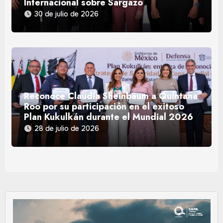
Internacional sobre Sargazo
30 de julio de 2026
Reconoce Claudia Sheinbaum a Quintana
Roo por su participación en el exitoso
Plan Kukulkán durante el Mundial 2026
28 de julio de 2026
Reproductor
de