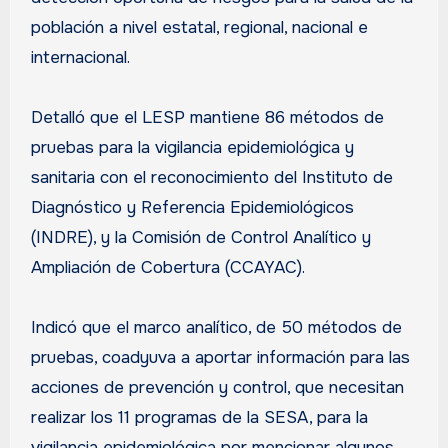
población a nivel estatal, regional, nacional e
internacional.
Detalló que el LESP mantiene 86 métodos de
pruebas para la vigilancia epidemiológica y
sanitaria con el reconocimiento del Instituto de
Diagnóstico y Referencia Epidemiológicos
(INDRE), y la Comisión de Control Analítico y
Ampliación de Cobertura (CCAYAC).
Indicó que el marco analítico, de 50 métodos de
pruebas, coadyuva a aportar información para las
acciones de prevención y control, que necesitan
realizar los 11 programas de la SESA, para la
vigilancia epidemiológica por mencionar algunos