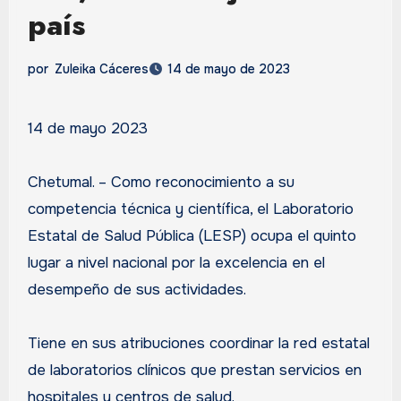
país
por
Zuleika Cáceres
14 de mayo de 2023
14 de mayo 2023
Chetumal. – Como reconocimiento a su
competencia técnica y científica, el Laboratorio
Estatal de Salud Pública (LESP) ocupa el quinto
lugar a nivel nacional por la excelencia en el
desempeño de sus actividades.
Tiene en sus atribuciones coordinar la red estatal
de laboratorios clínicos que prestan servicios en
hospitales y centros de salud.