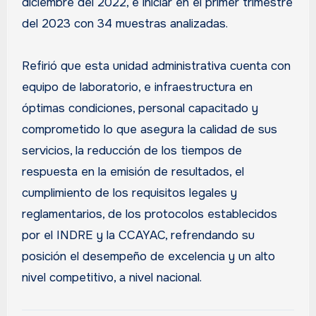
diciembre del 2022, e iniciar en el primer trimestre
del 2023 con 34 muestras analizadas.
Refirió que esta unidad administrativa cuenta con
equipo de laboratorio, e infraestructura en
óptimas condiciones, personal capacitado y
comprometido lo que asegura la calidad de sus
servicios, la reducción de los tiempos de
respuesta en la emisión de resultados, el
cumplimiento de los requisitos legales y
reglamentarios, de los protocolos establecidos
por el INDRE y la CCAYAC, refrendando su
posición el desempeño de excelencia y un alto
nivel competitivo, a nivel nacional.