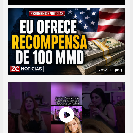
Now Playing