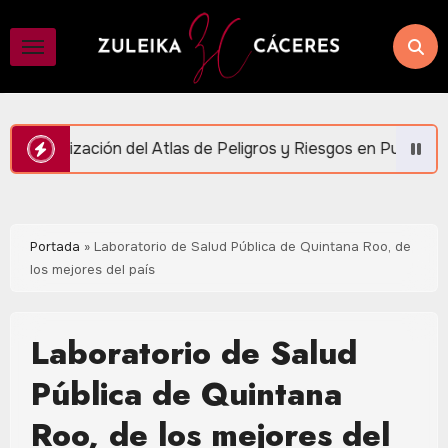
Saltar
al
contenido
 Atlas de Peligros y Riesgos en Puerto Morelos
Par
Portada
»
Laboratorio de Salud Pública de Quintana Roo, de
los mejores del país
Laboratorio de Salud
Pública de Quintana
Roo, de los mejores del