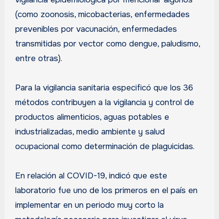
(como zoonosis, micobacterias, enfermedades
prevenibles por vacunación, enfermedades
transmitidas por vector como dengue, paludismo,
entre otras).
Para la vigilancia sanitaria especificó que los 36
métodos contribuyen a la vigilancia y control de
productos alimenticios, aguas potables e
industrializadas, medio ambiente y salud
ocupacional como determinación de plaguicidas.
En relación al COVID-19, indicó que este
laboratorio fue uno de los primeros en el país en
implementar en un periodo muy corto la