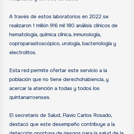
A través de estos laboratorios en 2022 se
realizaron 1 millón 916 mil 180 análisis clínicos de
hematología, química clínica, inmunología,
coproparasitoscópico, urología, bacteriología y
electrolitos.
Esta red permite ofertar este servicio a la
población que no tiene derechohabiencia, y
acercar la atención a todas y todos los
quintanarroenses.
El secretario de Salud, Flavio Carlos Rosado,
destacó que este desempeño contribuye a la
detección oportuna de riesgos para la salud de la