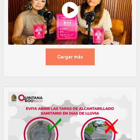
Cargar más