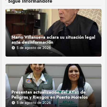
Sigue Informándote
Mario Villanueva aclara su situación legal
ante desinformación
5 de agosto de 2026
Presentan actualización del Atlas de
Peligros y Riesgos en Puerto Morelos
5 de agosto de 2026