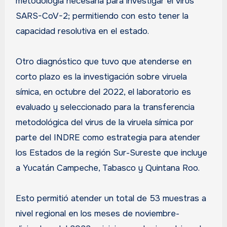
metodología necesaria para investigar el virus
SARS-CoV-2; permitiendo con esto tener la
capacidad resolutiva en el estado.
Otro diagnóstico que tuvo que atenderse en
corto plazo es la investigación sobre viruela
símica, en octubre del 2022, el laboratorio es
evaluado y seleccionado para la transferencia
metodológica del virus de la viruela símica por
parte del INDRE como estrategia para atender
los Estados de la región Sur-Sureste que incluye
a Yucatán Campeche, Tabasco y Quintana Roo.
Esto permitió atender un total de 53 muestras a
nivel regional en los meses de noviembre-