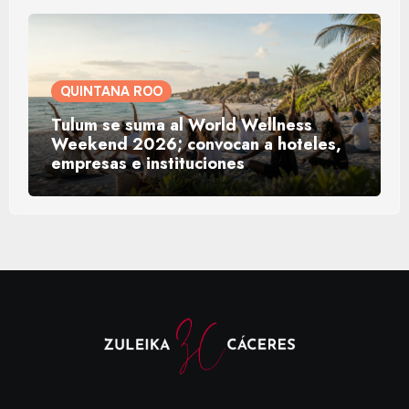
QUINTANA ROO
Tulum se suma al World Wellness
Weekend 2026; convocan a hoteles,
empresas e instituciones