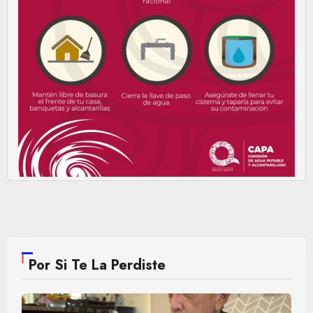
Por Si Te La Perdiste