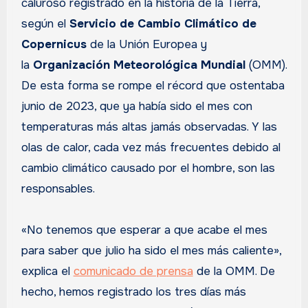
caluroso registrado en la historia de la Tierra,
según el
Servicio de Cambio Climático de
Copernicus
de la Unión Europea y
la
Organización Meteorológica Mundial
(OMM).
De esta forma se rompe el récord que ostentaba
junio de 2023, que ya había sido el mes con
temperaturas más altas jamás observadas. Y las
olas de calor, cada vez más frecuentes debido al
cambio climático causado por el hombre, son las
responsables.
«No tenemos que esperar a que acabe el mes
para saber que julio ha sido el mes más caliente»,
explica el
comunicado de prensa
de la OMM. De
hecho, hemos registrado los tres días más