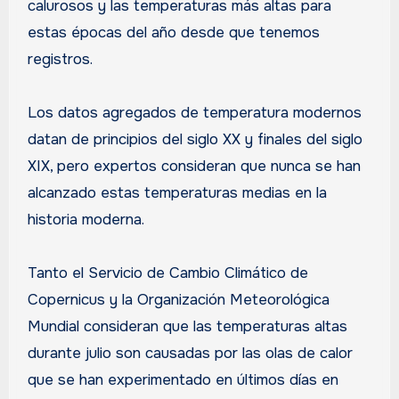
calurosos y las temperaturas más altas para
estas épocas del año desde que tenemos
registros.
Los datos agregados de temperatura modernos
datan de principios del siglo XX y finales del siglo
XIX, pero expertos consideran que nunca se han
alcanzado estas temperaturas medias en la
historia moderna.
Tanto el Servicio de Cambio Climático de
Copernicus y la Organización Meteorológica
Mundial consideran que las temperaturas altas
durante julio son causadas por las olas de calor
que se han experimentado en últimos días en