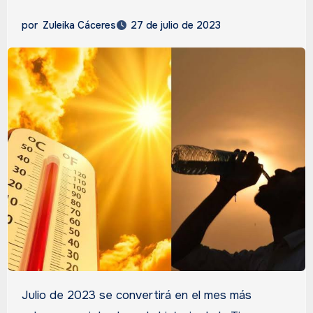
por
Zuleika Cáceres
27 de julio de 2023
Julio de 2023 se convertirá en el mes más