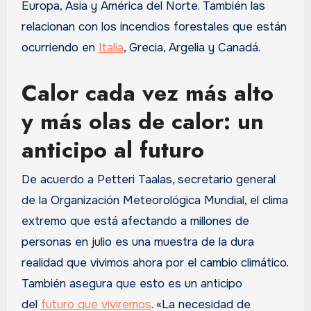
Europa, Asia y América del Norte. También las
relacionan con los incendios forestales que están
ocurriendo en
Italia
, Grecia, Argelia y Canadá.
Calor cada vez más alto
y más olas de calor: un
anticipo al futuro
De acuerdo a Petteri Taalas, secretario general
de la Organización Meteorológica Mundial, el clima
extremo que está afectando a millones de
personas en julio es una muestra de la dura
realidad que vivimos ahora por el cambio climático.
También asegura que esto es un anticipo
del
futuro que viviremos
. «La necesidad de