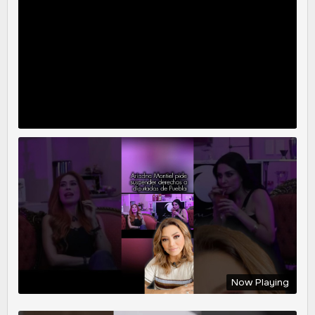
Now Playing