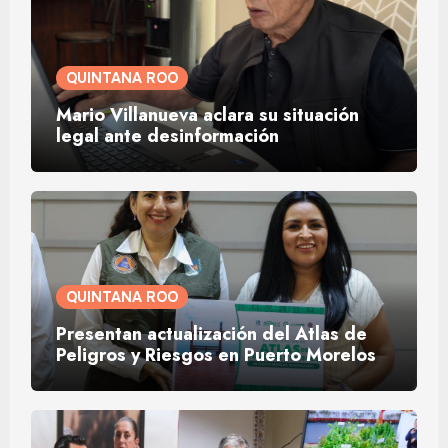
QUINTANA ROO
Mario Villanueva aclara su situación
legal ante desinformación
QUINTANA ROO
Presentan actualización del Atlas de
Peligros y Riesgos en Puerto Morelos