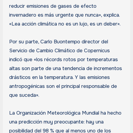
reducir emisiones de gases de efecto
invernadero es más urgente que nunca», explica.
«Lea acción climática no es un lujo, es un deber».
Por su parte, Carlo Buontempo director del
Servicio de Cambio Climático de Copernicus
indicó que «los récords rotos por temperaturas
altas son parte de una tendencia de incrementos
drásticos en la temperatura. Y las emisiones
antropogénicas son el principal responsable de
que suceda».
La Organización Meteorológica Mundial ha hecho
una predicción muy preocupante: hay una
posibilidad del 98 % que al menos uno de los