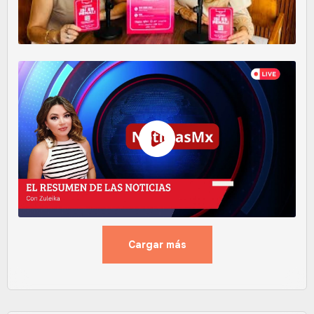
Cargar más