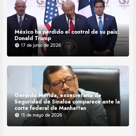
México ha perdido el control de su país:
Donald Trump
17 de junio de 2026
Gerardo Mérida, exsecretario de
Seguridad de Sinaloa comparece ante la
corte federal de Manhattan
15 de mayo de 2026