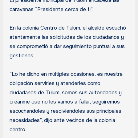
El presidente municipal de Tulum encabeza las
caravanas “Presidente cerca de ti”.
En la colonia Centro de Tulum, el alcalde escuchó
atentamente las solicitudes de los ciudadanos y
se comprometió a dar seguimiento puntual a sus
gestiones.
“Lo he dicho en múltiples ocasiones, es nuestra
obligación servirles y atenderles como
ciudadanos de Tulum, somos sus autoridades y
créanme que no les vamos a fallar, seguiremos
escuchándoles y resolviéndoles sus principales
necesidades”, dijo ante vecinos de la colonia
centro.