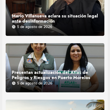
Mario Villanueva aclara su situación legal
ante desinformación
5 de agosto de 2026
Presentan actualización del Atlas de
Peligros y Riesgos en Puerto Morelos
5 de agosto de 2026