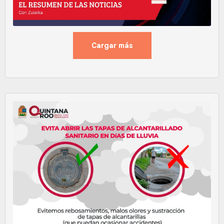
Cargar más