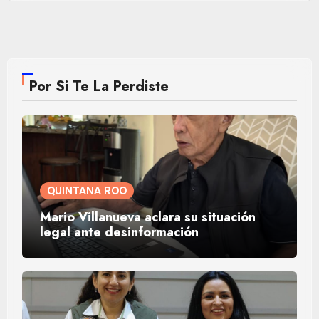
Por Si Te La Perdiste
QUINTANA ROO
Mario Villanueva aclara su situación
legal ante desinformación