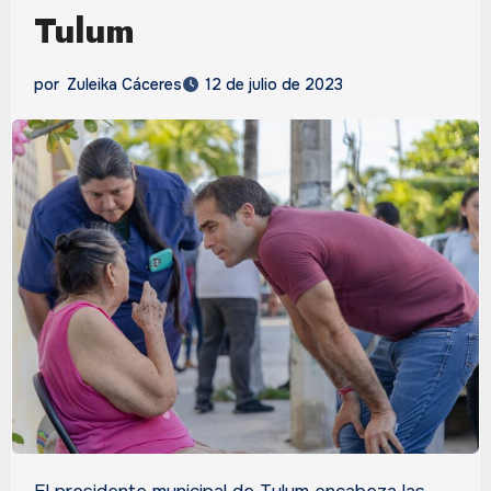
Tulum
por
Zuleika Cáceres
12 de julio de 2023