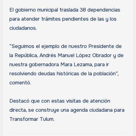
El gobierno municipal traslada 38 dependencias
para atender trámites pendientes de las y los
ciudadanos.
“Seguimos el ejemplo de nuestro Presidente de
la República, Andrés Manuel López Obrador y de
nuestra gobernadora Mara Lezama, para ir
resolviendo deudas históricas de la población”,
comentó.
Destacó que con estas visitas de atención
directa, se construye una agenda ciudadana para
Transformar Tulum.