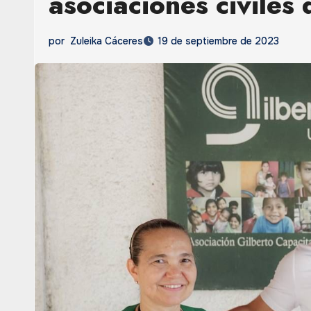
asociaciones civiles
por
Zuleika Cáceres
19 de septiembre de 2023