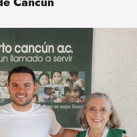
 de Cancún