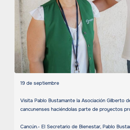
19 de septiembre
Visita Pablo Bustamante la Asociación Gilberto d
cancunenses haciéndolas parte de proyectos pr
Cancún.- El Secretario de Bienestar, Pablo Bustam