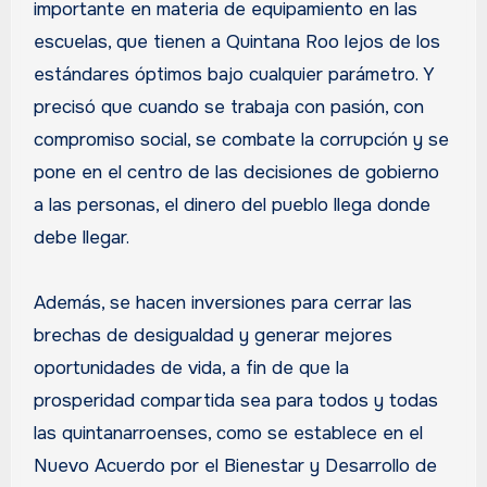
importante en materia de equipamiento en las
escuelas, que tienen a Quintana Roo lejos de los
estándares óptimos bajo cualquier parámetro. Y
precisó que cuando se trabaja con pasión, con
compromiso social, se combate la corrupción y se
pone en el centro de las decisiones de gobierno
a las personas, el dinero del pueblo llega donde
debe llegar.
Además, se hacen inversiones para cerrar las
brechas de desigualdad y generar mejores
oportunidades de vida, a fin de que la
prosperidad compartida sea para todos y todas
las quintanarroenses, como se establece en el
Nuevo Acuerdo por el Bienestar y Desarrollo de