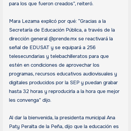
para los que fueron creados”, reiteró.
Mara Lezama explicó por qué: “Gracias a la
Secretaría de Educación Pública, a través de la
dirección general @prende.mx se reactivará la
señal de EDUSAT y se equipará a 256
telesecundarias y telebachilleratos para que
estén en condiciones de aprovechar los
programas, recursos educativos audiovisuales y
digitales producidos por la SEP y puedan grabar
hasta 32 horas y reproducirla a la hora que mejor
les convenga” dijo.
Al dar la bienvenida, la presidenta municipal Ana
Paty Peralta de la Peña, dijo que la educación es