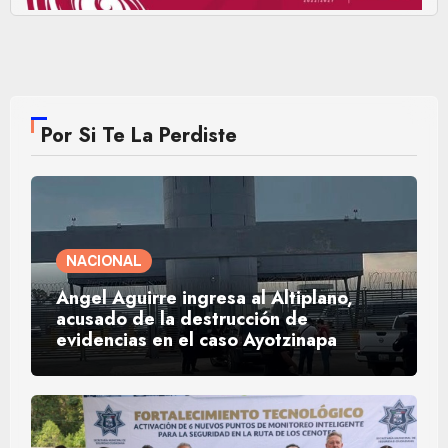
Por Si Te La Perdiste
NACIONAL
Ángel Aguirre ingresa al Altiplano,
acusado de la destrucción de
evidencias en el caso Ayotzinapa