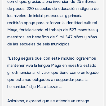
con el que, gracias a una inversión de 25 millones
de pesos, 220 escuelas de educación indígena de
los niveles de inicial, preescolar y primaria
recibirán apoyo para reforzar la identidad cultural
Maya, fortaleciendo el trabajo de 527 maestras y
maestros, en beneficio de 9 mil 347 niños y niñas
de las escuelas de seis municipios.
“Estoy segura que, con este impulso lograremos
mantener viva la lengua Maya en nuestro estado
y redimensionar el valor que tiene como un legado
que estamos obligados a resguardar para la
humanidad” dijo Mara Lezama.
Asimismo, expresó que se atiende un rezago