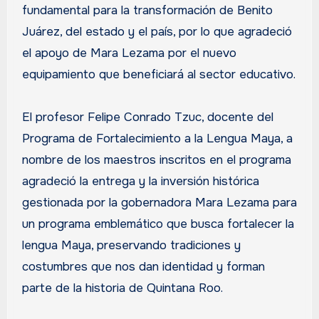
fundamental para la transformación de Benito
Juárez, del estado y el país, por lo que agradeció
el apoyo de Mara Lezama por el nuevo
equipamiento que beneficiará al sector educativo.
El profesor Felipe Conrado Tzuc, docente del
Programa de Fortalecimiento a la Lengua Maya, a
nombre de los maestros inscritos en el programa
agradeció la entrega y la inversión histórica
gestionada por la gobernadora Mara Lezama para
un programa emblemático que busca fortalecer la
lengua Maya, preservando tradiciones y
costumbres que nos dan identidad y forman
parte de la historia de Quintana Roo.