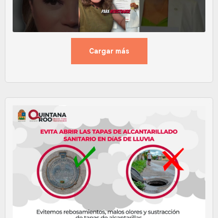
Cargar más