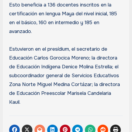
Esto beneficia a 136 docentes inscritos en la
certificación en lengua Maya del nivel inicial, 185
en el básico, 160 en intermedio y 185 en
avanzado.
Estuvieron en el presídium, el secretario de
Educación Carlos Gorocica Moreno; la directora
de Educación Indígena Denice Molina Estrella; el
subcoordinador general de Servicios Educativos
Zona Norte Miguel Medina Cortázar; la directora
de Educación Preescolar Marisela Candelaria
Kauil.