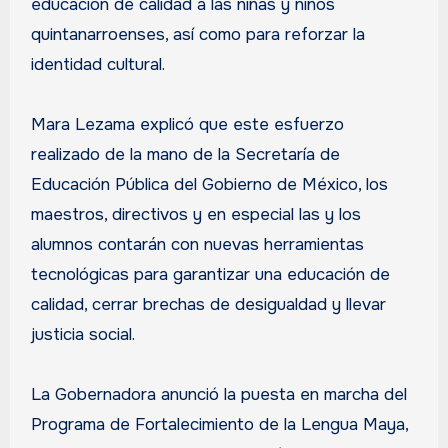
educación de calidad a las niñas y niños
quintanarroenses, así como para reforzar la
identidad cultural.
Mara Lezama explicó que este esfuerzo
realizado de la mano de la Secretaría de
Educación Pública del Gobierno de México, los
maestros, directivos y en especial las y los
alumnos contarán con nuevas herramientas
tecnológicas para garantizar una educación de
calidad, cerrar brechas de desigualdad y llevar
justicia social.
La Gobernadora anunció la puesta en marcha del
Programa de Fortalecimiento de la Lengua Maya,