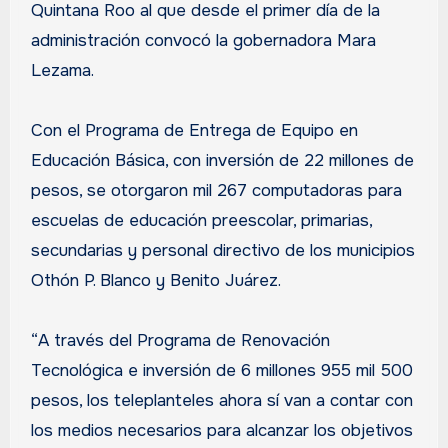
Quintana Roo al que desde el primer día de la
administración convocó la gobernadora Mara
Lezama.
Con el Programa de Entrega de Equipo en
Educación Básica, con inversión de 22 millones de
pesos, se otorgaron mil 267 computadoras para
escuelas de educación preescolar, primarias,
secundarias y personal directivo de los municipios
Othón P. Blanco y Benito Juárez.
“A través del Programa de Renovación
Tecnológica e inversión de 6 millones 955 mil 500
pesos, los teleplanteles ahora sí van a contar con
los medios necesarios para alcanzar los objetivos