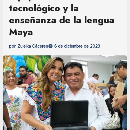
tecnológico y la
enseñanza de la lengua
Maya
por
Zuleika Cáceres
6 de diciembre de 2023