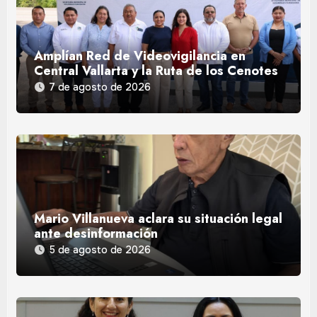
Amplían Red de Videovigilancia en
Central Vallarta y la Ruta de los Cenotes
7 de agosto de 2026
Mario Villanueva aclara su situación legal
ante desinformación
5 de agosto de 2026