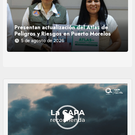
Presentan actualización del Atlas de
Peligros y Riesgos en Puerto Morelos
5 de agosto de 2026
Reproductor
de
vídeo