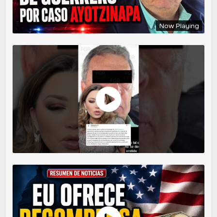
Now Playing