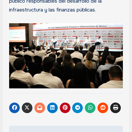
público responsables del desarrollo de la
infraestructura y las finanzas públicas.
Navegación