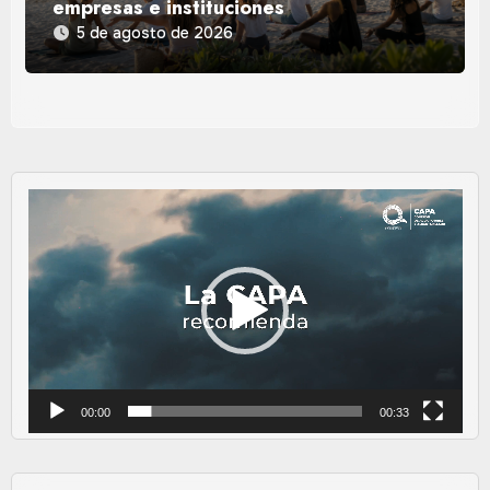
empresas e instituciones
5 de agosto de 2026
Reproductor
de
vídeo
00:00
00:33