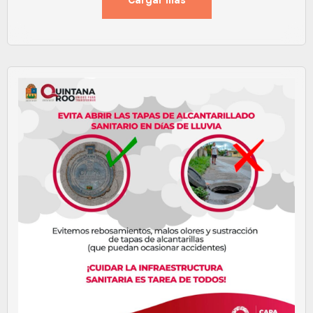
Cargar más