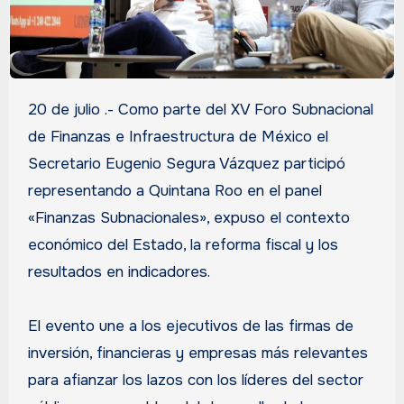
20 de julio .- Como parte del XV Foro Subnacional
de Finanzas e Infraestructura de México el
Secretario Eugenio Segura Vázquez participó
representando a Quintana Roo en el panel
«Finanzas Subnacionales», expuso el contexto
económico del Estado, la reforma fiscal y los
resultados en indicadores.
El evento une a los ejecutivos de las firmas de
inversión, financieras y empresas más relevantes
para afianzar los lazos con los líderes del sector