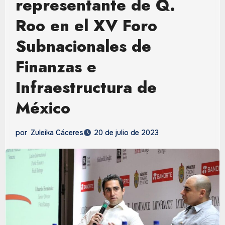
representante de Q.
Roo en el XV Foro
Subnacionales de
Finanzas e
Infraestructura de
México
por
Zuleika Cáceres
20 de julio de 2023