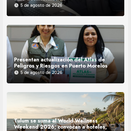
5 de agosto de 2026
Presentan actualización del Atlas de
Peligros y Riesgos en Puerto Morelos
5 de agosto de 2026
Tulum se suma al World Wellness
Weekend 2026; convocan a hoteles,