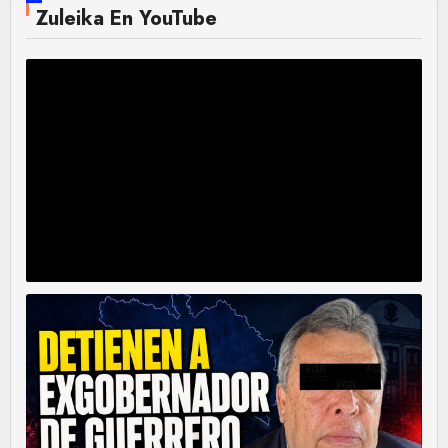
Zuleika En YouTube