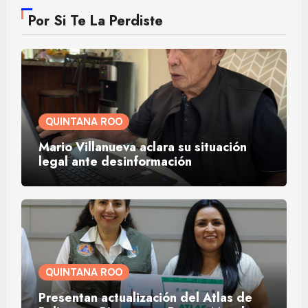
Por Si Te La Perdiste
QUINTANA ROO
Mario Villanueva aclara su situación
legal ante desinformación
QUINTANA ROO
Presentan actualización del Atlas de