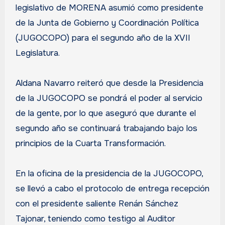
legislativo de MORENA asumió como presidente
de la Junta de Gobierno y Coordinación Política
(JUGOCOPO) para el segundo año de la XVII
Legislatura.
Aldana Navarro reiteró que desde la Presidencia
de la JUGOCOPO se pondrá el poder al servicio
de la gente, por lo que aseguró que durante el
segundo año se continuará trabajando bajo los
principios de la Cuarta Transformación.
En la oficina de la presidencia de la JUGOCOPO,
se llevó a cabo el protocolo de entrega recepción
con el presidente saliente Renán Sánchez
Tajonar, teniendo como testigo al Auditor