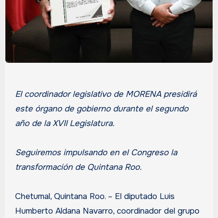
El coordinador legislativo de MORENA presidirá
este órgano de gobierno durante el segundo
año de la XVII Legislatura.
Seguiremos impulsando en el Congreso la
transformación de Quintana Roo.
Chetumal, Quintana Roo. – El diputado Luis
Humberto Aldana Navarro, coordinador del grupo