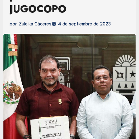
JUGOCOPO
por
Zuleika Cáceres
4 de septiembre de 2023