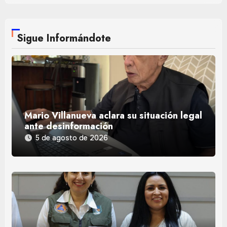
Sigue Informándote
Mario Villanueva aclara su situación legal
ante desinformación
5 de agosto de 2026