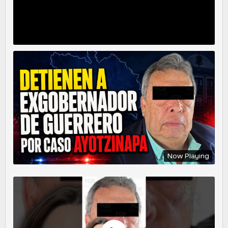
Now Playing