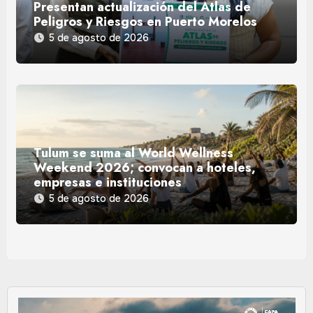
Presentan actualización del Atlas de
Peligros y Riesgos en Puerto Morelos
5 de agosto de 2026
Tulum se suma al World Wellness
Weekend 2026; convocan a hoteles,
empresas e instituciones
5 de agosto de 2026
Reproductor