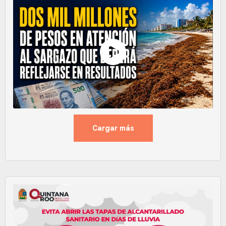
Cargar más