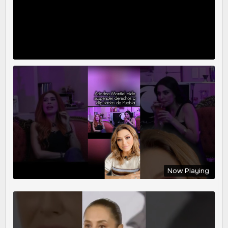
Now Playing