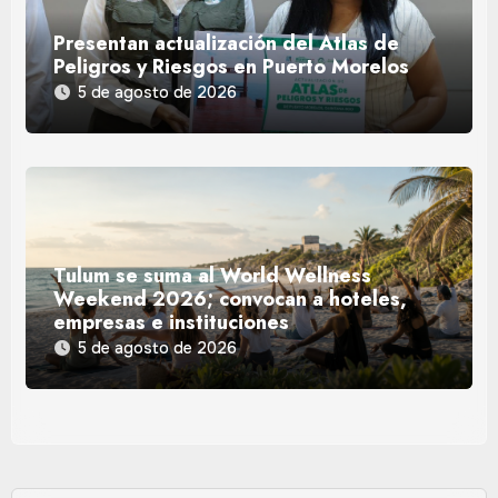
Presentan actualización del Atlas de
Peligros y Riesgos en Puerto Morelos
5 de agosto de 2026
Tulum se suma al World Wellness
Weekend 2026; convocan a hoteles,
empresas e instituciones
5 de agosto de 2026