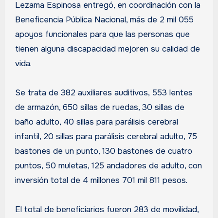
Lezama Espinosa entregó, en coordinación con la
Beneficencia Pública Nacional, más de 2 mil 055
apoyos funcionales para que las personas que
tienen alguna discapacidad mejoren su calidad de
vida.
Se trata de 382 auxiliares auditivos, 553 lentes
de armazón, 650 sillas de ruedas, 30 sillas de
baño adulto, 40 sillas para parálisis cerebral
infantil, 20 sillas para parálisis cerebral adulto, 75
bastones de un punto, 130 bastones de cuatro
puntos, 50 muletas, 125 andadores de adulto, con
inversión total de 4 millones 701 mil 811 pesos.
El total de beneficiarios fueron 283 de movilidad,