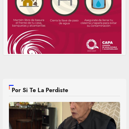
Por Si Te La Perdiste