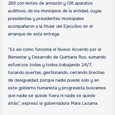
269 con lentes de armazón y 126 aparatos
auditivos, de los municipios de la entidad, cuyas
presidentas y presidentes municipales
acompañaron a la titular del Ejecutivo en el
arranque de esta entrega.
“Es así como funciona el Nuevo Acuerdo por el
Bienestar y Desarrollo de Quintana Roo, sumando
esfuerzos todas y todos,trabajando 24/7,
tocando puertas, gestionando, cerrando brechas
de desigualdad, porque nadie puede solo y en
este gobierno humanista y progresista buscamos
que nadie se quede fuera ni nadie se quede
atrás”, expresó la gobernadora Mara Lezama.