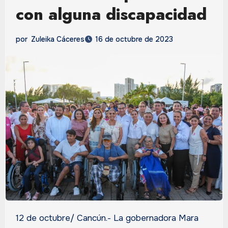
con alguna discapacidad
por
Zuleika Cáceres
16 de octubre de 2023
12 de octubre/ Cancún.- La gobernadora Mara