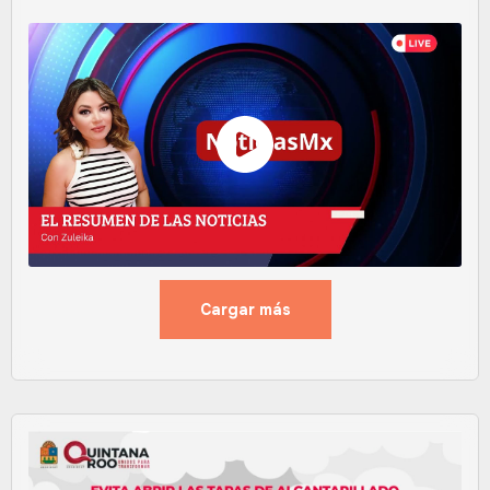
Cargar más