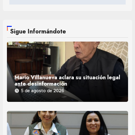
Sigue Informándote
Mario Villanueva aclara su situación legal
ante desinformación
5 de agosto de 2026