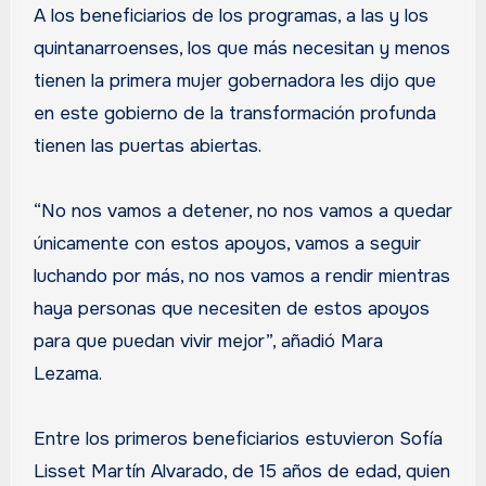
A los beneficiarios de los programas, a las y los
quintanarroenses, los que más necesitan y menos
tienen la primera mujer gobernadora les dijo que
en este gobierno de la transformación profunda
tienen las puertas abiertas.
“No nos vamos a detener, no nos vamos a quedar
únicamente con estos apoyos, vamos a seguir
luchando por más, no nos vamos a rendir mientras
haya personas que necesiten de estos apoyos
para que puedan vivir mejor”, añadió Mara
Lezama.
Entre los primeros beneficiarios estuvieron Sofía
Lisset Martín Alvarado, de 15 años de edad, quien