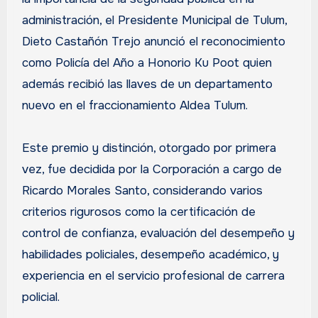
administración, el Presidente Municipal de Tulum,
Dieto Castañón Trejo anunció el reconocimiento
como Policía del Año a Honorio Ku Poot quien
además recibió las llaves de un departamento
nuevo en el fraccionamiento Aldea Tulum.
Este premio y distinción, otorgado por primera
vez, fue decidida por la Corporación a cargo de
Ricardo Morales Santo, considerando varios
criterios rigurosos como la certificación de
control de confianza, evaluación del desempeño y
habilidades policiales, desempeño académico, y
experiencia en el servicio profesional de carrera
policial.