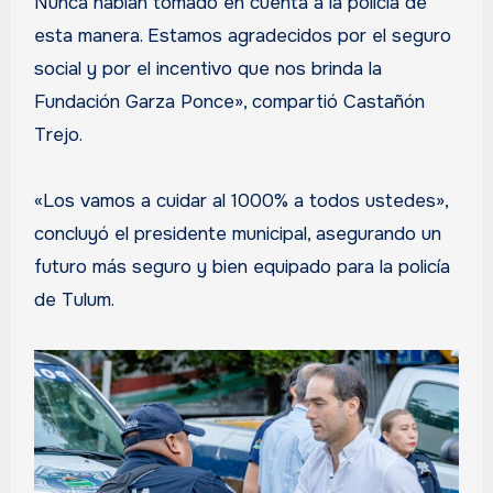
Nunca habían tomado en cuenta a la policía de
esta manera. Estamos agradecidos por el seguro
social y por el incentivo que nos brinda la
Fundación Garza Ponce», compartió Castañón
Trejo.
«Los vamos a cuidar al 1000% a todos ustedes»,
concluyó el presidente municipal, asegurando un
futuro más seguro y bien equipado para la policía
de Tulum.