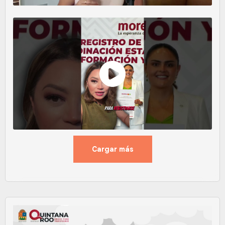
Cargar más