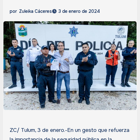
por
Zuleika Cáceres
3 de enero de 2024
ZC/ Tulum, 3 de enero.-En un gesto que refuerza
la importancia de la seguridad pública en la