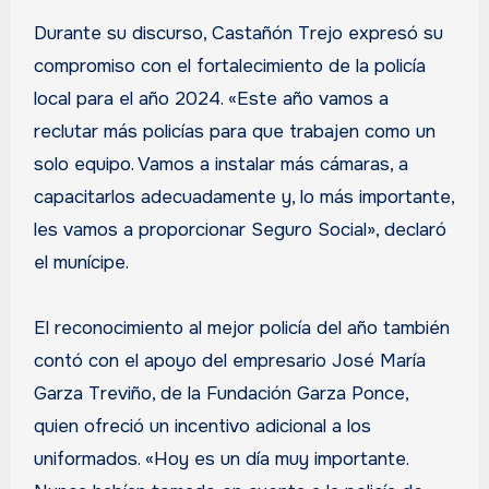
Durante su discurso, Castañón Trejo expresó su
compromiso con el fortalecimiento de la policía
local para el año 2024. «Este año vamos a
reclutar más policías para que trabajen como un
solo equipo. Vamos a instalar más cámaras, a
capacitarlos adecuadamente y, lo más importante,
les vamos a proporcionar Seguro Social», declaró
el munícipe.
El reconocimiento al mejor policía del año también
contó con el apoyo del empresario José María
Garza Treviño, de la Fundación Garza Ponce,
quien ofreció un incentivo adicional a los
uniformados. «Hoy es un día muy importante.