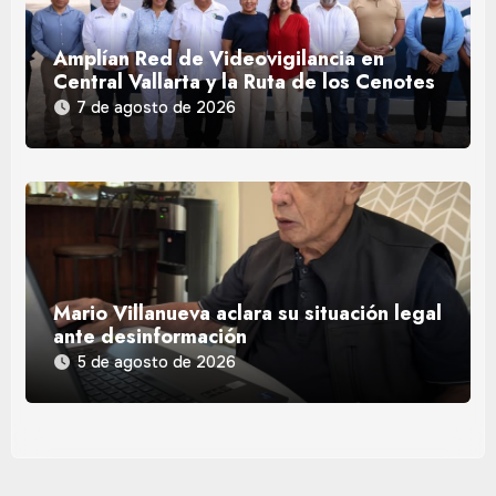
Amplían Red de Videovigilancia en
Central Vallarta y la Ruta de los Cenotes
7 de agosto de 2026
Mario Villanueva aclara su situación legal
ante desinformación
5 de agosto de 2026