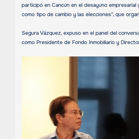
participó en Cancún en el desayuno empresarial y
como tipo de cambio y las elecciones”, que orga
Segura Vázquez, expuso en el panel del conversa
como Presidente de Fondo Inmobiliario y Directo