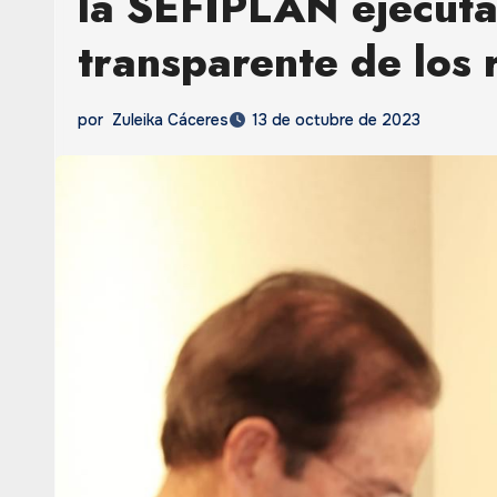
la SEFIPLAN ejecuta
transparente de los 
por
Zuleika Cáceres
13 de octubre de 2023