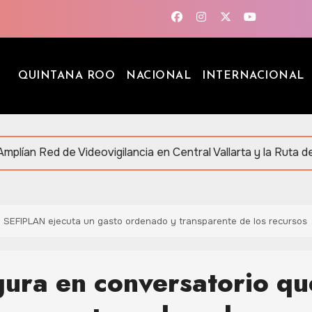
QUINTANA ROO
NACIONAL
INTERNACIONAL
lancia en Central Vallarta y la Ruta de los Cenotes
 SEFIPLAN ejecuta un gasto ordenado y transparente de los recursos
ura en conversatorio qu