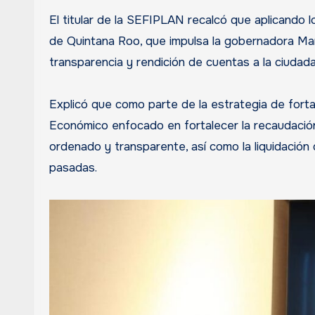
El titular de la SEFIPLAN recalcó que aplicando 
de Quintana Roo, que impulsa la gobernadora Ma
transparencia y rendición de cuentas a la ciudada
Explicó que como parte de la estrategia de fort
Económico enfocado en fortalecer la recaudación
ordenado y transparente, así como la liquidación
pasadas.