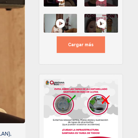
Cargar más