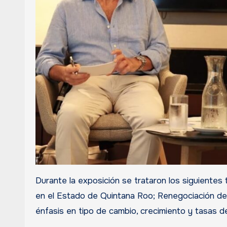
Durante la exposición se trataron los siguientes t
en el Estado de Quintana Roo; Renegociación de
énfasis en tipo de cambio, crecimiento y tasas d