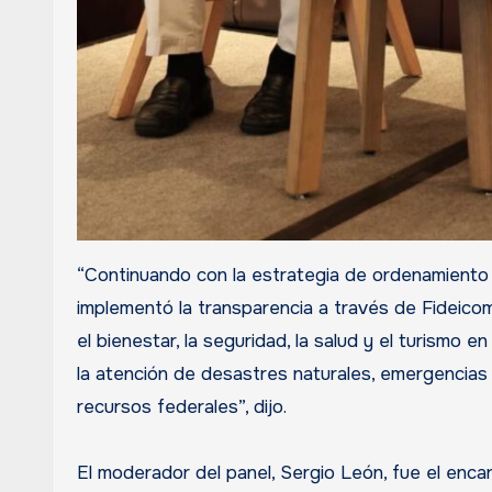
“Continuando con la estrategia de ordenamiento d
implementó la transparencia a través de Fideicomi
el bienestar, la seguridad, la salud y el turismo 
la atención de desastres naturales, emergencias s
recursos federales”, dijo.
El moderador del panel, Sergio León, fue el enca