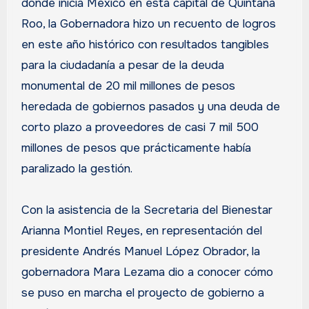
donde inicia México en esta capital de Quintana
Roo, la Gobernadora hizo un recuento de logros
en este año histórico con resultados tangibles
para la ciudadanía a pesar de la deuda
monumental de 20 mil millones de pesos
heredada de gobiernos pasados y una deuda de
corto plazo a proveedores de casi 7 mil 500
millones de pesos que prácticamente había
paralizado la gestión.
Con la asistencia de la Secretaria del Bienestar
Arianna Montiel Reyes, en representación del
presidente Andrés Manuel López Obrador, la
gobernadora Mara Lezama dio a conocer cómo
se puso en marcha el proyecto de gobierno a