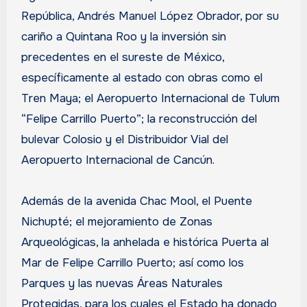
República, Andrés Manuel López Obrador, por su
cariño a Quintana Roo y la inversión sin
precedentes en el sureste de México,
específicamente al estado con obras como el
Tren Maya; el Aeropuerto Internacional de Tulum
“Felipe Carrillo Puerto”; la reconstrucción del
bulevar Colosio y el Distribuidor Vial del
Aeropuerto Internacional de Cancún.
Además de la avenida Chac Mool, el Puente
Nichupté; el mejoramiento de Zonas
Arqueológicas, la anhelada e histórica Puerta al
Mar de Felipe Carrillo Puerto; así como los
Parques y las nuevas Áreas Naturales
Protegidas, para los cuales el Estado ha donado