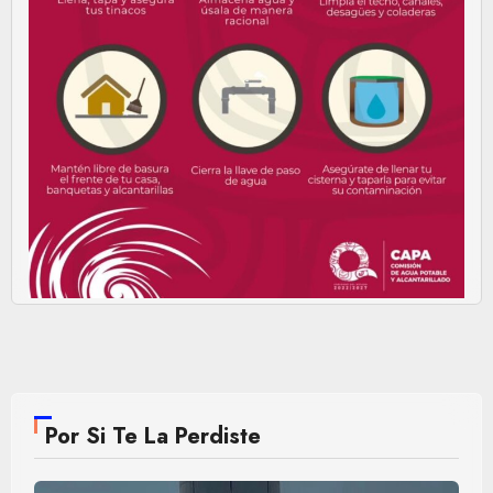
Por Si Te La Perdiste