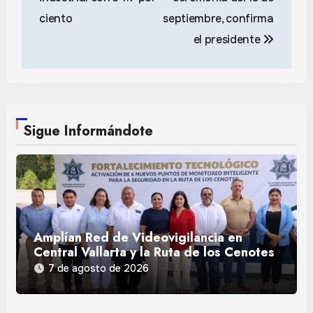
ciento
septiembre, confirma
el presidente
Sigue Informándote
Amplían Red de Videovigilancia en
Central Vallarta y la Ruta de los Cenotes
7 de agosto de 2026