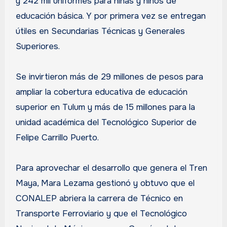
y 242 mil uniformes para niñas y niños de
educación básica. Y por primera vez se entregan
útiles en Secundarias Técnicas y Generales
Superiores.
Se invirtieron más de 29 millones de pesos para
ampliar la cobertura educativa de educación
superior en Tulum y más de 15 millones para la
unidad académica del Tecnológico Superior de
Felipe Carrillo Puerto.
Para aprovechar el desarrollo que genera el Tren
Maya, Mara Lezama gestionó y obtuvo que el
CONALEP abriera la carrera de Técnico en
Transporte Ferroviario y que el Tecnológico