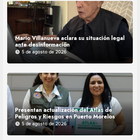
Mario Villanueva aclara su situación legal
ante desinformación
5 de agosto de 2026
Presentan actualización del Atlas de
Peligros y Riesgos en Puerto Morelos
5 de agosto de 2026