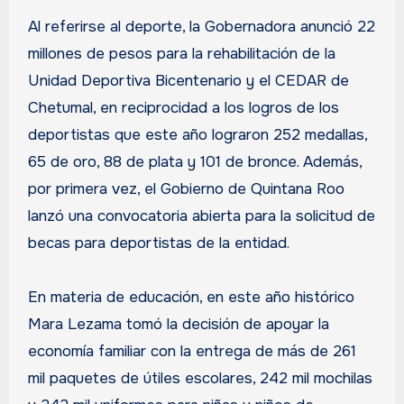
Al referirse al deporte, la Gobernadora anunció 22
millones de pesos para la rehabilitación de la
Unidad Deportiva Bicentenario y el CEDAR de
Chetumal, en reciprocidad a los logros de los
deportistas que este año lograron 252 medallas,
65 de oro, 88 de plata y 101 de bronce. Además,
por primera vez, el Gobierno de Quintana Roo
lanzó una convocatoria abierta para la solicitud de
becas para deportistas de la entidad.
En materia de educación, en este año histórico
Mara Lezama tomó la decisión de apoyar la
economía familiar con la entrega de más de 261
mil paquetes de útiles escolares, 242 mil mochilas