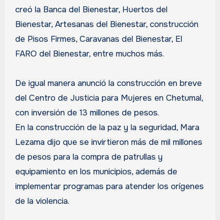
creó la Banca del Bienestar, Huertos del
Bienestar, Artesanas del Bienestar, construcción
de Pisos Firmes, Caravanas del Bienestar, El
FARO del Bienestar, entre muchos más.
De igual manera anunció la construcción en breve
del Centro de Justicia para Mujeres en Chetumal,
con inversión de 13 millones de pesos.
En la construcción de la paz y la seguridad, Mara
Lezama dijo que se invirtieron más de mil millones
de pesos para la compra de patrullas y
equipamiento en los municipios, además de
implementar programas para atender los orígenes
de la violencia.