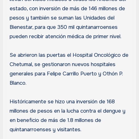
estado, con inversión de más de 146 millones de
pesos y también se suman las Unidades del
Bienestar, para que 350 mil quintanarroenses
pueden recibir atención médica de primer nivel.
Se abrieron las puertas el Hospital Oncológico de
Chetumal, se gestionaron nuevos hospitales
generales para Felipe Carrillo Puerto y Othón P.
Blanco.
Históricamente se hizo una inversión de 168
millones de pesos en la lucha contra el dengue y
en beneficio de más de 1.8 millones de
quintanarroenses y visitantes.