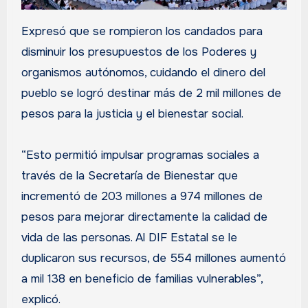
Expresó que se rompieron los candados para
disminuir los presupuestos de los Poderes y
organismos autónomos, cuidando el dinero del
pueblo se logró destinar más de 2 mil millones de
pesos para la justicia y el bienestar social.
“Esto permitió impulsar programas sociales a
través de la Secretaría de Bienestar que
incrementó de 203 millones a 974 millones de
pesos para mejorar directamente la calidad de
vida de las personas. Al DIF Estatal se le
duplicaron sus recursos, de 554 millones aumentó
a mil 138 en beneficio de familias vulnerables”,
explicó.