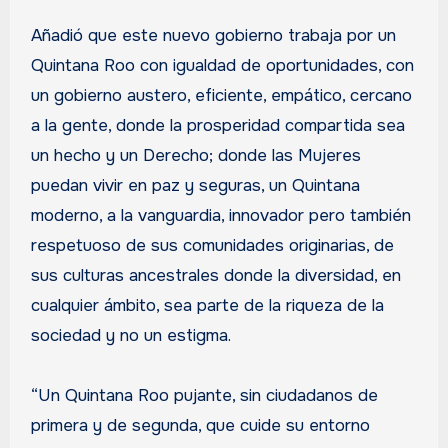
Añadió que este nuevo gobierno trabaja por un
Quintana Roo con igualdad de oportunidades, con
un gobierno austero, eficiente, empático, cercano
a la gente, donde la prosperidad compartida sea
un hecho y un Derecho; donde las Mujeres
puedan vivir en paz y seguras, un Quintana
moderno, a la vanguardia, innovador pero también
respetuoso de sus comunidades originarias, de
sus culturas ancestrales donde la diversidad, en
cualquier ámbito, sea parte de la riqueza de la
sociedad y no un estigma.
“Un Quintana Roo pujante, sin ciudadanos de
primera y de segunda, que cuide su entorno