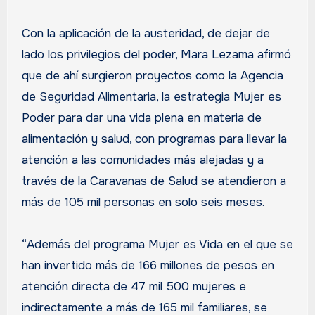
Con la aplicación de la austeridad, de dejar de
lado los privilegios del poder, Mara Lezama afirmó
que de ahí surgieron proyectos como la Agencia
de Seguridad Alimentaria, la estrategia Mujer es
Poder para dar una vida plena en materia de
alimentación y salud, con programas para llevar la
atención a las comunidades más alejadas y a
través de la Caravanas de Salud se atendieron a
más de 105 mil personas en solo seis meses.
“Además del programa Mujer es Vida en el que se
han invertido más de 166 millones de pesos en
atención directa de 47 mil 500 mujeres e
indirectamente a más de 165 mil familiares, se