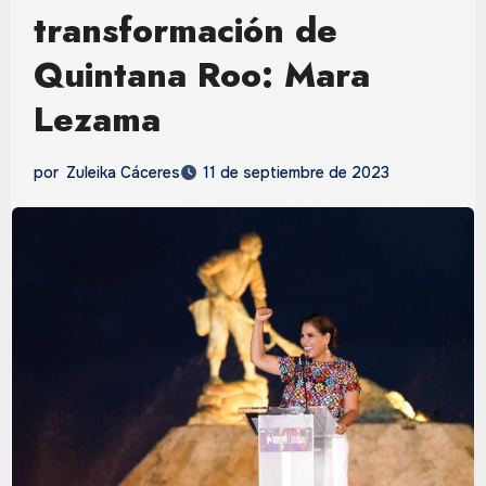
transformación de
Quintana Roo: Mara
Lezama
por
Zuleika Cáceres
11 de septiembre de 2023