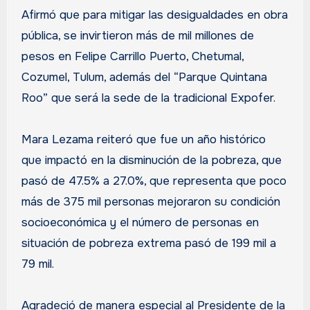
Afirmó que para mitigar las desigualdades en obra
pública, se invirtieron más de mil millones de
pesos en Felipe Carrillo Puerto, Chetumal,
Cozumel, Tulum, además del “Parque Quintana
Roo” que será la sede de la tradicional Expofer.
Mara Lezama reiteró que fue un año histórico
que impactó en la disminución de la pobreza, que
pasó de 47.5% a 27.0%, que representa que poco
más de 375 mil personas mejoraron su condición
socioeconómica y el número de personas en
situación de pobreza extrema pasó de 199 mil a
79 mil.
Agradeció de manera especial al Presidente de la