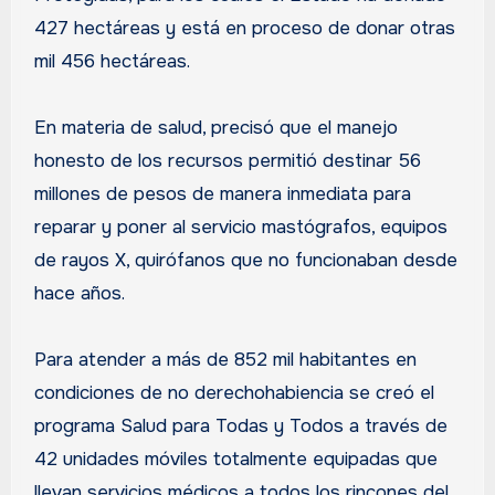
427 hectáreas y está en proceso de donar otras
mil 456 hectáreas.
En materia de salud, precisó que el manejo
honesto de los recursos permitió destinar 56
millones de pesos de manera inmediata para
reparar y poner al servicio mastógrafos, equipos
de rayos X, quirófanos que no funcionaban desde
hace años.
Para atender a más de 852 mil habitantes en
condiciones de no derechohabiencia se creó el
programa Salud para Todas y Todos a través de
42 unidades móviles totalmente equipadas que
llevan servicios médicos a todos los rincones del