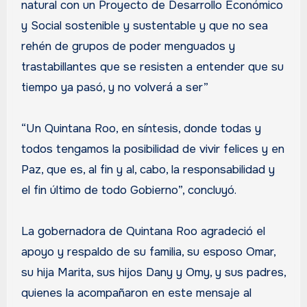
natural con un Proyecto de Desarrollo Económico
y Social sostenible y sustentable y que no sea
rehén de grupos de poder menguados y
trastabillantes que se resisten a entender que su
tiempo ya pasó, y no volverá a ser”
“Un Quintana Roo, en síntesis, donde todas y
todos tengamos la posibilidad de vivir felices y en
Paz, que es, al fin y al, cabo, la responsabilidad y
el fin último de todo Gobierno”, concluyó.
La gobernadora de Quintana Roo agradeció el
apoyo y respaldo de su familia, su esposo Omar,
su hija Marita, sus hijos Dany y Omy, y sus padres,
quienes la acompañaron en este mensaje al