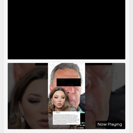
Now Playing