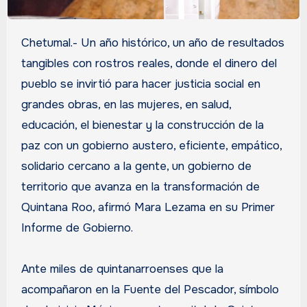
Chetumal.- Un año histórico, un año de resultados
tangibles con rostros reales, donde el dinero del
pueblo se invirtió para hacer justicia social en
grandes obras, en las mujeres, en salud,
educación, el bienestar y la construcción de la
paz con un gobierno austero, eficiente, empático,
solidario cercano a la gente, un gobierno de
territorio que avanza en la transformación de
Quintana Roo, afirmó Mara Lezama en su Primer
Informe de Gobierno.
Ante miles de quintanarroenses que la
acompañaron en la Fuente del Pescador, símbolo