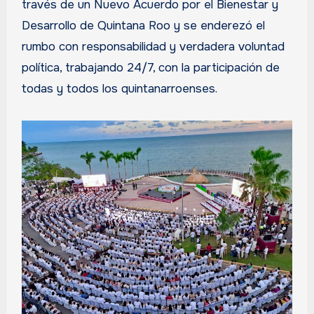
través de un Nuevo Acuerdo por el Bienestar y
Desarrollo de Quintana Roo y se enderezó el
rumbo con responsabilidad y verdadera voluntad
política, trabajando 24/7, con la participación de
todas y todos los quintanarroenses.