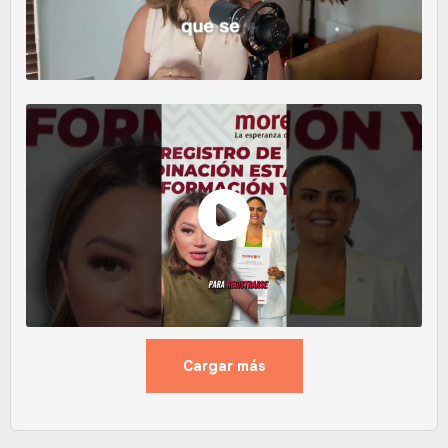
Cargar más