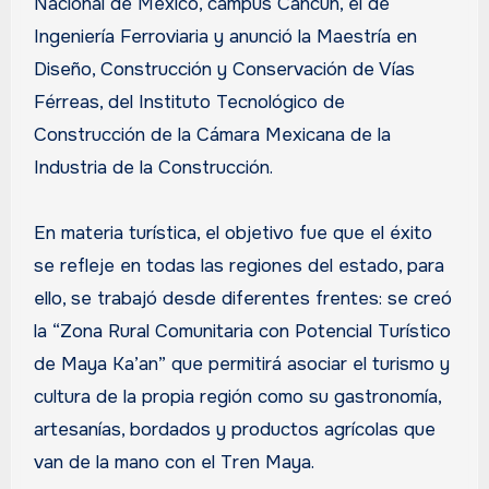
Nacional de México, campus Cancún, el de
Ingeniería Ferroviaria y anunció la Maestría en
Diseño, Construcción y Conservación de Vías
Férreas, del Instituto Tecnológico de
Construcción de la Cámara Mexicana de la
Industria de la Construcción.
En materia turística, el objetivo fue que el éxito
se refleje en todas las regiones del estado, para
ello, se trabajó desde diferentes frentes: se creó
la “Zona Rural Comunitaria con Potencial Turístico
de Maya Ka’an” que permitirá asociar el turismo y
cultura de la propia región como su gastronomía,
artesanías, bordados y productos agrícolas que
van de la mano con el Tren Maya.