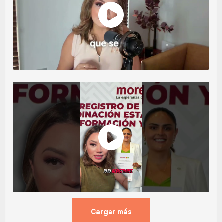
Cargar más