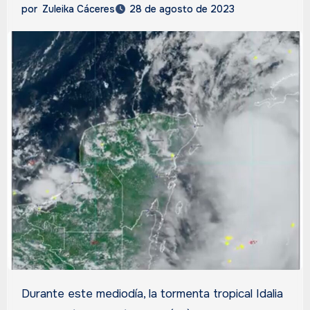
por
Zuleika Cáceres
28 de agosto de 2023
Durante este mediodía, la tormenta tropical Idalia