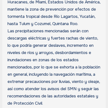
Huracanes, de Miami, Estados Unidos de América,
mantiene la zona de prevención por efectos de
tormenta tropical desde Río Lagartos, Yucatán,
hasta Tulum y Cozumel, Quintana Roo.
Las precipitaciones mencionadas serán con
descargas eléctricas y fuertes rachas de viento,
lo que podría generar deslaves, incremento en
niveles de ríos y arroyos, desbordamientos e
inundaciones en zonas de los estados
mencionados, por lo que se exhorta a la población
en general, incluyendo la navegación marítima, a
extremar precauciones por lluvias, viento y oleaje,
así como atender los avisos del SMN y seguir las
recomendaciones de las autoridades estatales y
de Protección Civil.