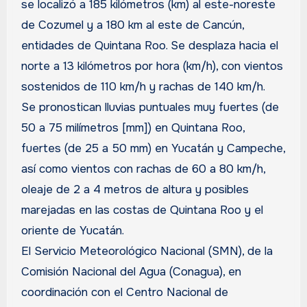
se localizó a 185 kilómetros (km) al este-noreste
de Cozumel y a 180 km al este de Cancún,
entidades de Quintana Roo. Se desplaza hacia el
norte a 13 kilómetros por hora (km/h), con vientos
sostenidos de 110 km/h y rachas de 140 km/h.
Se pronostican lluvias puntuales muy fuertes (de
50 a 75 milímetros [mm]) en Quintana Roo,
fuertes (de 25 a 50 mm) en Yucatán y Campeche,
así como vientos con rachas de 60 a 80 km/h,
oleaje de 2 a 4 metros de altura y posibles
marejadas en las costas de Quintana Roo y el
oriente de Yucatán.
El Servicio Meteorológico Nacional (SMN), de la
Comisión Nacional del Agua (Conagua), en
coordinación con el Centro Nacional de