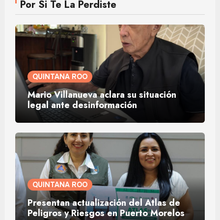
Por Si Te La Perdiste
QUINTANA ROO
Mario Villanueva aclara su situación
legal ante desinformación
QUINTANA ROO
Presentan actualización del Atlas de
Peligros y Riesgos en Puerto Morelos