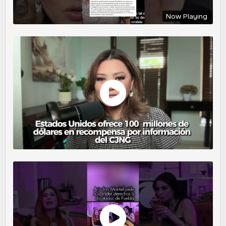
Now Playing