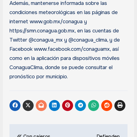
Además, mantenerse informada sobre las
condiciones meteorológicas en las páginas de
internet www.gob.mx/conagua y
https://smn.conagua.gob.mx, en las cuentas de
Twitter @conagua_mx y @conagua_clima, y de
Facebook www.facebook.com/conaguamx, así
como en la aplicación para dispositivos móviles
ConaguaClima, donde se puede consultar el
pronóstico por municipio.
Navegación
Con cajeros
Defienden