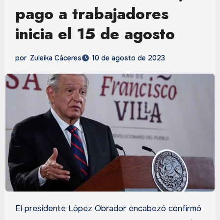
pago a trabajadores
inicia el 15 de agosto
por
Zuleika Cáceres
10 de agosto de 2023
El presidente López Obrador encabezó confirmó