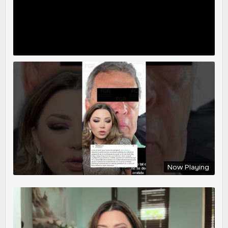
Now Playing