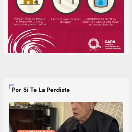
Por Si Te La Perdiste