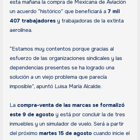
esta mañana la compra de Mexicana de Aviación
un acuerdo “histórico” que beneficiará a
7 mil
407 trabajadores
y trabajadoras de la extinta
aerolínea.
“Estamos muy contentos porque gracias al
esfuerzo de las organizaciones sindicales y las
dependencias presentes se ha logrado una
solución a un viejo problema que parecía
imposible”, apuntó Luisa María Alcalde.
La
compra-venta de las marcas se formalizó
este 9 de agosto
y está por concluir la de tres
inmuebles y un simulador de vuelo. Será a partir
del próximo
martes 15 de agosto
cuando inicie el