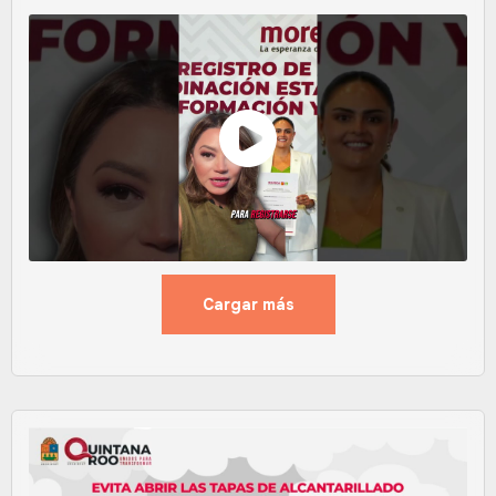
Cargar más