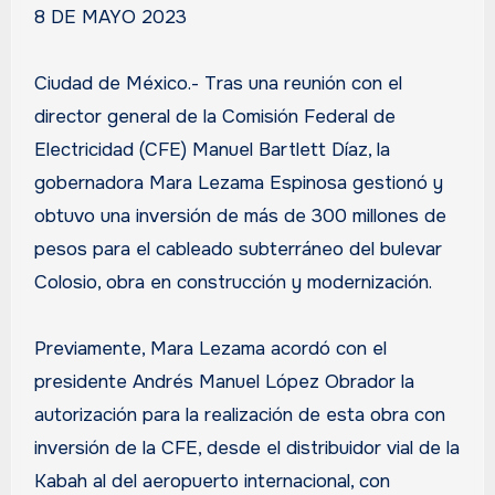
8 DE MAYO 2023
Ciudad de México.- Tras una reunión con el
director general de la Comisión Federal de
Electricidad (CFE) Manuel Bartlett Díaz, la
gobernadora Mara Lezama Espinosa gestionó y
obtuvo una inversión de más de 300 millones de
pesos para el cableado subterráneo del bulevar
Colosio, obra en construcción y modernización.
Previamente, Mara Lezama acordó con el
presidente Andrés Manuel López Obrador la
autorización para la realización de esta obra con
inversión de la CFE, desde el distribuidor vial de la
Kabah al del aeropuerto internacional, con