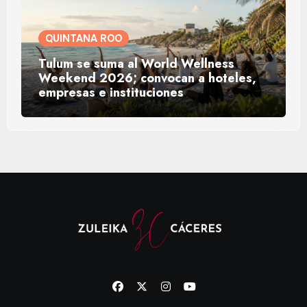
QUINTANA ROO
Tulum se suma al World Wellness
Weekend 2026; convocan a hoteles,
empresas e instituciones