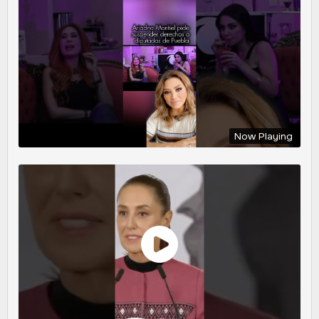
Now Playing