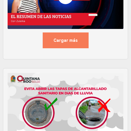
Cargar más