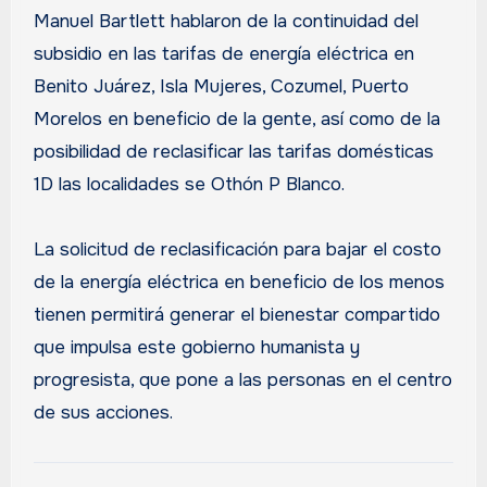
Manuel Bartlett hablaron de la continuidad del
subsidio en las tarifas de energía eléctrica en
Benito Juárez, Isla Mujeres, Cozumel, Puerto
Morelos en beneficio de la gente, así como de la
posibilidad de reclasificar las tarifas domésticas
1D las localidades se Othón P Blanco.
La solicitud de reclasificación para bajar el costo
de la energía eléctrica en beneficio de los menos
tienen permitirá generar el bienestar compartido
que impulsa este gobierno humanista y
progresista, que pone a las personas en el centro
de sus acciones.