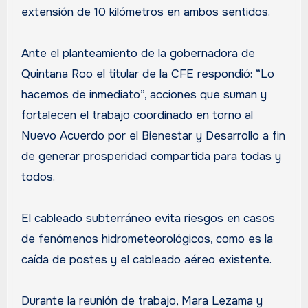
extensión de 10 kilómetros en ambos sentidos.
Ante el planteamiento de la gobernadora de
Quintana Roo el titular de la CFE respondió: “Lo
hacemos de inmediato”, acciones que suman y
fortalecen el trabajo coordinado en torno al
Nuevo Acuerdo por el Bienestar y Desarrollo a fin
de generar prosperidad compartida para todas y
todos.
El cableado subterráneo evita riesgos en casos
de fenómenos hidrometeorológicos, como es la
caída de postes y el cableado aéreo existente.
Durante la reunión de trabajo, Mara Lezama y