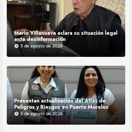
Mario Villanueva aclara su situación legal
ante desinformación
5 de agosto de 2026
Presentan actualización del Atlas de
Peligros y Riesgos en Puerto Morelos
5 de agosto de 2026