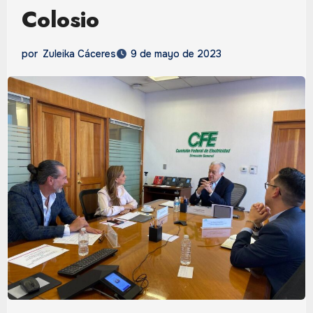
Colosio
por
Zuleika Cáceres
9 de mayo de 2023