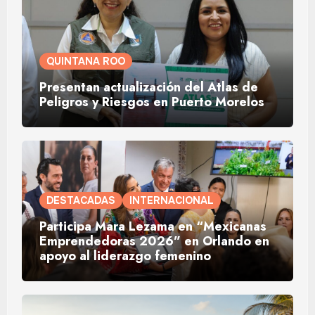
QUINTANA ROO
Presentan actualización del Atlas de
Peligros y Riesgos en Puerto Morelos
DESTACADAS
INTERNACIONAL
Participa Mara Lezama en “Mexicanas
Emprendedoras 2026” en Orlando en
apoyo al liderazgo femenino